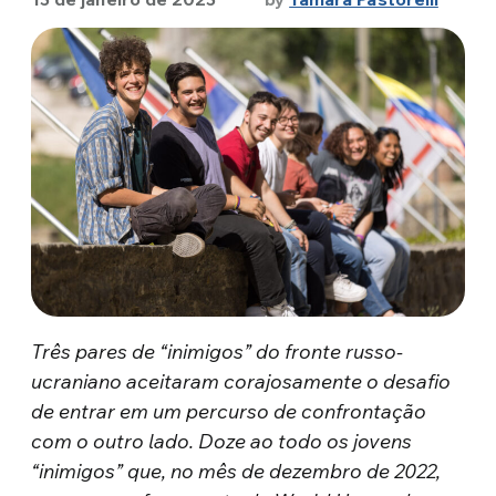
Três pares de “inimigos” do fronte russo-
ucraniano aceitaram corajosamente o desafio
de entrar em um percurso de confrontação
com o outro lado. Doze ao todo os jovens
“inimigos” que, no mês de dezembro de 2022,