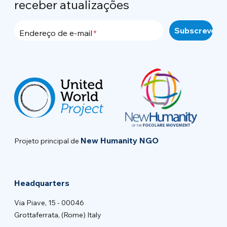
receber atualizações
Endereço de e-mail
New Humanity NGO
Projeto principal de
Headquarters
Via Piave, 15 - 00046
Grottaferrata, (Rome) Italy