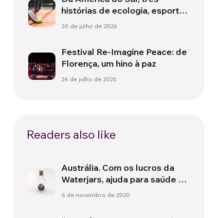
histórias de ecologia, esporte
e saúde
30 de julho de 2026
Festival Re-Imagine Peace: de
Florença, um hino à paz
24 de julho de 2026
Readers also like
Austrália. Com os lucros da
Waterjars, ajuda para saúde e
educação
6 de novembro de 2020