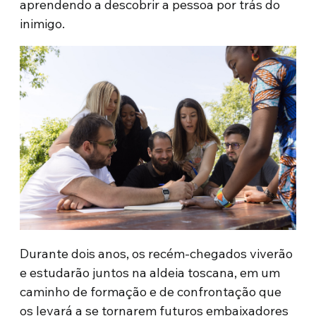
aprendendo a descobrir a pessoa por trás do
inimigo.
Durante dois anos, os recém-chegados viverão
e estudarão juntos na aldeia toscana, em um
caminho de formação e de confrontação que
os levará a se tornarem futuros embaixadores