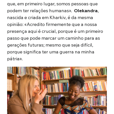
que, em primeiro lugar, somos pessoas que
podem ter relações humanas».
Olekandra
,
nascida e criada em Kharkiv, é da mesma
opinião: «Acredito firmemente que a nossa
presença aqui é crucial, porque é um primeiro
passo que pode marcar um caminho para as
gerações futuras; mesmo que seja difícil,
porque significa ter uma guerra na minha
pátria».