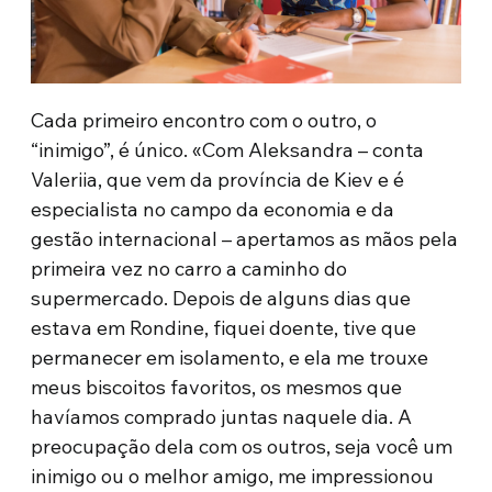
Cada primeiro encontro com o outro, o
“inimigo”, é único. «Com Aleksandra – conta
Valeriia, que vem da província de Kiev e é
especialista no campo da economia e da
gestão internacional – apertamos as mãos pela
primeira vez no carro a caminho do
supermercado. Depois de alguns dias que
estava em Rondine, fiquei doente, tive que
permanecer em isolamento, e ela me trouxe
meus biscoitos favoritos, os mesmos que
havíamos comprado juntas naquele dia. A
preocupação dela com os outros, seja você um
inimigo ou o melhor amigo, me impressionou