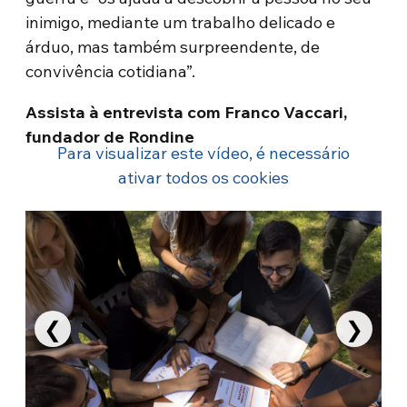
inimigo, mediante um trabalho delicado e
árduo, mas também surpreendente, de
convivência cotidiana”.
Assista à entrevista com Franco Vaccari,
fundador de Rondine
Para visualizar este vídeo, é necessário
ativar todos os cookies
❮
❯