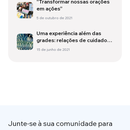
“Transformar nossas orações
em ações”
5 de outubro de 2021
Uma experiência além das
grades: relações de cuidado
recíproco
15 de junho de 2021
Junte-se à sua comunidade para