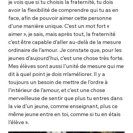
je vois que si tu choisis la fraternité, tu dois
avoir la flexibilité de comprendre qui tu as en
face, afin de pouvoir aimer cette personne
d’une manière unique. C’est un mot fort «
aimer », je sais, mais après tout, la fraternité
c’est être capable d’aller au-delà de la mesure
ordinaire de l’amour. Je constate que, pour les
jeunes d’aujourd’hui, c’est une chose très forte.
Mes élèves sont aussi l’unité de mesure qui me
dit à quel point je dois m’améliorer. Il y a
toujours un besoin de mettre de l’ordre à
l’intérieur de l’amour, et c’est une chose
merveilleuse de sentir que plus tu entres dans
la vie d’un jeune, comme enseignant, plus ce
même jeune entre en toi, comme si tu en étais
l’élève ».