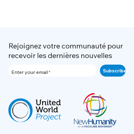
Rejoignez votre communauté pour
recevoir les dernières nouvelles
Enter your email