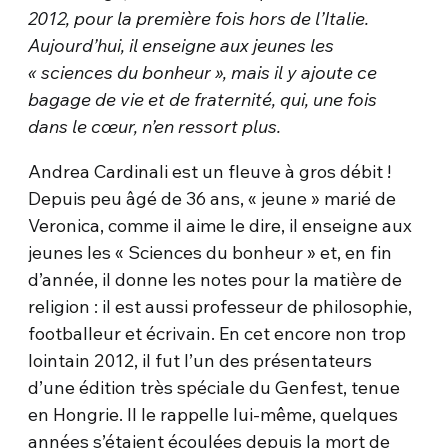
2012, pour la première fois hors de l’Italie.
Aujourd’hui, il enseigne aux jeunes les
« sciences du bonheur », mais il y ajoute ce
bagage de vie et de fraternité, qui, une fois
dans le cœur, n’en ressort plus.
Andrea Cardinali est un fleuve à gros débit !
Depuis peu âgé de 36 ans, « jeune » marié de
Veronica, comme il aime le dire, il enseigne aux
jeunes les « Sciences du bonheur » et, en fin
d’année, il donne les notes pour la matière de
religion : il est aussi professeur de philosophie,
footballeur et écrivain. En cet encore non trop
lointain 2012, il fut l’un des présentateurs
d’une édition très spéciale du Genfest, tenue
en Hongrie. Il le rappelle lui-même, quelques
années s’étaient écoulées depuis la mort de