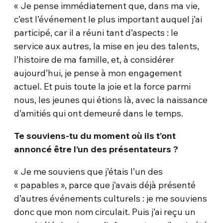
« Je pense immédiatement que, dans ma vie,
c’est l’événement le plus important auquel j’ai
participé, car il a réuni tant d’aspects : le
service aux autres, la mise en jeu des talents,
l’histoire de ma famille, et, à considérer
aujourd’hui, je pense à mon engagement
actuel. Et puis toute la joie et la force parmi
nous, les jeunes qui étions là, avec la naissance
d’amitiés qui ont demeuré dans le temps.
Te souviens-tu du moment où ils t’ont
annoncé être l’un des présentateurs ?
« Je me souviens que j’étais l’un des
« papables », parce que j’avais déjà présenté
d’autres événements culturels : je me souviens
donc que mon nom circulait. Puis j’ai reçu un