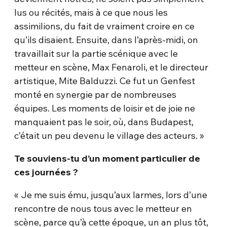
lus ou récités, mais à ce que nous les
assimilions, du fait de vraiment croire en ce
qu’ils disaient. Ensuite, dans l’après-midi, on
travaillait sur la partie scénique avec le
metteur en scène, Max Fenaroli, et le directeur
artistique, Mite Balduzzi. Ce fut un Genfest
monté en synergie par de nombreuses
équipes. Les moments de loisir et de joie ne
manquaient pas le soir, où, dans Budapest,
c’était un peu devenu le village des acteurs. »
Te souviens-tu d’un moment particulier de
ces journées ?
« Je me suis ému, jusqu’aux larmes, lors d’une
rencontre de nous tous avec le metteur en
scène, parce qu’à cette époque, un an plus tôt,