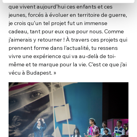
que vivent aujourd’hui ces enfants et ces
jeunes, forcés à évoluer en territoire de guerre,
je crois qu’un tel projet fut un immense
cadeau, tant pour eux que pour nous. Comme
j’aimerais y retourner ! À travers ces projets qui
prennent forme dans l’actualité, tu ressens
vivre une expérience qui va au-delà de toi-
même et te marque pour la vie. C’est ce que j’ai
vécu à Budapest. »