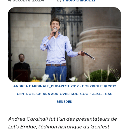
ANDREA CARDINALE_BUDAPEST 2012 - COPYRIGHT © 2012
CENTRO S. CHIARA AUDIOVISI SOC. COOP. A.R.L. – SÁS
BENEDEK
Andrea Cardinali fut l’un des présentateurs de
Let’s Bridge, l’édition historique du Genfest