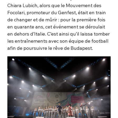
Chiara Lubich, alors que le Mouvement des
Focolari, promoteur du Genfest, était en train
de changer et de mûrir : pour la première fois
en quarante ans, cet événement se déroulait
en dehors d’Italie. C’est ainsi qu’il laissa tomber
les entraînements avec son équipe de football
afin de poursuivre le rêve de Budapest.