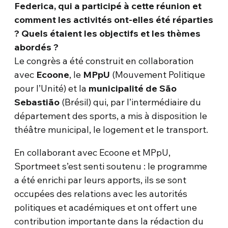
Federica, qui a participé à cette réunion et
comment les activités ont-elles été réparties
? Quels étaient les objectifs et les thèmes
abordés ?
Le congrès a été construit en collaboration
avec
Ecoone
, le
MPpU
(Mouvement Politique
pour l’Unité) et la
municipalité de São
Sebastião
(Brésil) qui, par l’intermédiaire du
département des sports, a mis à disposition le
théâtre municipal, le logement et le transport.
En collaborant avec Ecoone et MPpU,
Sportmeet s’est senti soutenu : le programme
a été enrichi par leurs apports, ils se sont
occupées des relations avec les autorités
politiques et académiques et ont offert une
contribution importante dans la rédaction du