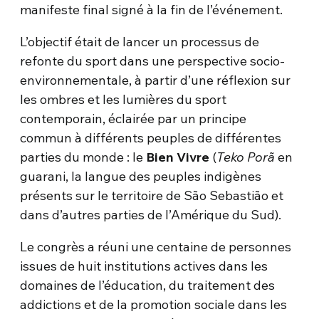
manifeste final signé à la fin de l’événement.
L’objectif était de lancer un processus de
refonte du sport dans une perspective socio-
environnementale, à partir d’une réflexion sur
les ombres et les lumières du sport
contemporain, éclairée par un principe
commun à différents peuples de différentes
parties du monde : le
Bien Vivre
(
Teko Porã
en
guarani, la langue des peuples indigènes
présents sur le territoire de São Sebastião et
dans d’autres parties de l’Amérique du Sud).
Le congrès a réuni une centaine de personnes
issues de huit institutions actives dans les
domaines de l’éducation, du traitement des
addictions et de la promotion sociale dans les