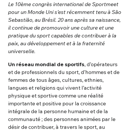
Le 10ème congrès international de Sportmeet
pour un Monde Uni s’est récemment tenu à São
Sebastião, au Brésil. 20 ans après sa naissance,
il continue de promouvoir une culture et une
pratique du sport capables de contribuer à la
paix, au développement et à la fraternité
universelle.
Un réseau mondial de sportifs
, d’opérateurs
et de professionnels du sport, d’hommes et de
femmes de tous âges, cultures, ethnies,
langues et religions qui vivent l’activité
physique et sportive comme une réalité
importante et positive pour la croissance
intégrale de la personne humaine et de la
communauté ; des personnes animées par le
désir de contribuer, à travers le sport, au