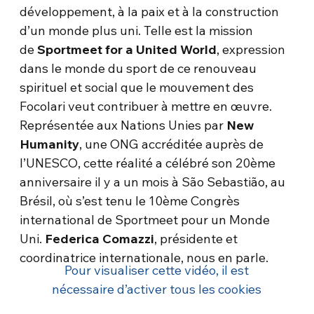
développement, à la paix et à la construction
d’un monde plus uni. Telle est la mission
de
Sportmeet for a United World
, expression
dans le monde du sport de ce renouveau
spirituel et social que le mouvement des
Focolari veut contribuer à mettre en œuvre.
Représentée aux Nations Unies par
New
Humanity
, une ONG accréditée auprès de
l’UNESCO, cette réalité a célébré son 20ème
anniversaire il y a un mois à São Sebastião, au
Brésil, où s’est tenu le 10ème Congrès
international de Sportmeet pour un Monde
Uni.
Federica Comazzi
, présidente et
coordinatrice internationale, nous en parle.
Pour visualiser cette vidéo, il est
nécessaire d’activer tous les cookies