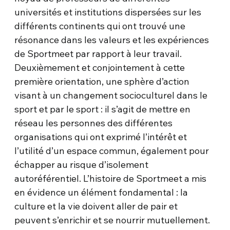
universités et institutions dispersées sur les
différents continents qui ont trouvé une
résonance dans les valeurs et les expériences
de Sportmeet par rapport à leur travail.
Deuxièmement et conjointement à cette
première orientation, une sphère d’action
visant à un changement socioculturel dans le
sport et par le sport : il s’agit de mettre en
réseau les personnes des différentes
organisations qui ont exprimé l’intérêt et
l’utilité d’un espace commun, également pour
échapper au risque d’isolement
autoréférentiel. L’histoire de Sportmeet a mis
en évidence un élément fondamental : la
culture et la vie doivent aller de pair et
peuvent s’enrichir et se nourrir mutuellement.