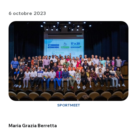
6 octobre 2023
SPORTMEET
Maria Grazia Berretta