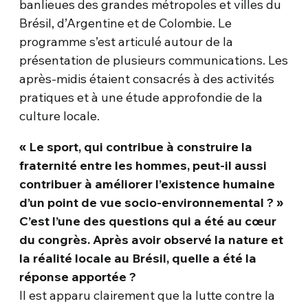
banlieues des grandes métropoles et villes du
Brésil, d’Argentine et de Colombie. Le
programme s’est articulé autour de la
présentation de plusieurs communications. Les
après-midis étaient consacrés à des activités
pratiques et à une étude approfondie de la
culture locale.
« Le sport, qui contribue à construire la
fraternité entre les hommes, peut-il aussi
contribuer à améliorer l’existence humaine
d’un point de vue socio-environnemental ? »
C’est l’une des questions qui a été au cœur
du congrès. Après avoir observé la nature et
la réalité locale au Brésil, quelle a été la
réponse apportée ?
Il est apparu clairement que la lutte contre la