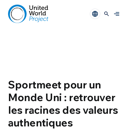
Sportmeet pour un
Monde Uni : retrouver
les racines des valeurs
authentiques