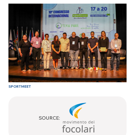
SPORTMEET
SOURCE: