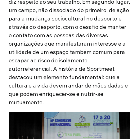
diz respeito ao seu trabalho. Em segundo lugar,
um campo, não dissociado do primeiro, de ação
para a mudança sociocultural no desporto e
através do desporto, com o desafio de manter
o contato com as pessoas das diversas
organizações que manifestaram interesse e a
utilidade de um espaço também comum para
escapar ao risco do isolamento
autorreferencial. A história de Sportmeet
destacou um elemento fundamental: que a
cultura e a vida devem andar de mãos dadas e
que podem enriquecer-se e nutrir-se
mutuamente.