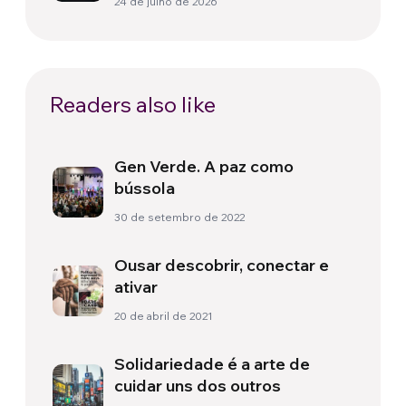
24 de julho de 2026
Readers also like
Gen Verde. A paz como
bússola
30 de setembro de 2022
Ousar descobrir, conectar e
ativar
20 de abril de 2021
Solidariedade é a arte de
cuidar uns dos outros