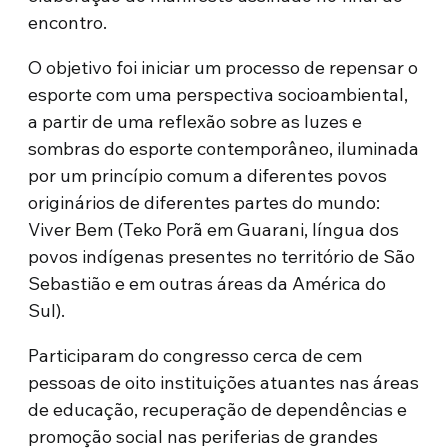
encontro.
O objetivo foi iniciar um processo de repensar o
esporte com uma perspectiva socioambiental,
a partir de uma reflexão sobre as luzes e
sombras do esporte contemporâneo, iluminada
por um princípio comum a diferentes povos
originários de diferentes partes do mundo:
Viver Bem (Teko Porã em Guarani, língua dos
povos indígenas presentes no território de São
Sebastião e em outras áreas da América do
Sul).
Participaram do congresso cerca de cem
pessoas de oito instituições atuantes nas áreas
de educação, recuperação de dependências e
promoção social nas periferias de grandes