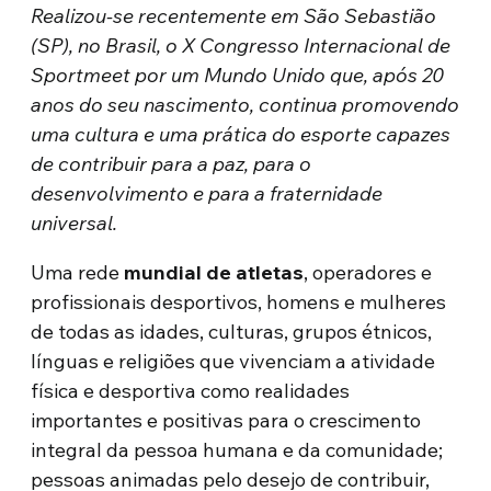
Realizou-se recentemente em São Sebastião
(SP), no Brasil, o X Congresso Internacional de
Sportmeet por um Mundo Unido que, após 20
anos do seu nascimento, continua promovendo
uma cultura e uma prática do esporte capazes
de contribuir para a paz, para o
desenvolvimento e para a fraternidade
universal.
Uma rede
mundial de atletas
, operadores e
profissionais desportivos, homens e mulheres
de todas as idades, culturas, grupos étnicos,
línguas e religiões que vivenciam a atividade
física e desportiva como realidades
importantes e positivas para o crescimento
integral da pessoa humana e da comunidade;
pessoas animadas pelo desejo de contribuir,