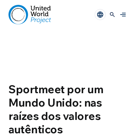
Sportmeet por um
Mundo Unido: nas
raízes dos valores
autênticos