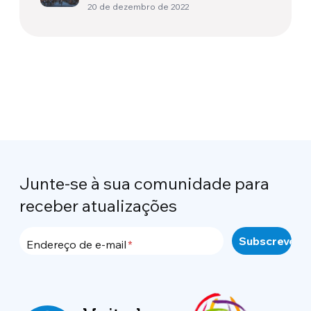
20 de dezembro de 2022
Junte-se à sua comunidade para
receber atualizações
Endereço de e-mail