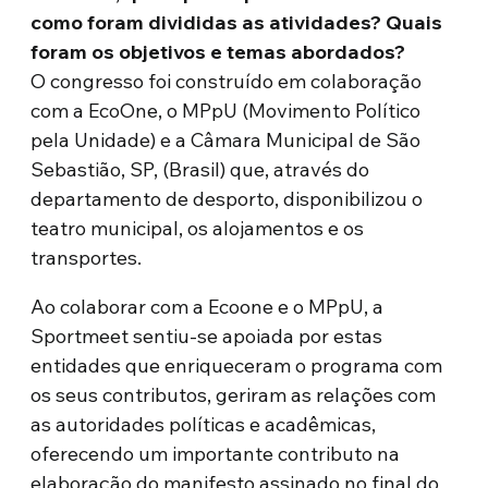
como foram divididas as atividades?
Quais
foram os objetivos e temas abordados?
O congresso foi construído em colaboração
com a EcoOne, o MPpU (Movimento Político
pela Unidade) e a Câmara Municipal de São
Sebastião, SP, (Brasil) que, através do
departamento de desporto, disponibilizou o
teatro municipal, os alojamentos e os
transportes.
Ao colaborar com a Ecoone e o MPpU, a
Sportmeet sentiu-se apoiada por estas
entidades que enriqueceram o programa com
os seus contributos, geriram as relações com
as autoridades políticas e acadêmicas,
oferecendo um importante contributo na
elaboração do manifesto assinado no final do