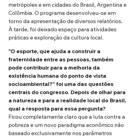
metrópoles e em cidades do Brasil, Argentina e
Colômbia. O programa desenvolveu-se em
torno da apresentação de diversos relatórios.
À tarde, foi deixado espaço para atividades
práticas e exploração da cultura local.
“O esporte, que ajuda a construir a
fraternidade entre as pessoas, também
pode contribuir para a melhoria da
existência humana do ponto de vista
socioambiental?” foi uma das questões
centrais do congresso. Depois de olhar para
a natureza e para a realidade local do Brasil,
qual a resposta para essa pergunta?
Ficou completamente claro que a luta contra a
pobreza e um novo paradigma econômico não
baseado exclusivamente nos parâmetros