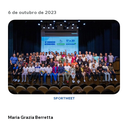
6 de outubro de 2023
SPORTMEET
Maria Grazia Berretta