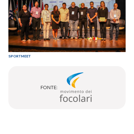
SPORTMEET
FONTE: