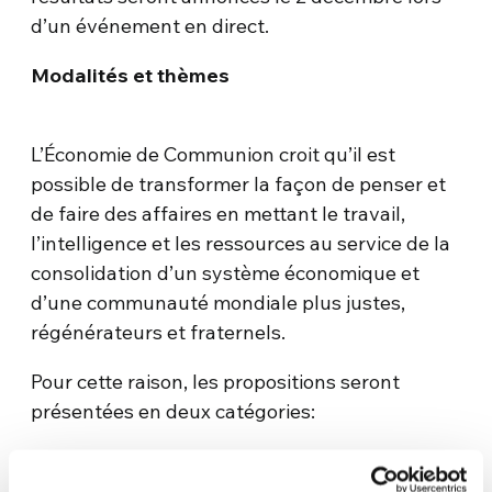
d’un événement en direct.
Modalités et thèmes
L’Économie de Communion croit qu’il est
possible de transformer la façon de penser et
de faire des affaires en mettant le travail,
l’intelligence et les ressources au service de la
consolidation d’un système économique et
d’une communauté mondiale plus justes,
régénérateurs et fraternels.
Pour cette raison, les propositions seront
présentées en deux catégories:
essais / textes, de nature académique ou
autre, avec une réflexion, une étude ou un