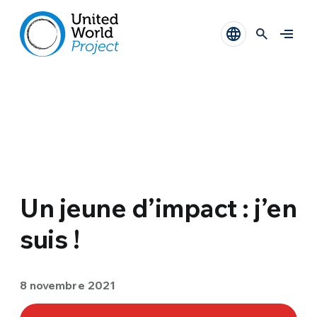
Un jeune d’impact : j’en
suis !
8 novembre 2021