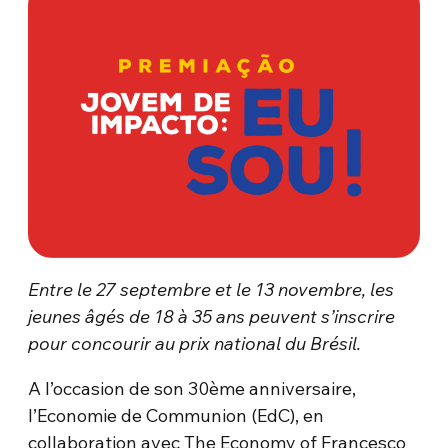
Entre le 27 septembre et le 13 novembre, les
jeunes âgés de 18 à 35 ans peuvent s’inscrire
pour concourir au prix national du Brésil.
A l’occasion de son 30ème anniversaire,
l’Economie de Communion (EdC), en
collaboration avec The Economy of Francesco