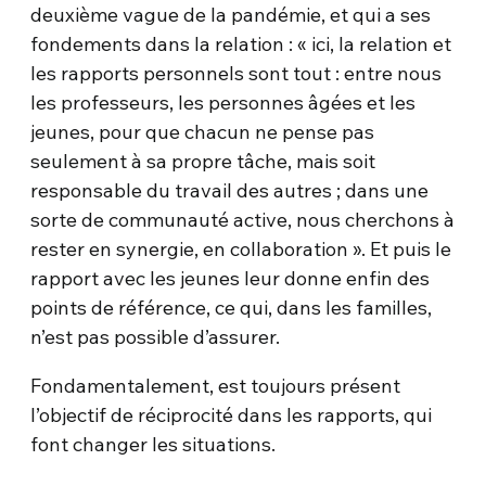
deuxième vague de la pandémie, et qui a ses
fondements dans la relation : « ici, la relation et
les rapports personnels sont tout : entre nous
les professeurs, les personnes âgées et les
jeunes, pour que chacun ne pense pas
seulement à sa propre tâche, mais soit
responsable du travail des autres ; dans une
sorte de communauté active, nous cherchons à
rester en synergie, en collaboration ». Et puis le
rapport avec les jeunes leur donne enfin des
points de référence, ce qui, dans les familles,
n’est pas possible d’assurer.
Fondamentalement, est toujours présent
l’objectif de réciprocité dans les rapports, qui
font changer les situations.