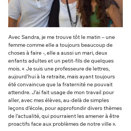
Avec Sandra, je me trouve tôt le matin – une
femme comme elle a toujours beaucoup de
choses à faire -, elle a aussi un mari, deux
enfants adultes et un petit-fils de quelques
mois. « Je suis une professeure de lettres,
aujourd’hui à la retraite, mais ayant toujours
été convaincue que la fraternité ne pouvait
attendre. J’ai fait usage de mon travail pour
aller, avec mes élèves, au-delà de simples
leçons d’école, pour approfondir divers thèmes
de l’actualité, qui pourraient les amener à être
proactifs face aux problèmes de notre ville ».