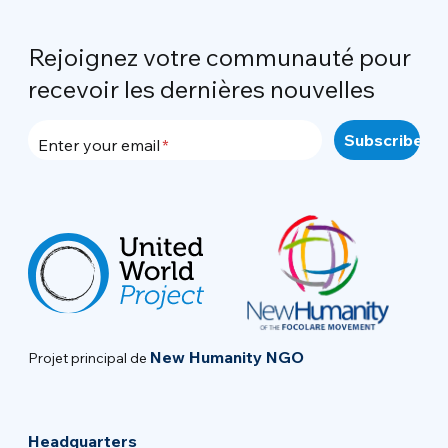
Rejoignez votre communauté pour
recevoir les dernières nouvelles
Enter your email
New Humanity NGO
Projet principal de
Headquarters