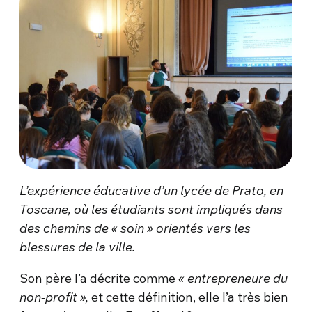
L’expérience éducative d’un lycée de Prato, en
Toscane, où les étudiants sont impliqués dans
des chemins de « soin » orientés vers les
blessures de la ville.
Son père l’a décrite comme
« entrepreneure du
non-profit »,
et cette définition, elle l’a très bien