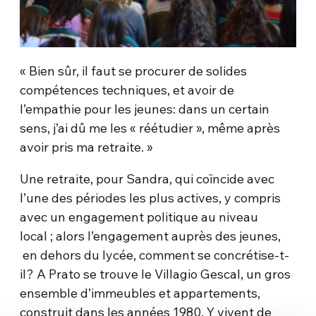
« Bien sûr, il faut se procurer de solides
compétences techniques, et avoir de
l’empathie pour les jeunes: dans un certain
sens, j’ai dû me les « réétudier », même après
avoir pris ma retraite. »
Une retraite, pour Sandra, qui coïncide avec
l’une des périodes les plus actives, y compris
avec un engagement politique au niveau
local ; alors l’engagement auprès des jeunes,
en dehors du lycée, comment se concrétise-t-
il? A Prato se trouve le Villagio Gescal, un gros
ensemble d’immeubles et appartements,
construit dans les années 1980. Y vivent de