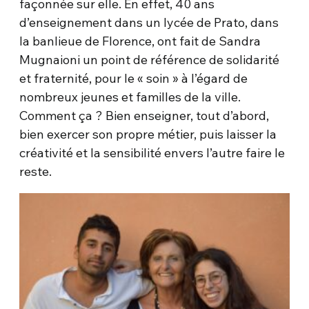
façonnée sur elle. En effet, 40 ans
d’enseignement dans un lycée de Prato, dans
la banlieue de Florence, ont fait de Sandra
Mugnaioni un point de référence de solidarité
et fraternité, pour le « soin » à l’égard de
nombreux jeunes et familles de la ville.
Comment ça ? Bien enseigner, tout d’abord,
bien exercer son propre métier, puis laisser la
créativité et la sensibilité envers l’autre faire le
reste.