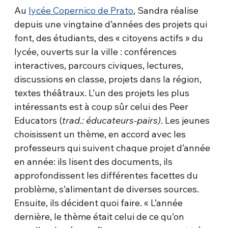
Au
lycée Copernico de Prato
, Sandra réalise
depuis une vingtaine d’années des projets qui
font, des étudiants, des « citoyens actifs » du
lycée, ouverts sur la ville : conférences
interactives, parcours civiques, lectures,
discussions en classe, projets dans la région,
textes théâtraux. L’un des projets les plus
intéressants est à coup sûr celui des Peer
Educators (
trad.: éducateurs-pairs)
. Les jeunes
choisissent un thème, en accord avec les
professeurs qui suivent chaque projet d’année
en année: ils lisent des documents, ils
approfondissent les différentes facettes du
problème, s’alimentant de diverses sources.
Ensuite, ils décident quoi faire. « L’année
dernière, le thème était celui de ce qu’on