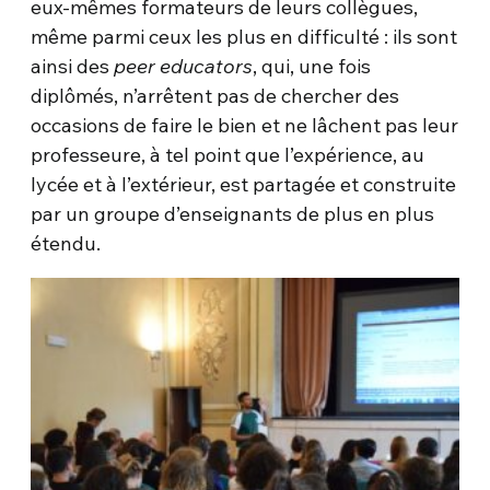
eux-mêmes formateurs de leurs collègues,
même parmi ceux les plus en difficulté : ils sont
ainsi des
peer educators
, qui, une fois
diplômés, n’arrêtent pas de chercher des
occasions de faire le bien et ne lâchent pas leur
professeure, à tel point que l’expérience, au
lycée et à l’extérieur, est partagée et construite
par un groupe d’enseignants de plus en plus
étendu.