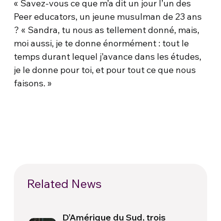
« Savez-vous ce que m’a dit un jour l’un des
Peer educators, un jeune musulman de 23 ans
? « Sandra, tu nous as tellement donné, mais,
moi aussi, je te donne énormément : tout le
temps durant lequel j’avance dans les études,
je le donne pour toi, et pour tout ce que nous
faisons. »
Related News
D’Amérique du Sud, trois