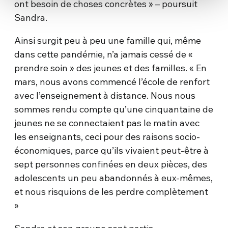
ont besoin de choses concrètes » – poursuit
Sandra.
Ainsi surgit peu à peu une famille qui, même
dans cette pandémie, n’a jamais cessé de «
prendre soin » des jeunes et des familles. « En
mars, nous avons commencé l’école de renfort
avec l’enseignement à distance. Nous nous
sommes rendu compte qu’une cinquantaine de
jeunes ne se connectaient pas le matin avec
les enseignants, ceci pour des raisons socio-
économiques, parce qu’ils vivaient peut-être à
sept personnes confinées en deux pièces, des
adolescents un peu abandonnés à eux-mêmes,
et nous risquions de les perdre complètement
»