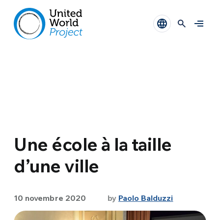
Une école à la taille
d’une ville
10 novembre 2020
by
Paolo Balduzzi