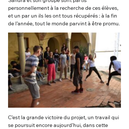
Sandra et son groupe sont partis
personnellement à la recherche de ces élèves,
et un par un ils les ont tous récupérés : à la fin
de l’année, tout le monde parvint à être promu.
C’est la grande victoire du projet, un travail qui
se poursuit encore aujourd’hui, dans cette