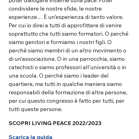
poter dialogare insieme sulla pace. Poter
condividere le nostre sfide, le nostre
esperienze… È un’esperienza di tanto valore.
Per cui io direi a tutti di approfittare di venire
soprattutto che tutti siamo formatori. O perché
siamo genitori e formiamo i nostri figli. O
perché siamo membri di un altro movimento o
di un’associazione. O in una parrocchia, siamo
catechisti o siamo professori all’università o in
una scuola. O perché siamo i leader del
quartiere, ma tutti in qualche maniera siamo
responsabili della formazione di altre persone,
per cui questo congresso è fatto per tutti, per
tutti queste persone.
SCOPRI LIVING PEACE 2022/2023
Scarica la guida