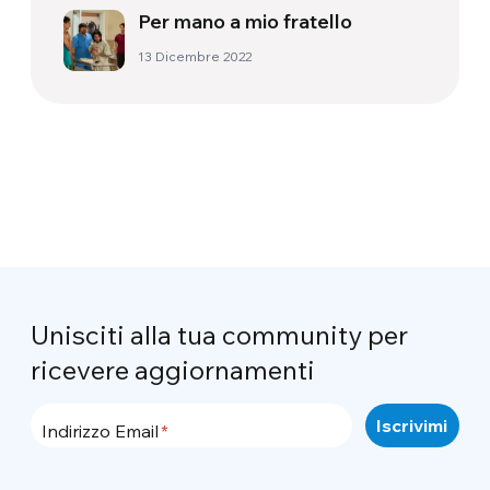
Per mano a mio fratello
13 Dicembre 2022
Unisciti alla tua community per
ricevere aggiornamenti
Indirizzo Email