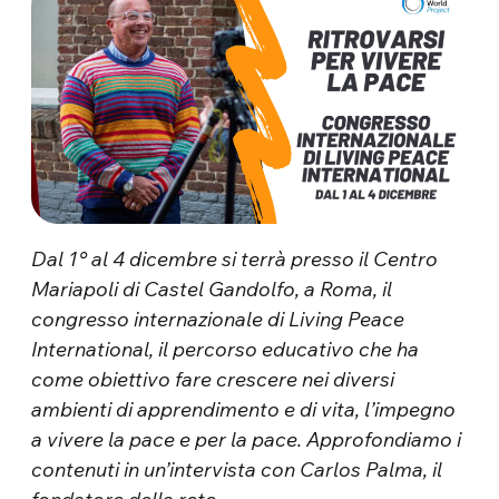
Dal 1° al 4 dicembre si terrà presso il Centro
Mariapoli di Castel Gandolfo, a Roma, il
congresso internazionale di Living Peace
International, il percorso educativo che ha
come obiettivo fare crescere nei diversi
ambienti di apprendimento e di vita, l’impegno
a vivere la pace e per la pace. Approfondiamo i
contenuti in un’intervista con Carlos Palma, il