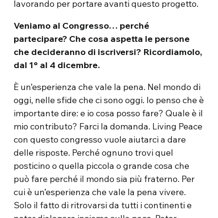
lavorando per portare avanti questo progetto.
Veniamo al Congresso… perché
partecipare? Che cosa aspetta le persone
che decideranno di iscriversi? Ricordiamolo,
dal 1° al 4 dicembre.
È un’esperienza che vale la pena. Nel mondo di
oggi, nelle sfide che ci sono oggi. Io penso che è
importante dire: e io cosa posso fare? Quale è il
mio contributo? Farci la domanda. Living Peace
con questo congresso vuole aiutarci a dare
delle risposte. Perché ognuno trovi quel
posticino o quella piccola o grande cosa che
può fare perché il mondo sia più fraterno. Per
cui è un’esperienza che vale la pena vivere.
Solo il fatto di ritrovarsi da tutti i continenti e