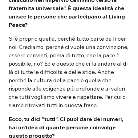
fraternita universale”. È questa idealità che
unisce le persone che partecipano al Living
Peace?
Si è proprio quella, perché tutto parte da lì per
noi. Crediamo, perché ci vuole una convinzione,
essere convinti, prima di tutto, che la pace è
possibile, no? Ed e questo che ci fa andare al di
là di tutte le difficoltà e delle sfide. Anche
perché la cultura della pace è quella che
risponde alle esigenze più profonde e ai valori
che tutti vogliamo vivere e rispettare. Per cui ci
siamo ritrovati tutti in questa frase.
Ecco, tu dici “tutti”. Ci puoi dare dei numeri,
hai un’idea di quante persone coinvolge
questo progetto?