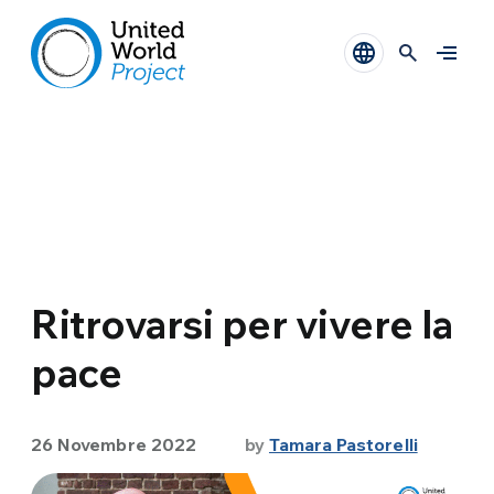
Ritrovarsi per vivere la
pace
26 Novembre 2022
by
Tamara Pastorelli