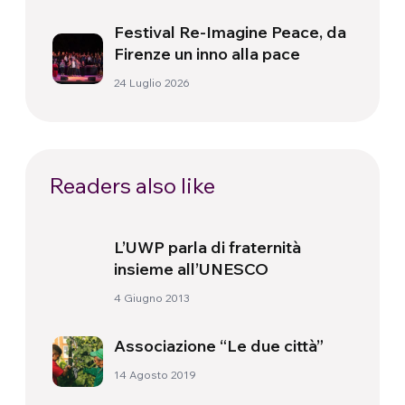
Festival Re-Imagine Peace, da
Firenze un inno alla pace
24 Luglio 2026
Readers also like
L’UWP parla di fraternità
insieme all’UNESCO
4 Giugno 2013
Associazione “Le due città”
14 Agosto 2019