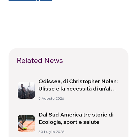
Related News
Odissea, di Christopher Nolan:
Ulisse e la necessità di un’alba
nuova
5 Agosto 2026
Dal Sud America tre storie di
Ecologia, sport e salute
30 Luglio 2026