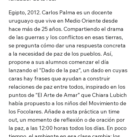
Egipto, 2012. Carlos Palma es un docente
uruguayo que vive en Medio Oriente desde
hace más de 25 años. Compartiendo el drama
de las guerras y los conflictos en esas tierras,
se pregunta cómo dar una respuesta concreta
a la necesidad de paz de los pueblos. Así,
propone a sus alumnos comenzar el día
lanzando el “Dado de la paz”, un dado en cuyas
caras hay frases que ayudan a construir
relaciones de paz entre todos, inspirado en los
puntos de “El Arte de Amar” que Chiara Lubich
había propuesto a los niños del Movimiento de
los Focolares. Añade a esta práctica un time
out, un momento de reflexión o de oración por
la paz, a las 12:00 horas todos los días. En poco
tiempo, el ambiente en esa clase cambia: los