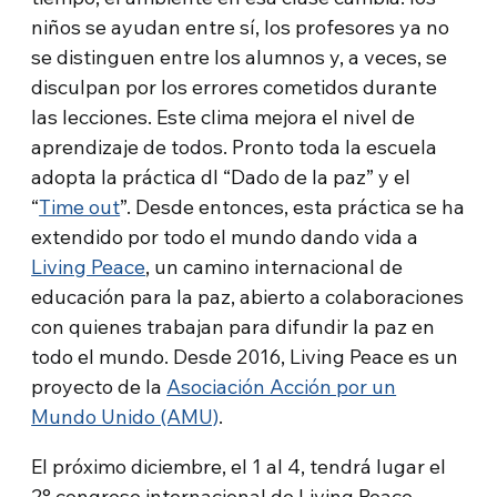
niños se ayudan entre sí, los profesores ya no
se distinguen entre los alumnos y, a veces, se
disculpan por los errores cometidos durante
las lecciones. Este clima mejora el nivel de
aprendizaje de todos. Pronto toda la escuela
adopta la práctica dl “Dado de la paz” y el
“
Time out
”. Desde entonces, esta práctica se ha
extendido por todo el mundo dando vida a
Living Peace
, un camino internacional de
educación para la paz, abierto a colaboraciones
con quienes trabajan para difundir la paz en
todo el mundo. Desde 2016, Living Peace es un
proyecto de la
Asociación Acción por un
Mundo Unido (AMU)
.
El próximo diciembre, el 1 al 4, tendrá lugar el
2° congreso internacional de Living Peace.