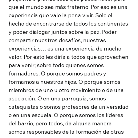
que el mundo sea más fraterno. Por eso es una
experiencia que vale la pena vivir. Solo el
hecho de encontrarse de todos los continentes
y poder dialogar juntos sobre la paz. Poder
compartir nuestros desafíos, nuestras
experiencias… es una experiencia de mucho
valor. Por esto les diría a todos que aprovechen
para venir; sobre todo quienes somos
formadores. O porque somos padres y
formamos a nuestros hijos. O porque somos
miembros de uno u otro movimiento o de una
asociación. O en una parroquia, somos
catequistas o somos profesores de universidad
o en una escuela. O porque somos los líderes
del barrio, pero todos, da alguna manera
somos responsables de la formación de otras