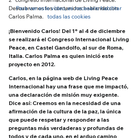
Descubramos los contenidos hablando con
Para ver este vídeo, es necesario habilitar
Carlos Palma.
todas las cookies
¡Bienvenido Carlos! Del 1° al 4 de diciembre
se realizará el Congreso Internacional Living
Peace, en Castel Gandolfo, al sur de Roma,
Italia. Carlos Palma es quien inició este
proyecto en 2012.
Carlos, en la página web de Living Peace
Internacional hay una frase que me impactó,
una declaración de misión muy exigente.
Dice así: Creemos en la necesidad de una
afirmación de la cultura de la paz, la única
que puede respetar y responder a las
preguntas más verdaderas y profundas de
todos y de cada uno, en el arduo camino