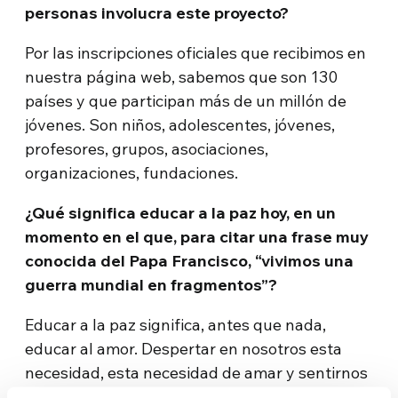
personas involucra este proyecto?
Por las inscripciones oficiales que recibimos en
nuestra página web, sabemos que son 130
países y que participan más de un millón de
jóvenes. Son niños, adolescentes, jóvenes,
profesores, grupos, asociaciones,
organizaciones, fundaciones.
¿Qué significa educar a la paz hoy, en un
momento en el que, para citar una frase muy
conocida del Papa Francisco, “vivimos una
guerra mundial en fragmentos”?
Educar a la paz significa, antes que nada,
educar al amor. Despertar en nosotros esta
necesidad, esta necesidad de amar y sentirnos
amados, de ser correspondidos. En este