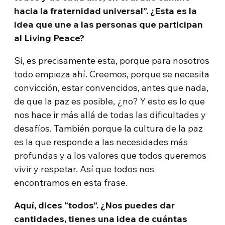
hacia la fraternidad universal”. ¿Esta es la
idea que une a las personas que participan
al Living Peace?
Sí, es precisamente esta, porque para nosotros
todo empieza ahí. Creemos, porque se necesita
convicción, estar convencidos, antes que nada,
de que la paz es posible, ¿no? Y esto es lo que
nos hace ir más allá de todas las dificultades y
desafíos. También porque la cultura de la paz
es la que responde a las necesidades más
profundas y a los valores que todos queremos
vivir y respetar. Así que todos nos
encontramos en esta frase.
Aquí, dices “todos”. ¿Nos puedes dar
cantidades, tienes una idea de cuántas