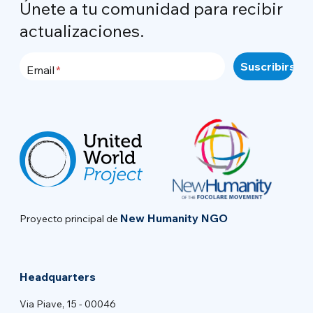
Únete a tu comunidad para recibir
actualizaciones.
Email
New Humanity NGO
Proyecto principal de
Headquarters
Via Piave, 15 - 00046