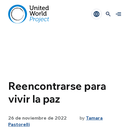
Reencontrarse para
vivir la paz
26 de noviembre de 2022
by
Tamara
Pastorelli