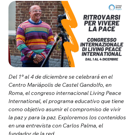
Del 1° al 4 de diciembre se celebrará en el
Centro Mariápolis de Castel Gandolfo, en
Roma, el congreso internacional Living Peace
International, el programa educativo que tiene
como objetivo asumir el compromiso de vivir
la paz y para la paz. Exploremos los contenidos
en una entrevista con Carlos Palma, el
fundador de la red.