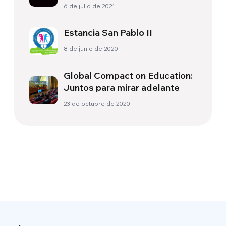
6 de julio de 2021
Estancia San Pablo II
8 de junio de 2020
Global Compact on Education:
Juntos para mirar adelante
23 de octubre de 2020