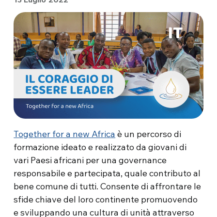
Together for a new Africa
è un percorso di
formazione ideato e realizzato da giovani di
vari Paesi africani per una governance
responsabile e partecipata, quale contributo al
bene comune di tutti. Consente di affrontare le
sfide chiave del loro continente promuovendo
e sviluppando una cultura di unità attraverso