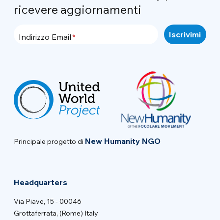
ricevere aggiornamenti
Indirizzo Email
New Humanity NGO
Principale progetto di
Headquarters
Via Piave, 15 - 00046
Grottaferrata, (Rome) Italy