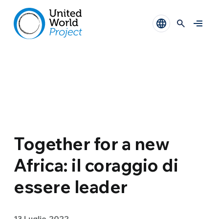
Together for a new
Africa: il coraggio di
essere leader
13 Luglio 2022