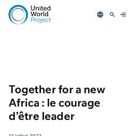
Together for a new
Africa : le courage
d’être leader
13 juillet 2022