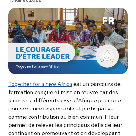
Together for a new Africa
est un parcours de
formation conçue et mise en œuvre par des
jeunes de différents pays d’Afrique pour une
gouvernance responsable et participative,
comme contribution au bien commun. Il leur
permet de relever les principaux défis de leur
continent en promouvant et en développant