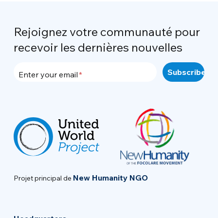
Rejoignez votre communauté pour
recevoir les dernières nouvelles
Enter your email
New Humanity NGO
Projet principal de