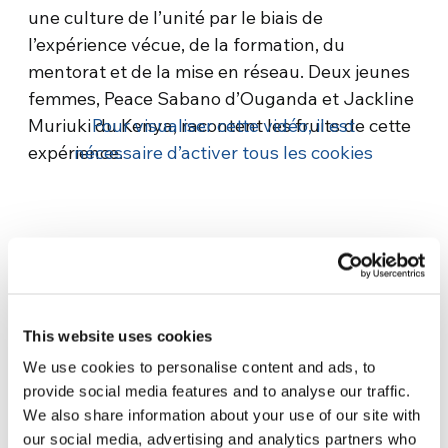
une culture de l’unité par le biais de
l’expérience vécue, de la formation, du
mentorat et de la mise en réseau. Deux jeunes
femmes, Peace Sabano d’Ouganda et Jackline
Muriuki du Kenya, racontent les fruits de cette
Pour visualiser cette vidéo, il est
expérience.
nécessaire d’activer tous les cookies
This website uses cookies
Related News
We use cookies to personalise content and ads, to
provide social media features and to analyse our traffic.
We also share information about your use of our site with
Odyssée, de Christopher
our social media, advertising and analytics partners who