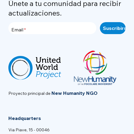
Únete a tu comunidad para recibir
actualizaciones.
Email
New Humanity NGO
Proyecto principal de
Headquarters
Via Piave, 15 - 00046