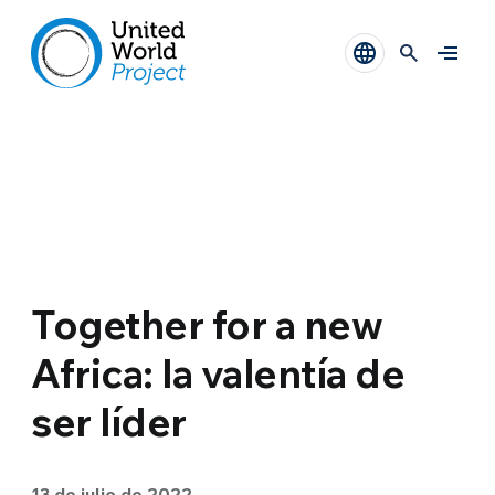
Together for a new
Africa: la valentía de
ser líder
13 de julio de 2022