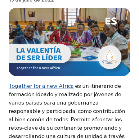
Together for a new Africa
es un itinerario de
formación ideado y realizado por jóvenes de
varios países para una gobernanza
responsable y participada, como contribución
al bien común de todos. Permite afrontar los
retos-clave de su continente promoviendo y
desarrollando una cultura de unidad a través