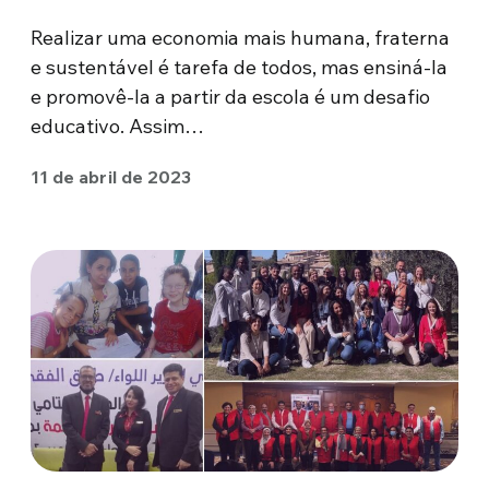
Realizar uma economia mais humana, fraterna
e sustentável é tarefa de todos, mas ensiná-la
e promovê-la a partir da escola é um desafio
educativo. Assim…
11 de abril de 2023