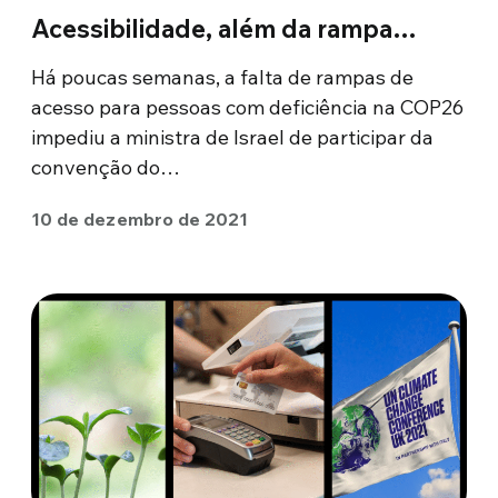
Acessibilidade, além da rampa…
Há poucas semanas, a falta de rampas de
acesso para pessoas com deficiência na COP26
impediu a ministra de Israel de participar da
convenção do…
10 de dezembro de 2021