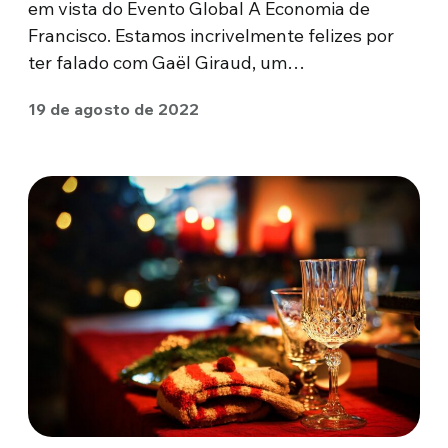
em vista do Evento Global A Economia de
Francisco. Estamos incrivelmente felizes por
ter falado com Gaël Giraud, um…
19 de agosto de 2022