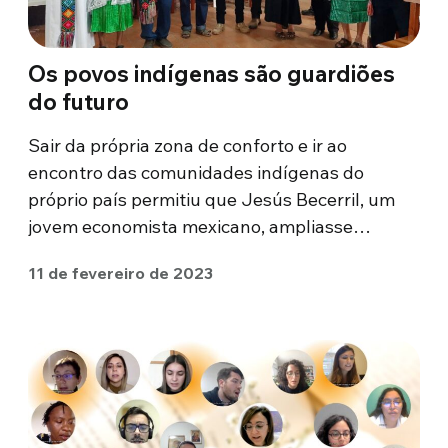
Os povos indígenas são guardiões
do futuro
Sair da própria zona de conforto e ir ao
encontro das comunidades indígenas do
próprio país permitiu que Jesús Becerril, um
jovem economista mexicano, ampliasse…
11 de fevereiro de 2023