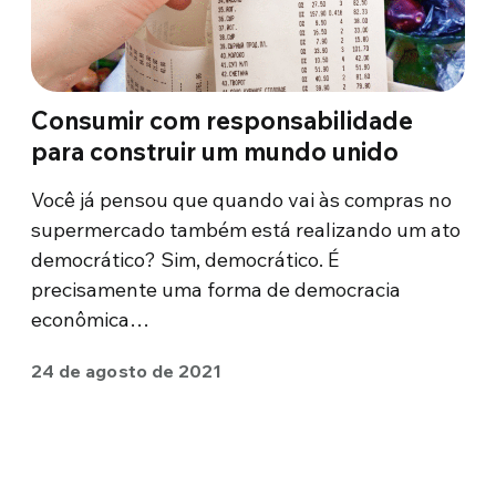
Consumir com responsabilidade
para construir um mundo unido
Você já pensou que quando vai às compras no
supermercado também está realizando um ato
democrático? Sim, democrático. É
precisamente uma forma de democracia
econômica…
24 de agosto de 2021