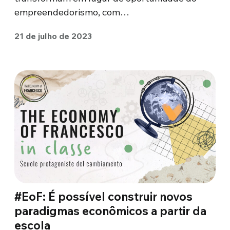
empreendedorismo, com…
21 de julho de 2023
#EoF: É possível construir novos
paradigmas econômicos a partir da
escola