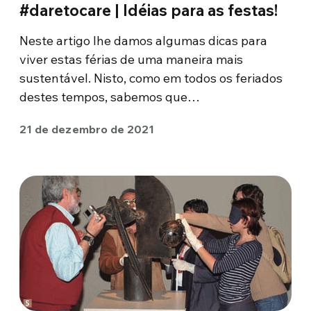
#daretocare | Idéias para as festas!
Neste artigo lhe damos algumas dicas para
viver estas férias de uma maneira mais
sustentável. Nisto, como em todos os feriados
destes tempos, sabemos que…
21 de dezembro de 2021