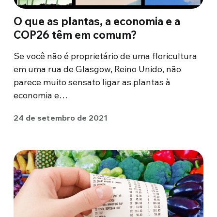
O que as plantas, a economia e a
COP26 têm em comum?
Se você não é proprietário de uma floricultura
em uma rua de Glasgow, Reino Unido, não
parece muito sensato ligar as plantas à
economia e…
24 de setembro de 2021