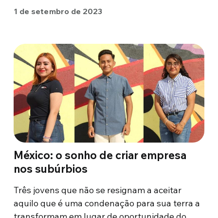
1 de setembro de 2023
México: o sonho de criar empresa
nos subúrbios
Três jovens que não se resignam a aceitar
aquilo que é uma condenação para sua terra a
transformam em lugar de oportunidade do