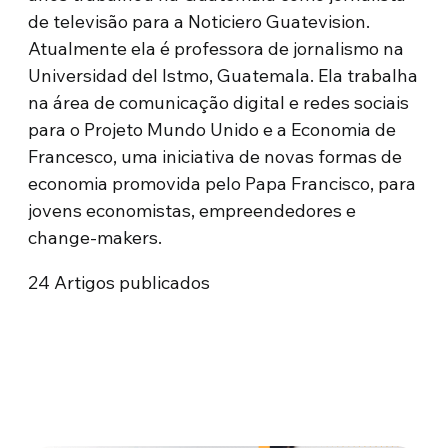
de televisão para a Noticiero Guatevision.
Atualmente ela é professora de jornalismo na
Universidad del Istmo, Guatemala. Ela trabalha
na área de comunicação digital e redes sociais
para o Projeto Mundo Unido e a Economia de
Francesco, uma iniciativa de novas formas de
economia promovida pelo Papa Francisco, para
jovens economistas, empreendedores e
change-makers.
24
Artigos publicados