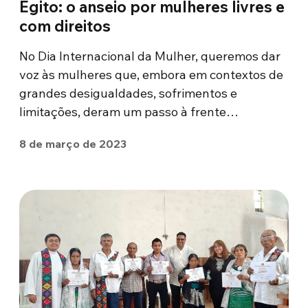
Egito: o anseio por mulheres livres e
com direitos
No Dia Internacional da Mulher, queremos dar
voz às mulheres que, embora em contextos de
grandes desigualdades, sofrimentos e
limitações, deram um passo à frente…
8 de março de 2023