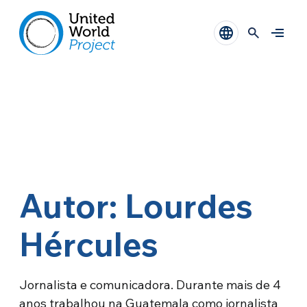
Autor: Lourdes
Hércules
Jornalista e comunicadora. Durante mais de 4
anos trabalhou na Guatemala como jornalista