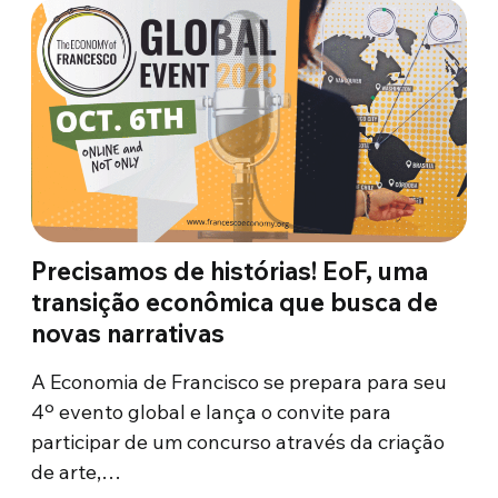
Precisamos de histórias! EoF, uma
transição econômica que busca de
novas narrativas
A Economia de Francisco se prepara para seu
4º evento global e lança o convite para
participar de um concurso através da criação
de arte,…