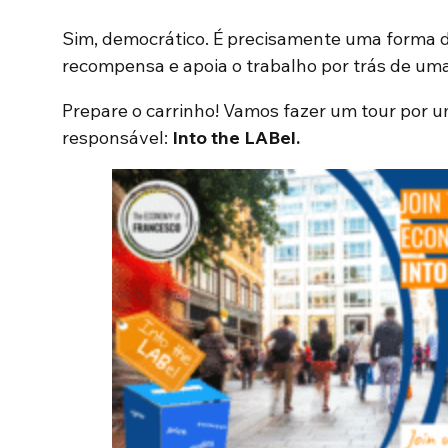
Sim, democrático. É precisamente uma forma 
recompensa e apoia o trabalho por trás de um
Prepare o carrinho! Vamos fazer um tour por u
responsável:
Into the LABel.