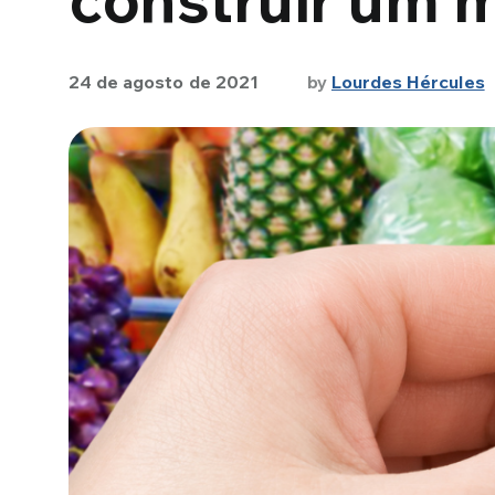
24 de agosto de 2021
by
Lourdes Hércules