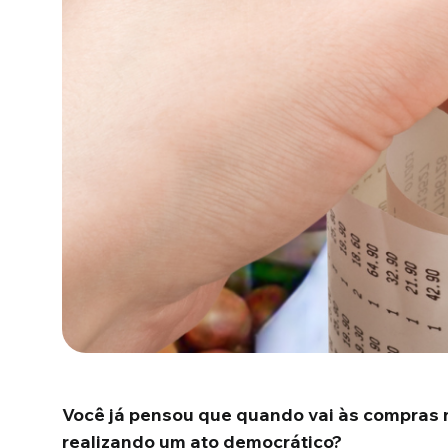
Você já pensou que quando vai às compras
realizando um ato democrático?