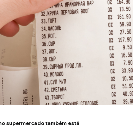
 no supermercado também está