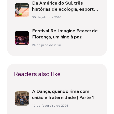
Da América do Sul, três
histórias de ecologia, esporte
e saúde
30 de julho de 2026
Festival Re-Imagine Peace: de
Florença, um hino à paz
24 de julho de 2026
Readers also like
A Dança, quando rima com
união e fraternidade | Parte 1
16 de fevereiro de 2024