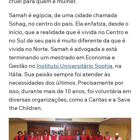
cruel para quem é mulher.
Samah é egípcia, de uma cidade chamada
Sohag, no centro do país. Ela enfatiza, desde o
início, que a realidade que é vivida no Centro e
no Sul de seu país é muito diferente da que é
vivida no Norte. Samah é advogada e está
terminando um mestrado em Economia e
Gestão no
Instituto Universitário
Sophia,
na
Itália. Sua paixão sempre foi atender às
necessidades dos últimos. Precisamente por
isso, durante mais de 10 anos, foi voluntária em
diversas organizações, como a Caritas e a Save
the Children.