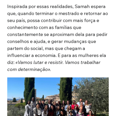
Inspirada por essas realidades, Samah espera
que, quando terminar o mestrado e retornar ao
seu país, possa contribuir com mais força e
conhecimento com as famílias que
constantemente se aproximam dela para pedir
conselhos e ajuda, e gerar mudanças que
partem do social, mas que chegam a
influenciar a economia. E para as mulheres ela
diz:
«Vamos lutar e resistir. Vamos trabalhar
com determinação».