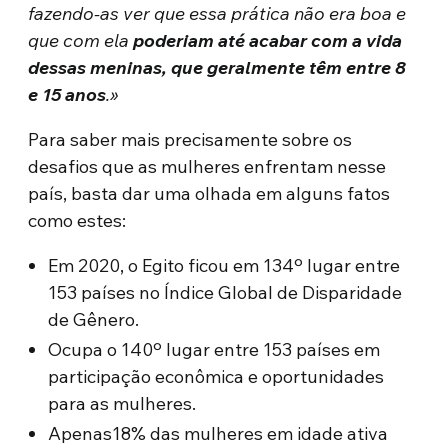
fazendo-as ver que essa prática não era boa e
que com ela
poderiam até acabar com a vida
dessas meninas, que geralmente têm entre 8
e 15 anos
.»
Para saber mais precisamente sobre os
desafios que as mulheres enfrentam nesse
país, basta dar uma olhada em alguns fatos
como estes:
Em 2020, o Egito ficou em 134º lugar entre
153 países no Índice Global de Disparidade
de Gênero.
Ocupa o 140º lugar entre 153 países em
participação econômica e oportunidades
para as mulheres.
Apenas18% das mulheres em idade ativa