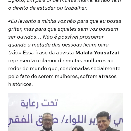
o direito de estudar ou trabalhar.
«Eu levanto a minha voz não para que eu possa
gritar, mas para que aqueles sem voz possam
ser ouvidos… Não é possível prosperar
quando a metade das pessoas ficam para
trás.»
Essa frase da ativista
Malala Yousafzai
representa o clamor de muitas mulheres ao
redor do mundo que, condenadas socialmente
pelo fato de serem mulheres, sofrem atrasos
históricos.