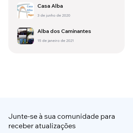
Casa Alba
3 de junho de 2020
Alba dos Caminantes
15 de janeiro de 2021
Junte-se à sua comunidade para
receber atualizações