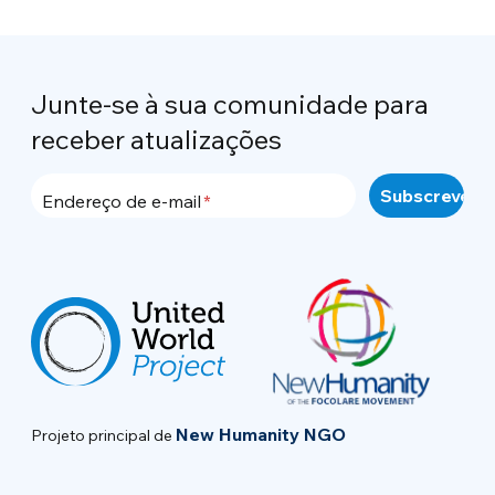
Junte-se à sua comunidade para
receber atualizações
Endereço de e-mail
New Humanity NGO
Projeto principal de