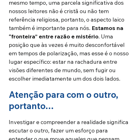
mesmo tempo, uma parcela significativa dos
nossos leitores não é cristã ou não tem
referência religiosa, portanto, o aspecto laico
também é importante para nós.
Estamos na
“fronteira” entre razão e mistério
. Uma
posição que às vezes é muito desconfortável
em tempos de polarização, mas esse é o nosso
lugar específico: estar na rachadura entre
visões diferentes de mundo, sem fugir ou
escolher imediatamente um dos dois lados.
Atenção para com o outro,
portanto…
Investigar e compreender a realidade significa
escutar o outro, fazer um esforço para
entender o que move aqueles que pensam