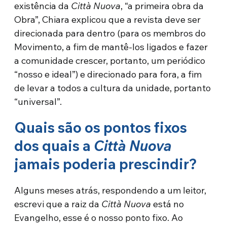
existência da
Città Nuova
, “a primeira obra da
Obra”, Chiara explicou que a revista deve ser
direcionada para dentro (para os membros do
Movimento, a fim de mantê-los ligados e fazer
a comunidade crescer, portanto, um periódico
“nosso e ideal”) e direcionado para fora, a fim
de levar a todos a cultura da unidade, portanto
“universal”.
Quais são os pontos fixos
dos quais a
Città Nuova
jamais poderia prescindir?
Alguns meses atrás, respondendo a um leitor,
escrevi que a raiz da
Città Nuova
está no
Evangelho, esse é o nosso ponto fixo. Ao