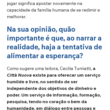
jogar significa apostar novamente na
capacidade da família humana de se redimir e
melhorar.
Na sua opinião, quão
importante é que, ao narrar a
realidade, haja a tentativa de
alimentar a esperança?
Como sugere uma leitora, Cecilia Tumiatti,
a
Città Nuova
existe para oferecer um serviço
humilde e livre, no sentido de ser
independente dos objetivos de dinheiro e
poder. Um serviço de informação, formação,
pesquisa, tendo no coração o bem da
humanidade, em diálogo entre pessoas e