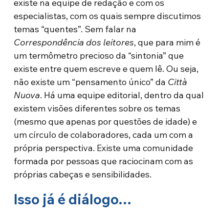
existe na equipe de redação e com os
especialistas, com os quais sempre discutimos
temas “quentes”. Sem falar na
Correspondência dos leitores
, que para mim é
um termômetro precioso da “sintonia” que
existe entre quem escreve e quem lê. Ou seja,
não existe um “pensamento único” da
Città
Nuova
. Há uma equipe editorial, dentro da qual
existem visões diferentes sobre os temas
(mesmo que apenas por questões de idade) e
um círculo de colaboradores, cada um com a
própria perspectiva. Existe uma comunidade
formada por pessoas que raciocinam com as
próprias cabeças e sensibilidades.
Isso já é diálogo…