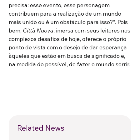
precisa: esse evento, esse personagem
contribuem para a realização de um mundo
mais unido ou é um obstáculo para isso?”. Pois
bem,
Città Nuova
, imersa com seus leitores nos
complexos desafios de hoje, oferece o próprio
ponto de vista com o desejo de dar esperança
àqueles que estão em busca de significado e,
na medida do possível, de fazer o mundo sorrir.
Related News