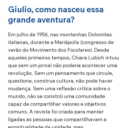
Giulio, como nasceu essa
grande aventura?
Em julho de 1956, nas montanhas Dolomitas
italianas, durante a Mariápolis (congresso de
verão do Movimento dos Focolares). Desde
aqueles primeiros tempos, Chiara Lubich intuiu
que sem um jornal não poderia acontecer uma
revolução. Sem um pensamento que circule,
questione, construa cultura, não pode haver
mudança. Sem uma reflexão crítica sobre o
mundo, não se constrói uma comunidade
capaz de compartilhar valores e objetivos
comuns. A revista foi criada para manter
ligadas as pessoas que compartilhavam a
espiritualidade da unidade, mas