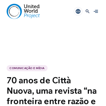
COMUNICAÇÃO E MÍDIA
70 anos de Città
Nuova, uma revista “na
fronteira entre razão e