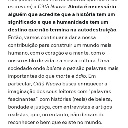
escrevem) a
Città Nuova
.
Ainda é necessário
alguém que acredite que a história tem um
significado e que a humanidade tem um
destino que não termina na autodestruição
.
Então, vamos continuar a dar a nossa
contribuição para construir um mundo mais
humano, com o coração e a mente, com o
nosso estilo de vida e a nossa cultura. Uma
sociedade onde
beleza
e
paz
são palavras mais
importantes do que
morte
e
ódio
. Em
particular,
Città Nuova
busca enriquecer a
imaginação dos seus leitores com “palavras
fascinantes”, com histórias (reais) de beleza,
bondade e justiça, com entrevistas e artigos
realistas, que, no entanto, não deixam de
reconhecer o bem que existe no mundo.