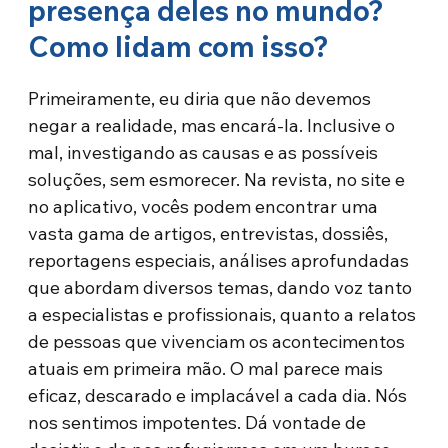
presença deles no mundo?
Como lidam com isso?
Primeiramente, eu diria que não devemos
negar a realidade, mas encará-la. Inclusive o
mal, investigando as causas e as possíveis
soluções, sem esmorecer. Na revista, no site e
no aplicativo, vocês podem encontrar uma
vasta gama de artigos, entrevistas, dossiês,
reportagens especiais, análises aprofundadas
que abordam diversos temas, dando voz tanto
a especialistas e profissionais, quanto a relatos
de pessoas que vivenciam os acontecimentos
atuais em primeira mão. O mal parece mais
eficaz, descarado e implacável a cada dia. Nós
nos sentimos impotentes. Dá vontade de