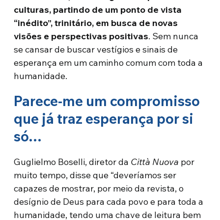
culturas, partindo de um ponto de vista
“inédito”, trinitário, em busca de novas
visões e perspectivas positivas
. Sem nunca
se cansar de buscar vestígios e sinais de
esperança em um caminho comum com toda a
humanidade.
Parece-me um compromisso
que já traz esperança por si
só…
Guglielmo Boselli, diretor da
Città Nuova
por
muito tempo, disse que “deveríamos ser
capazes de mostrar, por meio da revista, o
desígnio de Deus para cada povo e para toda a
humanidade, tendo uma chave de leitura bem