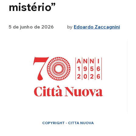
mistério”
5 de junho de 2026
by
Edoardo Zaccagnini
COPYRIGHT - CITTA NUOVA