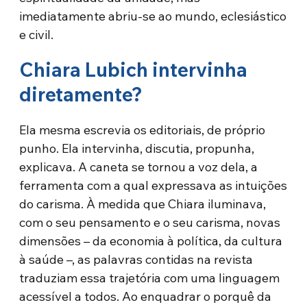
imediatamente abriu-se ao mundo, eclesiástico
e civil.
Chiara Lubich intervinha
diretamente?
Ela mesma escrevia os editoriais, de próprio
punho. Ela intervinha, discutia, propunha,
explicava. A caneta se tornou a voz dela, a
ferramenta com a qual expressava as intuições
do carisma. À medida que Chiara iluminava,
com o seu pensamento e o seu carisma, novas
dimensões – da economia à política, da cultura
à saúde –, as palavras contidas na revista
traduziam essa trajetória com uma linguagem
acessível a todos. Ao enquadrar o porquê da