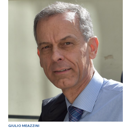
GIULIO MEAZZINI