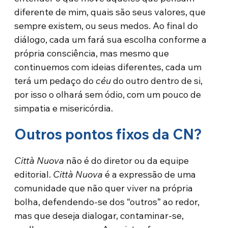
diferente de mim, quais são seus valores, que
sempre existem, ou seus medos. Ao final do
diálogo, cada um fará sua escolha conforme a
própria consciência, mas mesmo que
continuemos com ideias diferentes, cada um
terá um pedaço do
céu
do outro dentro de si,
por isso o olhará sem ódio, com um pouco de
simpatia e misericórdia.
Outros pontos fixos da CN?
Città Nuova
não é do diretor ou da equipe
editorial.
Città Nuova
é a expressão de uma
comunidade que não quer viver na própria
bolha, defendendo-se dos “outros” ao redor,
mas que deseja dialogar, contaminar-se,