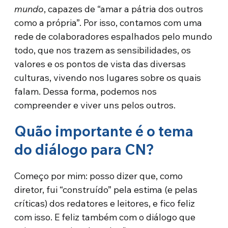
mundo
, capazes de “amar a pátria dos outros
como a própria”. Por isso, contamos com uma
rede de colaboradores espalhados pelo mundo
todo, que nos trazem as sensibilidades, os
valores e os pontos de vista das diversas
culturas, vivendo nos lugares sobre os quais
falam. Dessa forma, podemos nos
compreender e viver uns pelos outros.
Quão importante é o tema
do diálogo para CN?
Começo por mim: posso dizer que, como
diretor, fui “construído” pela estima (e pelas
críticas) dos redatores e leitores, e fico feliz
com isso. E feliz também com o diálogo que