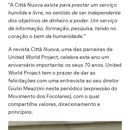
“A Città Nuova
existe para prestar um serviço
humilde e livre, no sentido de ser independente
dos objetivos de dinheiro e poder. Um serviço
de informação, formação, pesquisa, tendo no
coração o bem da humanidade.
”
A revista Città
Nuova
, uma das parceiras de
United World Project, celebra este ano um
aniversário importante
:
os seus 70 anos. United
World Project tem o prazer de dar as
felicitações com uma entrevista ao seu diretor
Giulio Meazzini neste periódico (expressão do
Movimento dos Focolares), com o qual
compartilha valores, direcionamento e
princípios.