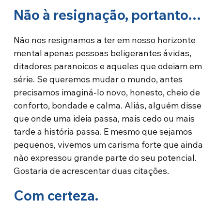
Não à resignação, portanto…
Não nos resignamos a ter em nosso horizonte
mental apenas pessoas beligerantes ávidas,
ditadores paranoicos e aqueles que odeiam em
série. Se queremos mudar o mundo, antes
precisamos imaginá-lo novo, honesto, cheio de
conforto, bondade e calma. Aliás, alguém disse
que onde uma ideia passa, mais cedo ou mais
tarde a história passa. E mesmo que sejamos
pequenos, vivemos um carisma forte que ainda
não expressou grande parte do seu potencial.
Gostaria de acrescentar duas citações.
Com certeza.