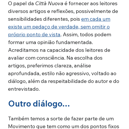
O papel da
Città Nuova
é fornecer aos leitores
diversos artigos e reflexões, possivelmente de
sensibilidades diferentes, pois
em cada um
existe um pedaço de verdade, sem omitir o
próprio ponto de vista
. Assim, todos podem
formar uma opinião fundamentada.
Acreditamos na capacidade dos leitores de
avaliar com consciência. Na escolha dos
artigos, preferimos clareza, análise
aprofundada, estilo não agressivo, voltado ao
diálogo, além da respeitabilidade do autor e do
entrevistado.
Outro diálogo…
Também temos a sorte de fazer parte de um
Movimento que tem como um dos pontos fixos