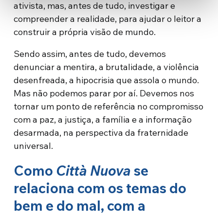
ativista, mas, antes de tudo, investigar e
compreender a realidade, para ajudar o leitor a
construir a própria visão de mundo.
Sendo assim, antes de tudo, devemos
denunciar a mentira, a brutalidade, a violência
desenfreada, a hipocrisia que assola o mundo.
Mas não podemos parar por aí. Devemos nos
tornar um ponto de referência no compromisso
com a paz, a justiça, a família e a informação
desarmada, na perspectiva da fraternidade
universal.
Como
Città Nuova
se
relaciona com os temas do
bem e do mal, com a