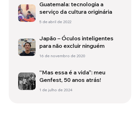
Guatemala: tecnologia a
serviço da cultura originária
5 de abril de 2022
Japão – Óculos inteligentes
para não excluir ninguém
16 de novembro de 2020
“Mas essa é a vida”: meu
Genfest, 50 anos atrás!
1 de julho de 2024