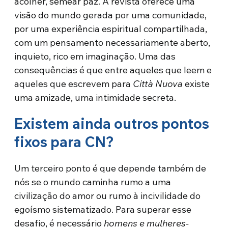
acolher, semear paz. A revista oferece uma
visão do mundo gerada por uma comunidade,
por uma experiência espiritual compartilhada,
com um pensamento necessariamente aberto,
inquieto, rico em imaginação. Uma das
consequências é que entre aqueles que leem e
aqueles que escrevem para
Città Nuova
existe
uma amizade, uma intimidade secreta.
Existem ainda outros pontos
fixos para CN?
Um terceiro ponto é que depende também de
nós se o mundo caminha rumo a uma
civilização do amor ou rumo à incivilidade do
egoísmo sistematizado. Para superar esse
desafio, é necessário
homens e mulheres-