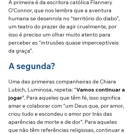
A primeira é da escritora católica Flannery
O’Connor, que nos lembra que a aventura
humana se desenrola no “território do diabo”,
um teatro do prazer de agir cruelmente, por
isso é preciso um olhar muito atento para
perceber as “intrusões quase imperceptíveis
da graça”.
A segunda?
Uma das primeiras companheiras de Chiara
Lubich, Luminosa, repetia: “
Vamos continuar a
jogar
”. Para aqueles que têm fé, isso significa
amar e colaborar com “um Deus que, por amor,
criou tudo e escondeu o amor por trás das
aparências de morte e de dor”. Para aqueles
que não têm referências religiosas, continuar a