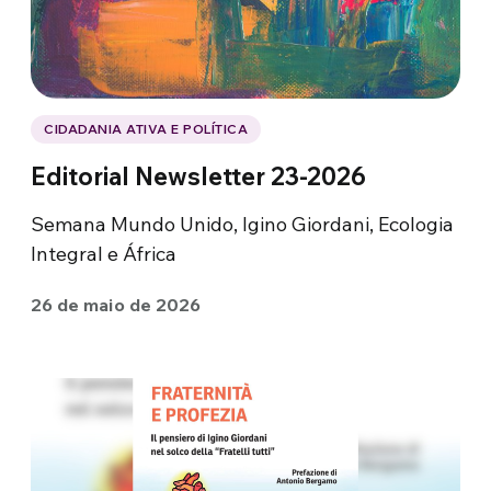
CIDADANIA ATIVA E POLÍTICA
Editorial Newsletter 23-2026
Semana Mundo Unido, Igino Giordani, Ecologia
Integral e África
26 de maio de 2026