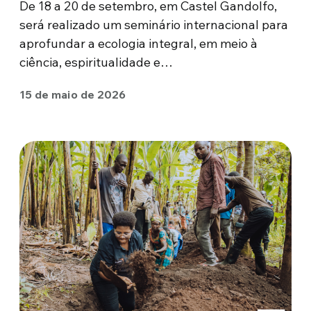
De 18 a 20 de setembro, em Castel Gandolfo,
será realizado um seminário internacional para
aprofundar a ecologia integral, em meio à
ciência, espiritualidade e…
15 de maio de 2026