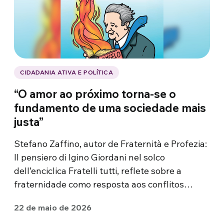
CIDADANIA ATIVA E POLÍTICA
“O amor ao próximo torna-se o
fundamento de uma sociedade mais
justa”
Stefano Zaffino, autor de Fraternità e Profezia:
Il pensiero di Igino Giordani nel solco
dell’enciclica Fratelli tutti, reflete sobre a
fraternidade como resposta aos conflitos…
22 de maio de 2026