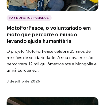
PAZ E DIREITOS HUMANOS
MotoForPeace, o voluntariado em
moto que percorre o mundo
levando ajuda humanitária
O projeto MotoForPeace celebra 25 anos de
missões de solidariedade. A sua nova missão
percorrerá 12 mil quilômetros até a Mongólia e
unirá Europa e…
3 de julho de 2026