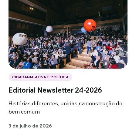
CIDADANIA ATIVA E POLÍTICA
Editorial Newsletter 24-2026
Histórias diferentes, unidas na construção do
bem comum
3 de julho de 2026