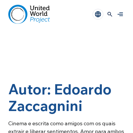
Autor: Edoardo
Zaccagnini
Cinema e escrita como amigos com os quais
extrair e liberar sentimentos. Amor para ambos