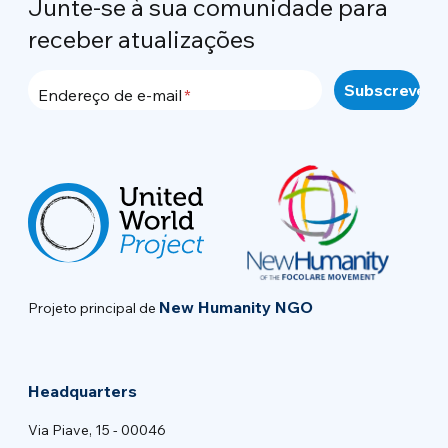
Junte-se à sua comunidade para
receber atualizações
Endereço de e-mail
New Humanity NGO
Projeto principal de
Headquarters
Via Piave, 15 - 00046