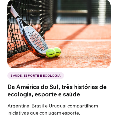
SAÚDE, ESPORTE E ECOLOGIA
Da América do Sul, três histórias de
ecologia, esporte e saúde
Argentina, Brasil e Uruguai compartilham
iniciativas que conjugam esporte,