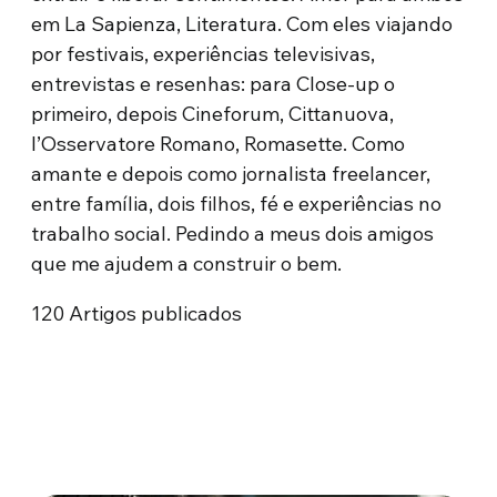
em La Sapienza, Literatura. Com eles viajando
por festivais, experiências televisivas,
entrevistas e resenhas: para Close-up o
primeiro, depois Cineforum, Cittanuova,
l’Osservatore Romano, Romasette. Como
amante e depois como jornalista freelancer,
entre família, dois filhos, fé e experiências no
trabalho social. Pedindo a meus dois amigos
que me ajudem a construir o bem.
120
Artigos publicados