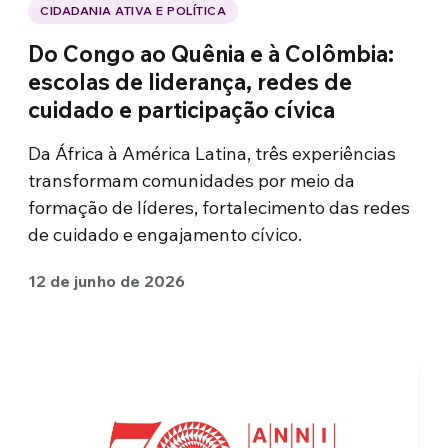
CIDADANIA ATIVA E POLÍTICA
Do Congo ao Quênia e à Colômbia:
escolas de liderança, redes de
cuidado e participação cívica
Da África à América Latina, três experiências
transformam comunidades por meio da
formação de líderes, fortalecimento das redes
de cuidado e engajamento cívico.
12 de junho de 2026