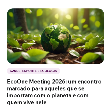
SAÚDE, ESPORTE E ECOLOGIA
EcoOne Meeting 2026: um encontro
marcado para aqueles que se
importam com o planeta e com
quem vive nele