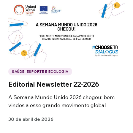
SAÚDE, ESPORTE E ECOLOGIA
Editorial Newsletter 22-2026
A Semana Mundo Unido 2026 chegou: bem-
vindos a esse grande movimento global
30 de abril de 2026