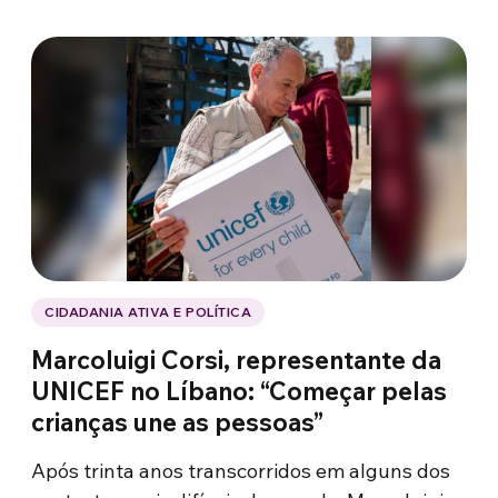
CIDADANIA ATIVA E POLÍTICA
Marcoluigi Corsi, representante da
UNICEF no Líbano: “Começar pelas
crianças une as pessoas”
Após trinta anos transcorridos em alguns dos