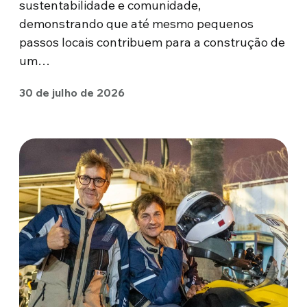
sustentabilidade e comunidade,
demonstrando que até mesmo pequenos
passos locais contribuem para a construção de
um…
30 de julho de 2026