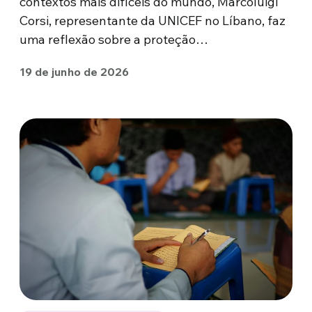
contextos mais difíceis do mundo, Marcoluigi
Corsi, representante da UNICEF no Líbano, faz
uma reflexão sobre a proteção…
19 de junho de 2026