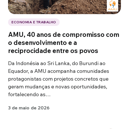
ECONOMIA E TRABALHO
AMU, 40 anos de compromisso com
o desenvolvimento e a
reciprocidade entre os povos
Da Indonésia ao Sri Lanka, do Burundi ao
Equador, a AMU acompanha comunidades
protagonistas com projetos concretos que
geram mudanças e novas oportunidades,
fortalecendo as…
3 de maio de 2026