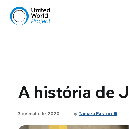
A história de 
3 de maio de 2020
by
Tamara Pastorelli