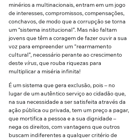
minérios a multinacionais, entram em um jogo
de interesses, compromissos, compensações,
conchavos, de modo que a corrupção se torna
um “sistema institucional”. Mas não faltam
jovens que têm a coragem de fazer ouvir a sua
voz para empreender um “rearmamento
cultural”, necessário perante ao crescimento
deste
vírus
, que rouba riquezas para
multiplicar a miséria infinita!
É um sistema que gera exclusão, pois – no
lugar de um autêntico serviço ao cidadão que,
na sua necessidade a ser satisfeita através da
ação pública ou privada, tem um preço a pagar,
que mortifica a pessoa e a sua dignidade –
nega os direitos, com vantagens que outros
buscam indiferentes a qualquer critério de