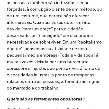
as pessoas também são induzidas, senão
forçadas, à corrupção diante de um método, ou
de um costume, que parece não oferecer
alternativas. Quantas vezes obter um ato
devido “tem um preço” para o cidadão
desarmado, ou “esmagado” em sua própria
necessidade de sobreviver. Em um “capitalismo
doente”, pensemos na atividade de uma
pequena/média empresa! Toda a vida social é
muitas vezes viciada por uma burocracia
opressora e injusta, que por sua vez é fonte de
disparidades injustas, a ponto de romper as
relações entre as pessoas, alterando as regras
do mercado e do trabalho.
Quais são as ferramentas opositoras?