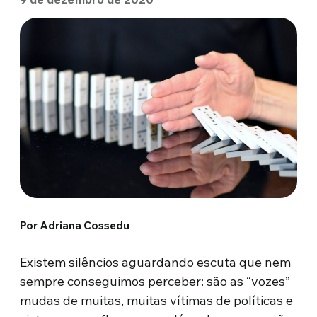
Por Adriana Cossedu
Existem silêncios aguardando escuta que nem
sempre conseguimos perceber: são as “vozes”
mudas de muitas, muitas vítimas de políticas e