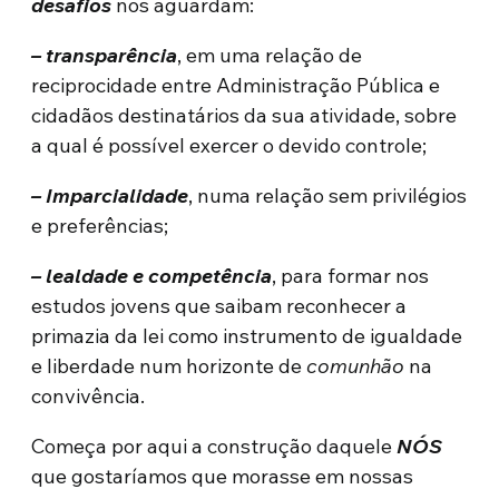
desafios
nos aguardam:
– transparência
, em uma relação de
reciprocidade entre Administração Pública e
cidadãos destinatários da sua atividade, sobre
a qual é possível exercer o devido controle;
– Imparcialidade
, numa relação sem privilégios
e preferências;
– lealdade e competência
, para formar nos
estudos jovens que saibam reconhecer a
primazia da lei como instrumento de igualdade
e liberdade num horizonte de
comunhão
na
convivência.
Começa por aqui a construção daquele
NÓS
que gostaríamos que morasse em nossas