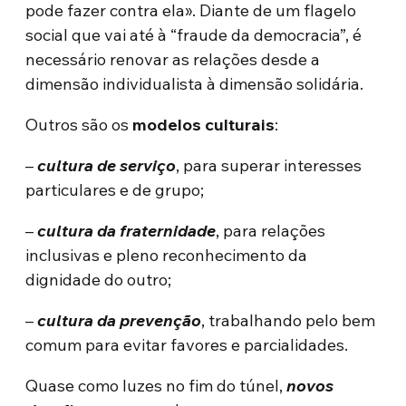
pode fazer contra ela». Diante de um flagelo
social que vai até à “fraude da democracia”, é
necessário renovar as relações desde a
dimensão individualista à dimensão solidária.
Outros são os
modelos culturais
:
–
cultura de serviço
, para superar interesses
particulares e de grupo;
–
cultura da fraternidade
, para relações
inclusivas e pleno reconhecimento da
dignidade do outro;
–
cultura da prevenção
, trabalhando pelo bem
comum para evitar favores e parcialidades.
Quase como luzes no fim do túnel,
novos