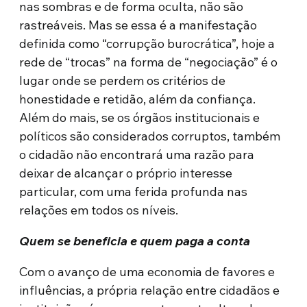
nas sombras e de forma oculta, não são
rastreáveis. Mas se essa é a manifestação
definida como “corrupção burocrática”, hoje a
rede de “trocas” na forma de “negociação” é o
lugar onde se perdem os critérios de
honestidade e retidão, além da confiança.
Além do mais, se os órgãos institucionais e
políticos são considerados corruptos, também
o cidadão não encontrará uma razão para
deixar de alcançar o próprio interesse
particular, com uma ferida profunda nas
relações em todos os níveis.
Quem se beneficia e quem paga a conta
Com o avanço de uma economia de favores e
influências, a própria relação entre cidadãos e