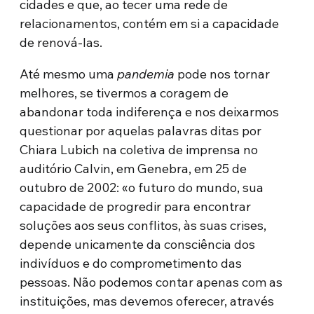
cidades e que, ao tecer uma rede de
relacionamentos, contém em si a capacidade
de renová-las.
Até mesmo uma
pandemia
pode nos tornar
melhores, se tivermos a coragem de
abandonar toda indiferença e nos deixarmos
questionar por aquelas palavras ditas por
Chiara Lubich na coletiva de imprensa no
auditório Calvin, em Genebra, em 25 de
outubro de 2002: «o futuro do mundo, sua
capacidade de progredir para encontrar
soluções aos seus conflitos, às suas crises,
depende unicamente da consciência dos
indivíduos e do comprometimento das
pessoas. Não podemos contar apenas com as
instituições, mas devemos oferecer, através