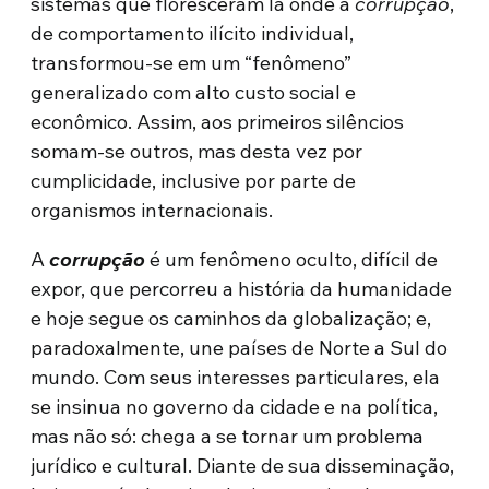
sistemas que floresceram lá onde a
corrupção
,
de comportamento ilícito individual,
transformou-se em um “fenômeno”
generalizado com alto custo social e
econômico. Assim, aos primeiros silêncios
somam-se outros, mas desta vez por
cumplicidade, inclusive por parte de
organismos internacionais.
A
corrupção
é um fenômeno oculto, difícil de
expor, que percorreu a história da humanidade
e hoje segue os caminhos da globalização; e,
paradoxalmente, une países de Norte a Sul do
mundo. Com seus interesses particulares, ela
se insinua no governo da cidade e na política,
mas não só: chega a se tornar um problema
jurídico e cultural. Diante de sua disseminação,