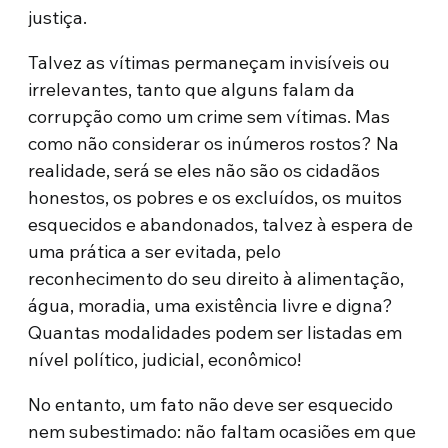
justiça.
Talvez as vítimas permaneçam invisíveis ou
irrelevantes, tanto que alguns falam da
corrupção como um crime sem vítimas. Mas
como não considerar os inúmeros rostos? Na
realidade, será se eles não são os cidadãos
honestos, os pobres e os excluídos, os muitos
esquecidos e abandonados, talvez à espera de
uma prática a ser evitada, pelo
reconhecimento do seu direito à alimentação,
água, moradia, uma existência livre e digna?
Quantas modalidades podem ser listadas em
nível político, judicial, econômico!
No entanto, um fato não deve ser esquecido
nem subestimado: não faltam ocasiões em que