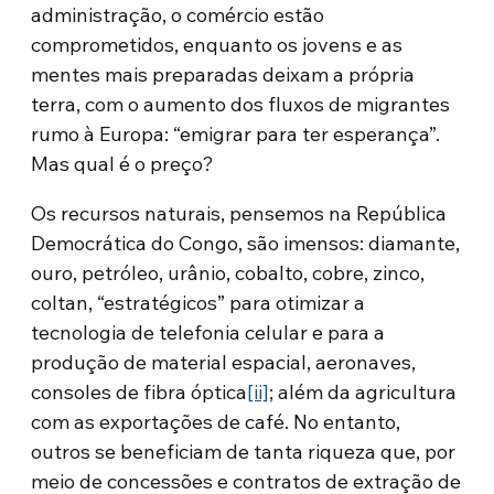
administração, o comércio estão
comprometidos, enquanto os jovens e as
mentes mais preparadas deixam a própria
terra, com o aumento dos fluxos de migrantes
rumo à Europa: “emigrar para ter esperança”.
Mas qual é o preço?
Os recursos naturais, pensemos na República
Democrática do Congo, são imensos: diamante,
ouro, petróleo, urânio, cobalto, cobre, zinco,
coltan, “estratégicos” para otimizar a
tecnologia de telefonia celular e para a
produção de material espacial, aeronaves,
consoles de fibra óptica
[ii]
; além da agricultura
com as exportações de café. No entanto,
outros se beneficiam de tanta riqueza que, por
meio de concessões e contratos de extração de