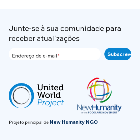
Junte-se à sua comunidade para
receber atualizações
Endereço de e-mail
New Humanity NGO
Projeto principal de