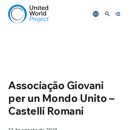
Associação Giovani
per un Mondo Unito –
Castelli Romani
12 de agosto de 2019