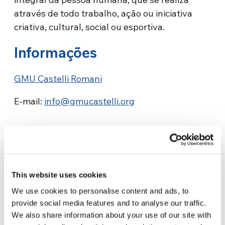
através de todo trabalho, ação ou iniciativa
criativa, cultural, social ou esportiva.
Informações
GMU Castelli Romani
E-mail:
info@gmucastelli.org
This website uses cookies
We use cookies to personalise content and ads, to
Related News
provide social media features and to analyse our traffic.
We also share information about your use of our site with