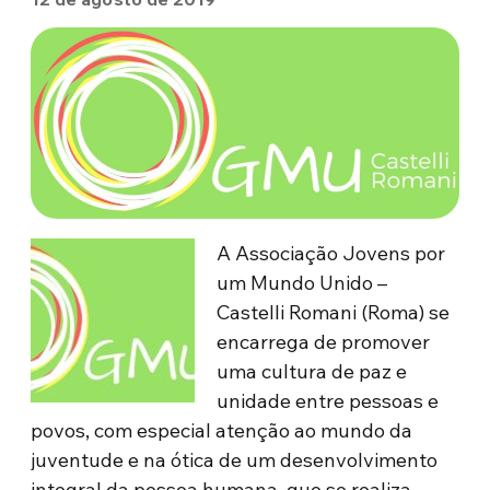
A Associação Jovens por
um Mundo Unido –
Castelli Romani (Roma) se
encarrega de promover
uma cultura de paz e
unidade entre pessoas e
povos, com especial atenção ao mundo da
juventude e na ótica de um desenvolvimento
integral da pessoa humana, que se realiza