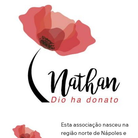
Esta associação nasceu na
região norte de Nápoles e