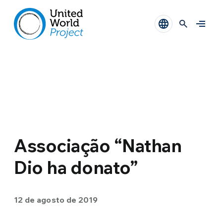
Associação “Nathan
Dio ha donato”
12 de agosto de 2019