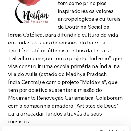
tem como princípios
inspiradores os valores
antropológicos e culturais
da Doutrina Social da
Igreja Católica, para difundir a cultura da vida
em todas as suas dimensões: do bairro ao
território, até os últimos confins da terra. O
trabalho começou com o projeto “Indiamo”, que
visa construir uma escola primária na Índia, na
vila de Aulia (estado de Madhya Pradesh –
Índia Central) e com o projeto “Moldávia”, que
tem por objetivo sustentar a missão do
Movimento Renovação Carismática. Colaboram
com a companhia amadora “Artistas de Deus”
para arrecadar fundos através de seus
musicais.