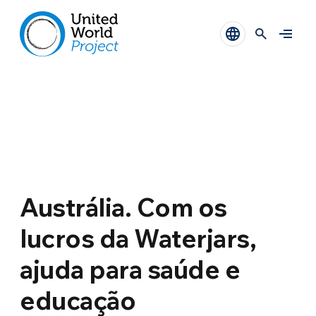
Austrália. Com os
lucros da Waterjars,
ajuda para saúde e
educação