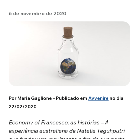
6 de novembro de 2020
Por Maria Gaglione – Publicado em
Avvenire
no dia
22/02/2020
Economy of Francesco: as histórias – A
experiência australiana de Natalia Teguhputri