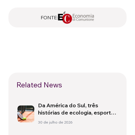
FONTE:
Related News
Da América do Sul, três
histórias de ecologia, esporte
e saúde
30 de julho de 2026