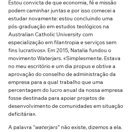
Estou convicta de que economia, fé e missão
podem caminhar juntas e por isso comecei a
estudar novamente: estou concluindo uma
pós-graduação em estudos teológicos na
Australian Catholic University com
especialização em filantropia e serviços sem
fins lucrativos». Em 2015, Natalia fundou o
movimento Waterjars. «Simplesmente. Estava
no meu escritório e um dia propus e obtive a
aprovação do conselho de administração da
empresa para a qual trabalho que uma
percentagem do lucro anual da nossa empresa
fosse destinada para apoiar projetos de
desenvolvimento de comunidades em situação
deficitária».
A palavra “
waterjars
” não existe, dizemos a ela.