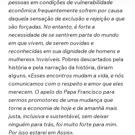
pessoas em condições de vulnerabilidade
econômica frequentemente sofrem por causa
daquela sensação de exclusão e rejeição a que
são forçadas. No entanto, é forte a
necessidade de se sentirem parte do mundo
em que vivem, de serem ouvidas e
reconhecidas em sua dignidade de homens e
mulheres
». Invisíveis. Pobres descartados pela
história e pela narração da história, diriam
alguns. «
Esses encontros mudam a vida, e nós
comunicamos com o respeito e amor que eles
merecem. O apelo do Papa Francisco para
sermos promotores de uma mudança que
torne a economia de hoje e de amanhã mais
justa, inclusiva e sustentável, sem deixar
ninguém para trás, foi muito forte para mim.
Por isso estarei em Assis
».