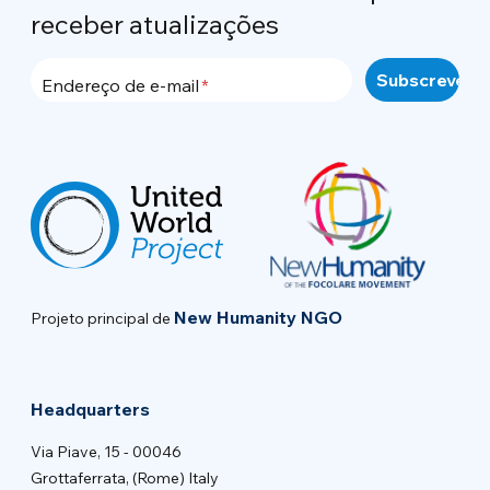
receber atualizações
Endereço de e-mail
New Humanity NGO
Projeto principal de
Headquarters
Via Piave, 15 - 00046
Grottaferrata, (Rome) Italy