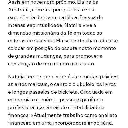
Assis em novembro próximo. Ela irá da
Austrália, com sua perspectiva e sua
experiência de jovem católica. Pessoa de
intensa espiritualidade, Natalia vive a
dimensão missionária da fé em todas as
esferas de sua vida. Ela se sente chamada a se
colocar em posição de escuta neste momento
de grandes mudanças, para promover a
construção de um mundo mais justo.
Natalia tem origem indonésia e muitas paixões:
as artes marciais, o canto e o ukulele, os livros
e longos passeios de bicicleta. Graduada em
economia e comércio, possui experiência
profissional nas áreas de contabilidade e
finanças. «Atualmente trabalho como analista
financeira em uma incorporadora imobiliária.