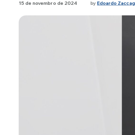
15 de novembro de 2024
by
Edoardo Zaccag