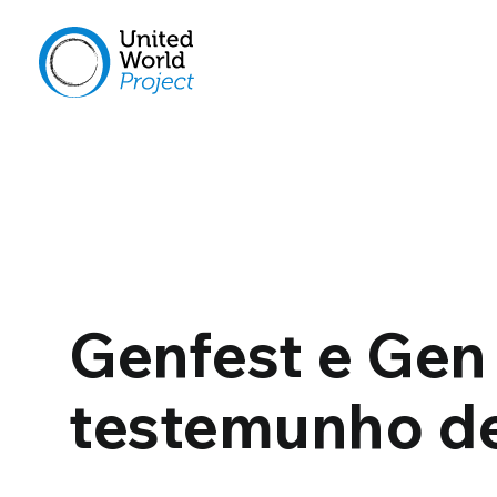
Genfest e Gen
testemunho de