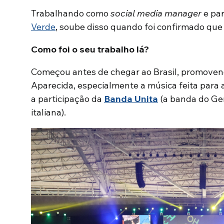
Trabalhando como
social media manager
e par
Verde
, soube disso quando foi confirmado que 
Como foi o seu trabalho lá?
Começou antes de chegar ao Brasil, promove
Aparecida, especialmente a música feita para a
a participação da
Banda Unita
(a banda do Ge
italiana).