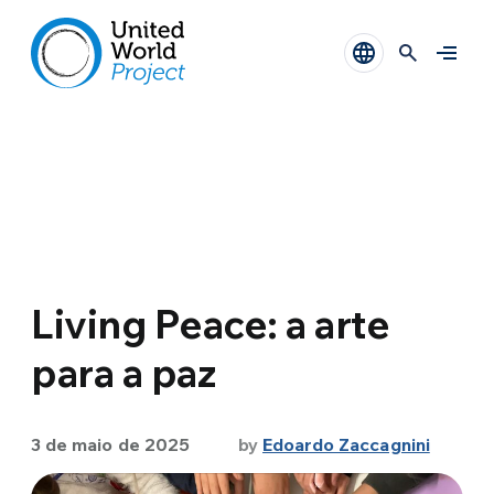
Living Peace: a arte
para a paz
3 de maio de 2025
by
Edoardo Zaccagnini