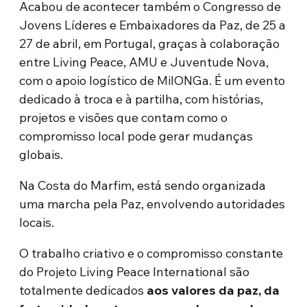
Acabou de acontecer também o Congresso de
Jovens Líderes e Embaixadores da Paz, de 25 a
27 de abril, em Portugal, graças à colaboração
entre Living Peace, AMU e Juventude Nova,
com o apoio logístico de MilONGa. É um evento
dedicado à troca e à partilha, com histórias,
projetos e visões que contam como o
compromisso local pode gerar mudanças
globais.
Na Costa do Marfim, está sendo organizada
uma marcha pela Paz, envolvendo autoridades
locais.
O trabalho criativo e o compromisso constante
do Projeto Living Peace International são
totalmente dedicados
aos valores da paz, da