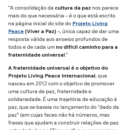
“A consolidação da
cultura da paz
nos parece
mais do que necessária – é o que está escrito
na página inicial do site do
Projeto Living
Peace
(Viver a Paz)
–, única capaz de dar uma
resposta válida aos anseios profundos de
todos e de cada um
no difícil caminho
para a
fraternidade universal
.”
A fraternidade universal é o objetivo do
Projeto Living Peace Internacional
, que
nasceu em 2012 com o objetivo de promover
uma cultura de paz, fraternidade e
solidariedade. É uma trajetória de educação à
paz, que se baseia no lançamento do “dado da
paz” (em cujas faces não há números, mas
frases que ajudam a construir relações de paz