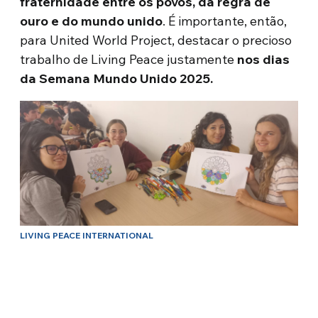
fraternidade entre os povos, da regra de
ouro e do mundo unido
. É importante, então,
para United World Project, destacar o precioso
trabalho de Living Peace justamente
nos dias
da Semana Mundo Unido 2025.
LIVING PEACE INTERNATIONAL