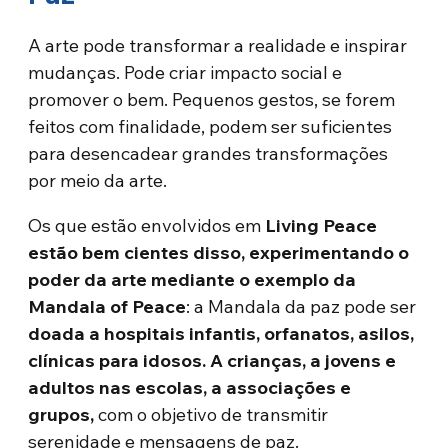
A arte pode transformar a realidade e inspirar
mudanças. Pode criar impacto social e
promover o bem. Pequenos gestos, se forem
feitos com finalidade, podem ser suficientes
para desencadear grandes transformações
por meio da arte.
Os que estão envolvidos em
Living Peace
estão bem cientes disso, experimentando o
poder da arte mediante o exemplo da
Mandala of Peace
: a Mandala da paz pode ser
doada a hospitais infantis, orfanatos, asilos,
clínicas para idosos. A crianças, a jovens e
adultos nas escolas, a associações e
grupos,
com o objetivo de transmitir
serenidade e mensagens de paz.