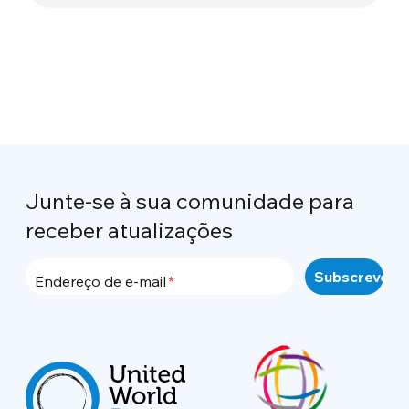
Junte-se à sua comunidade para
receber atualizações
Endereço de e-mail