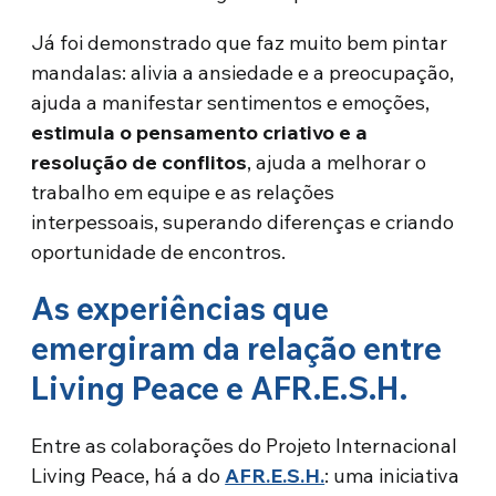
Já foi demonstrado que faz muito bem pintar
mandalas: alivia a ansiedade e a preocupação,
ajuda a manifestar sentimentos e emoções,
estimula o pensamento criativo e a
resolução de conflitos
, ajuda a melhorar o
trabalho em equipe e as relações
interpessoais, superando diferenças e criando
oportunidade de encontros.
As experiências que
emergiram da relação entre
Living Peace e AFR.E.S.H.
Entre as colaborações do Projeto Internacional
Living Peace, há a do
AFR.E.S.H.
: uma iniciativa