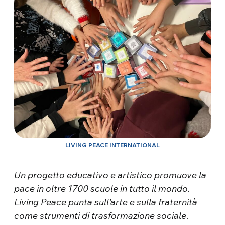
LIVING PEACE INTERNATIONAL
Un progetto educativo e artistico promuove la
pace in oltre 1700 scuole in tutto il mondo.
Living Peace punta sull’arte e sulla fraternità
come strumenti di trasformazione sociale
.