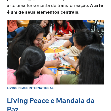
arte uma ferramenta de transformação.
A arte
é um de seus elementos centrais.
LIVING PEACE INTERNATIONAL
Living Peace e Mandala da
Paz