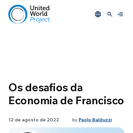
Os desafios da
Economia de Francisco
12 de agosto de 2022
by
Paolo Balduzzi