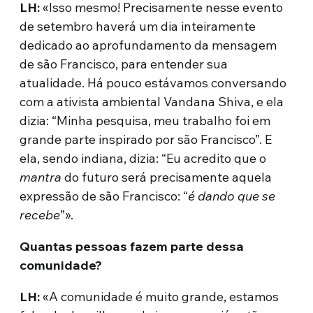
LH:
«Isso mesmo! Precisamente nesse evento
de setembro haverá um dia inteiramente
dedicado ao aprofundamento da mensagem
de são Francisco, para entender sua
atualidade. Há pouco estávamos conversando
com a ativista ambiental Vandana Shiva, e ela
dizia: “Minha pesquisa, meu trabalho foi em
grande parte inspirado por são Francisco”. E
ela, sendo indiana, dizia: “Eu acredito que o
mantra
do futuro será precisamente aquela
expressão de são Francisco: “
é dando que se
recebe
”».
Quantas pessoas fazem parte dessa
comunidade?
LH:
«A comunidade é muito grande, estamos