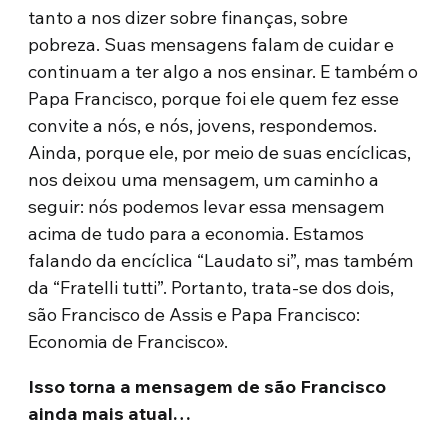
tanto a nos dizer sobre finanças, sobre
pobreza. Suas mensagens falam de cuidar e
continuam a ter algo a nos ensinar. E também o
Papa Francisco, porque foi ele quem fez esse
convite a nós, e nós, jovens, respondemos.
Ainda, porque ele, por meio de suas encíclicas,
nos deixou uma mensagem, um caminho a
seguir: nós podemos levar essa mensagem
acima de tudo para a economia. Estamos
falando da encíclica “Laudato si”, mas também
da “Fratelli tutti”. Portanto, trata-se dos dois,
são Francisco de Assis e Papa Francisco:
Economia de Francisco».
Isso torna a mensagem de são Francisco
ainda mais atual…