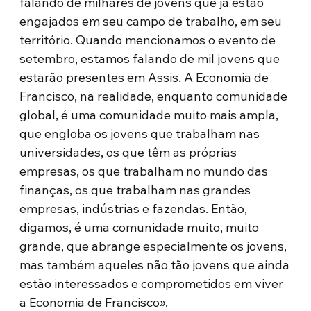
falando de milhares de jovens que já estão
engajados em seu campo de trabalho, em seu
território. Quando mencionamos o evento de
setembro, estamos falando de mil jovens que
estarão presentes em Assis. A Economia de
Francisco, na realidade, enquanto comunidade
global, é uma comunidade muito mais ampla,
que engloba os jovens que trabalham nas
universidades, os que têm as próprias
empresas, os que trabalham no mundo das
finanças, os que trabalham nas grandes
empresas, indústrias e fazendas. Então,
digamos, é uma comunidade muito, muito
grande, que abrange especialmente os jovens,
mas também aqueles não tão jovens que ainda
estão interessados e comprometidos em viver
a Economia de Francisco».