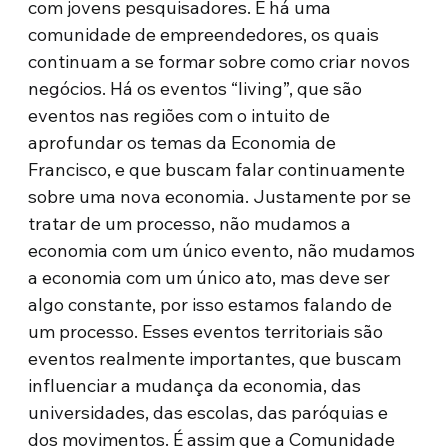
com jovens pesquisadores. E há uma
comunidade de empreendedores, os quais
continuam a se formar sobre como criar novos
negócios. Há os eventos “living”, que são
eventos nas regiões com o intuito de
aprofundar os temas da Economia de
Francisco, e que buscam falar continuamente
sobre uma nova economia. Justamente por se
tratar de um processo, não mudamos a
economia com um único evento, não mudamos
a economia com um único ato, mas deve ser
algo constante, por isso estamos falando de
um processo. Esses eventos territoriais são
eventos realmente importantes, que buscam
influenciar a mudança da economia, das
universidades, das escolas, das paróquias e
dos movimentos. É assim que a Comunidade