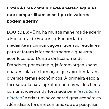
Então é uma comunidade aberta? Aqueles
que compartilham esse tipo de valores
podem aderir?
LOURDES:
«Sim, há muitas maneiras de aderir
à Economia de Francisco. Por um lado,
mediante as comunicações, que são regulares,
para estarem informados sobre o que está
acontecendo. Dentro da Economia de
Francisco, por exemplo, já foram organizadas
duas escolas de formação que aprofundaram
diversos temas econômicos. A primeira escola
foi realizada para aprofundar o tema dos bens
comuns. A segunda foi criada para
“escutar as
plantas”
e criar um novo paradigma econômico.
Além disso, há uma comunidade de pesquisa,