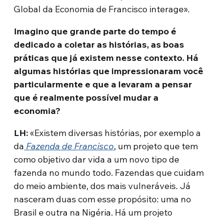
Global da Economia de Francisco interage».
Imagino que grande parte do tempo é
dedicado a coletar as histórias, as boas
práticas que já existem nesse contexto. Há
algumas histórias que impressionaram você
particularmente e que a levaram a pensar
que é realmente possível mudar a
economia?
LH:
«Existem diversas histórias, por exemplo a
da
Fazenda de Francisco
, um projeto que tem
como objetivo dar vida a um novo tipo de
fazenda no mundo todo. Fazendas que cuidam
do meio ambiente, dos mais vulneráveis. Já
nasceram duas com esse propósito: uma no
Brasil e outra na Nigéria. Há um projeto