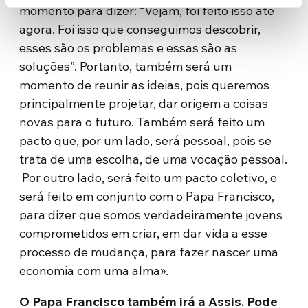
momento para dizer: “Vejam, foi feito isso até
agora. Foi isso que conseguimos descobrir,
esses são os problemas e essas são as
soluções”. Portanto, também será um
momento de reunir as ideias, pois queremos
principalmente projetar, dar origem a coisas
novas para o futuro. Também será feito um
pacto que, por um lado, será pessoal, pois se
trata de uma escolha, de uma vocação pessoal.
Por outro lado, será feito um pacto coletivo, e
será feito em conjunto com o Papa Francisco,
para dizer que somos verdadeiramente jovens
comprometidos em criar, em dar vida a esse
processo de mudança, para fazer nascer uma
economia com uma alma».
O Papa Francisco também irá a Assis. Pode