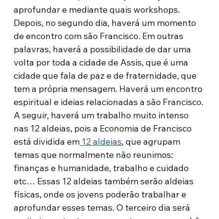
aprofundar e mediante quais workshops.
Depois, no segundo dia, haverá um momento
de encontro com são Francisco. Em outras
palavras, haverá a possibilidade de dar uma
volta por toda a cidade de Assis, que é uma
cidade que fala de paz e de fraternidade, que
tem a própria mensagem. Haverá um encontro
espiritual e ideias relacionadas a são Francisco.
A seguir, haverá um trabalho muito intenso
nas 12 aldeias, pois a Economia de Francisco
está dividida em
12 aldeias
, que agrupam
temas que normalmente não reunimos:
finanças e humanidade, trabalho e cuidado
etc… Essas 12 aldeias também serão aldeias
físicas, onde os jovens poderão trabalhar e
aprofundar esses temas. O terceiro dia será