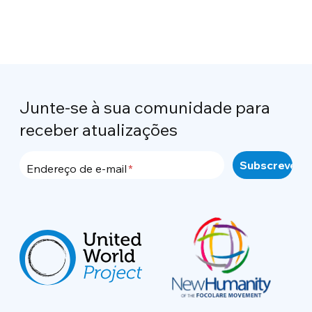
Junte-se à sua comunidade para
receber atualizações
Endereço de e-mail