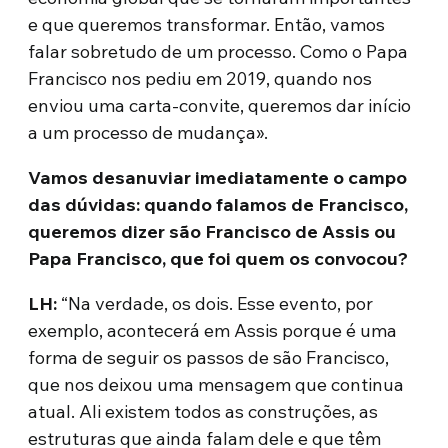
e que queremos transformar. Então, vamos
falar sobretudo de um processo. Como o Papa
Francisco nos pediu em 2019, quando nos
enviou uma carta-convite, queremos dar início
a um processo de mudança».
Vamos desanuviar imediatamente o campo
das dúvidas: quando falamos de Francisco,
queremos dizer são Francisco de Assis ou
Papa Francisco, que foi quem os convocou?
LH:
“Na verdade, os dois. Esse evento, por
exemplo, acontecerá em Assis porque é uma
forma de seguir os passos de são Francisco,
que nos deixou uma mensagem que continua
atual. Ali existem todos as construções, as
estruturas que ainda falam dele e que têm