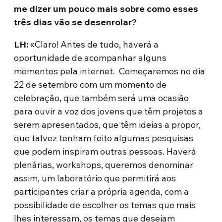
me dizer um pouco mais sobre como esses
três dias vão se desenrolar?
LH:
«Claro! Antes de tudo, haverá a
oportunidade de acompanhar alguns
momentos pela internet. Começaremos no dia
22 de setembro com um momento de
celebração, que também será uma ocasião
para ouvir a voz dos jovens que têm projetos a
serem apresentados, que têm ideias a propor,
que talvez tenham feito algumas pesquisas
que podem inspiram outras pessoas. Haverá
plenárias, workshops, queremos denominar
assim, um laboratório que permitirá aos
participantes criar a própria agenda, com a
possibilidade de escolher os temas que mais
lhes interessam, os temas que desejam