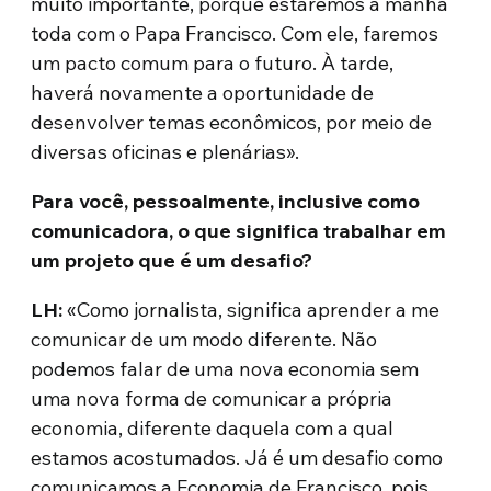
muito importante, porque estaremos a manhã
toda com o Papa Francisco. Com ele, faremos
um pacto comum para o futuro. À tarde,
haverá novamente a oportunidade de
desenvolver temas econômicos, por meio de
diversas oficinas e plenárias».
Para você, pessoalmente, inclusive como
comunicadora, o que significa trabalhar em
um projeto que é um desafio?
LH:
«Como jornalista, significa aprender a me
comunicar de um modo diferente. Não
podemos falar de uma nova economia sem
uma nova forma de comunicar a própria
economia, diferente daquela com a qual
estamos acostumados. Já é um desafio como
comunicamos a Economia de Francisco, pois