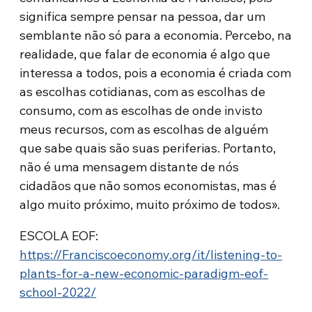
significa sempre pensar na pessoa, dar um
semblante não só para a economia. Percebo, na
realidade, que falar de economia é algo que
interessa a todos, pois a economia é criada com
as escolhas cotidianas, com as escolhas de
consumo, com as escolhas de onde invisto
meus recursos, com as escolhas de alguém
que sabe quais são suas periferias. Portanto,
não é uma mensagem distante de nós
cidadãos que não somos economistas, mas é
algo muito próximo, muito próximo de todos».
ESCOLA EOF:
https://Franciscoeconomy.org/it/listening-to-
plants-for-a-new-economic-paradigm-eof-
school-2022/