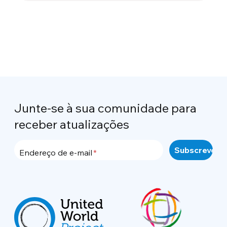
Junte-se à sua comunidade para
receber atualizações
Endereço de e-mail