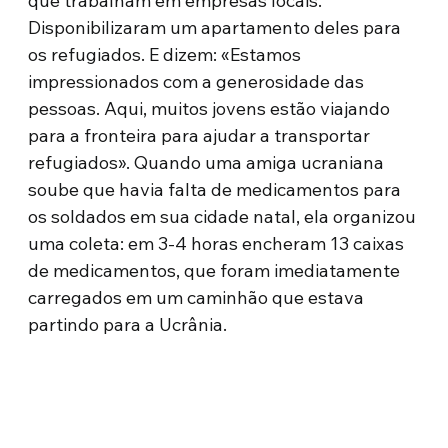
que trabalham em empresas locais.
Disponibilizaram um apartamento deles para
os refugiados. E dizem: «Estamos
impressionados com a generosidade das
pessoas. Aqui, muitos jovens estão viajando
para a fronteira para ajudar a transportar
refugiados». Quando uma amiga ucraniana
soube que havia falta de medicamentos para
os soldados em sua cidade natal, ela organizou
uma coleta: em 3-4 horas encheram 13 caixas
de medicamentos, que foram imediatamente
carregados em um caminhão que estava
partindo para a Ucrânia.