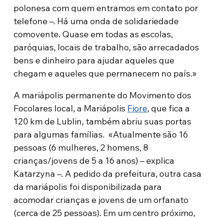
polonesa com quem entramos em contato por
telefone –. Há uma onda de solidariedade
comovente. Quase em todas as escolas,
paróquias, locais de trabalho, são arrecadados
bens e dinheiro para ajudar aqueles que
chegam e aqueles que permanecem no país.»
A mariápolis permanente do Movimento dos
Focolares local, a Mariápolis
Fiore
, que fica a
120 km de Lublin, também abriu suas portas
para algumas famílias. «Atualmente são 16
pessoas (6 mulheres, 2 homens, 8
crianças/jovens de 5 a 16 anos) – explica
Katarzyna –. A pedido da prefeitura, outra casa
da mariápolis foi disponibilizada para
acomodar crianças e jovens de um orfanato
(cerca de 25 pessoas). Em um centro próximo,