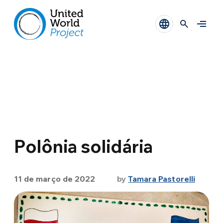
Polônia solidária
11 de março de 2022
by
Tamara Pastorelli