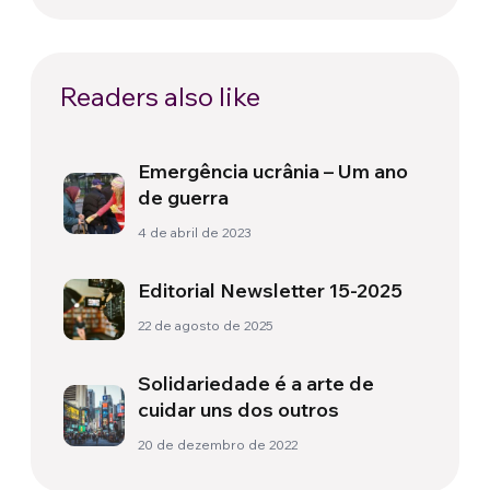
Readers also like
Emergência ucrânia – Um ano
de guerra
4 de abril de 2023
Editorial Newsletter 15-2025
22 de agosto de 2025
Solidariedade é a arte de
cuidar uns dos outros
20 de dezembro de 2022