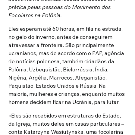
prática pelas pessoas do Movimento dos
Focolares na Polônia.
Eles esperam até 60 horas, em fila na estrada,
no gelo do inverno, antes de conseguirem
atravessar a fronteira. São principalmente
ucranianos, mas de acordo com o PAP, agência
de notícias polonesa, também cidadãos da
Polônia, Uzbequistão, Bielorrússia, Índia,
Nigéria, Argélia, Marrocos, Afeganistão,
Paquistão, Estados Unidos e Rússia. Na
maioria, mulheres e crianças, enquanto muitos
homens decidem ficar na Ucrânia, para lutar.
«Eles são recebidos em estruturas do Estado,
da Igreja, muitos deles em casas particulares –
conta Katarzyna Wasiutynska, uma focolarina