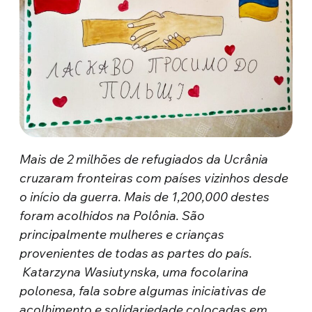
Mais de 2 milhões de refugiados da Ucrânia
cruzaram fronteiras com países vizinhos desde
o início da guerra. Mais de 1,200,000 destes
foram acolhidos na Polônia. São
principalmente mulheres e crianças
provenientes de todas as partes do país.
Katarzyna Wasiutynska, uma focolarina
polonesa, fala sobre algumas iniciativas de
acolhimento e solidariedade colocadas em