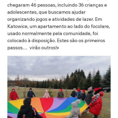
chegaram 46 pessoas, incluindo 36 crianças e
adolescentes, que buscamos ajudar
organizando jogos e atividades de lazer. Em
Katowice, um apartamento ao lado do focolare,
usado normalmente pela comunidade, foi
colocado à disposição. Estes são os primeiros
passos… virão outros!»