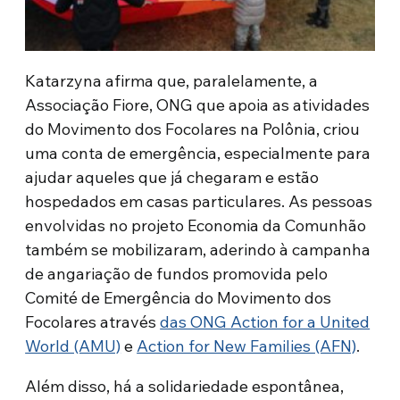
Katarzyna afirma que, paralelamente, a
Associação Fiore, ONG que apoia as atividades
do Movimento dos Focolares na Polônia, criou
uma conta de emergência, especialmente para
ajudar aqueles que já chegaram e estão
hospedados em casas particulares. As pessoas
envolvidas no projeto Economia da Comunhão
também se mobilizaram, aderindo à campanha
de angariação de fundos promovida pelo
Comité de Emergência do Movimento dos
Focolares através
das ONG Action for a United
World (AMU)
e
Action for New Families (AFN)
.
Além disso, há a solidariedade espontânea,