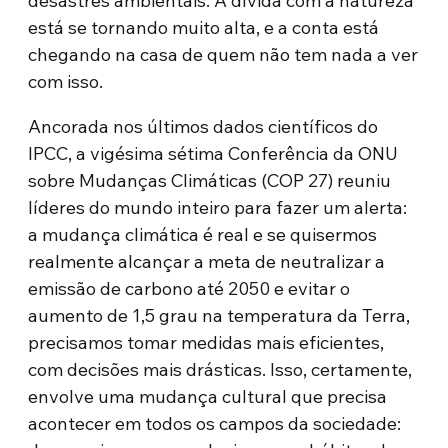
desastres ambientais. A dívida com a natureza
está se tornando muito alta, e a conta está
chegando na casa de quem não tem nada a ver
com isso.
Ancorada nos últimos dados científicos do
IPCC, a vigésima sétima Conferência da ONU
sobre Mudanças Climáticas (COP 27) reuniu
líderes do mundo inteiro para fazer um alerta:
a mudança climática é real e se quisermos
realmente alcançar a meta de neutralizar a
emissão de carbono até 2050 e evitar o
aumento de 1,5 grau na temperatura da Terra,
precisamos tomar medidas mais eficientes,
com decisões mais drásticas. Isso, certamente,
envolve uma mudança cultural que precisa
acontecer em todos os campos da sociedade: