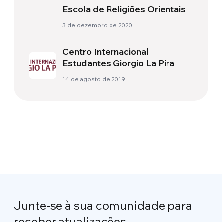
Escola de Religiões Orientais
3 de dezembro de 2020
Centro Internacional
Estudantes Giorgio La Pira
14 de agosto de 2019
Junte-se à sua comunidade para
receber atualizações