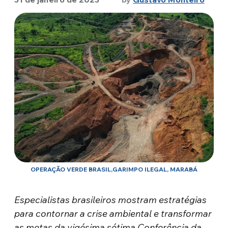
OPERAÇÃO VERDE BRASIL,GARIMPO ILEGAL, MARABÁ
Especialistas brasileiros mostram estratégias
para contornar a crise ambiental e transformar
as metas da vigésima sétima Conferência da