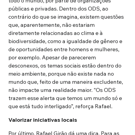
todo o mundo, por parte de organizações
públicas e privadas. Dentro dos ODS, ao
contrário do que se imagina, existem questões
que, aparentemente, não estariam
diretamente relacionadas ao clima e à
biodiversidade, como a igualdade de gênero e
de oportunidades entre homens e mulheres,
por exemplo. Apesar de parecerem
desconexos, os temas sociais estão dentro do
meio ambiente, porque não existe nada no
mundo que, feito de uma maneira excludente,
não impacte uma realidade maior. “Os ODS
trazem esse alerta que temos um mundo só e
que está tudo interligado”, reforça Rafael.
Valorizar iniciativas locais
Por último, Rafael Girão dá uma dica. Para as