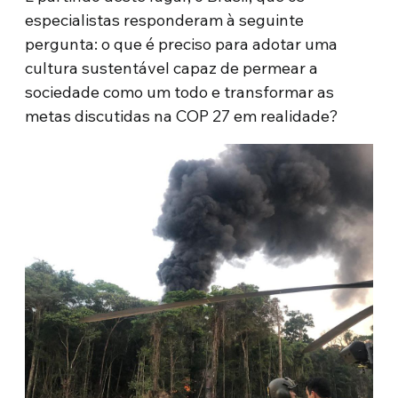
especialistas responderam à seguinte
pergunta: o que é preciso para adotar uma
cultura sustentável capaz de permear a
sociedade como um todo e transformar as
metas discutidas na COP 27 em realidade?