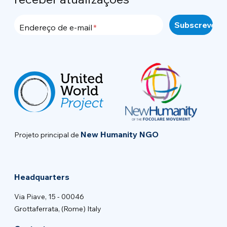
Endereço de e-mail
New Humanity NGO
Projeto principal de
Headquarters
Via Piave, 15 - 00046
Grottaferrata, (Rome) Italy