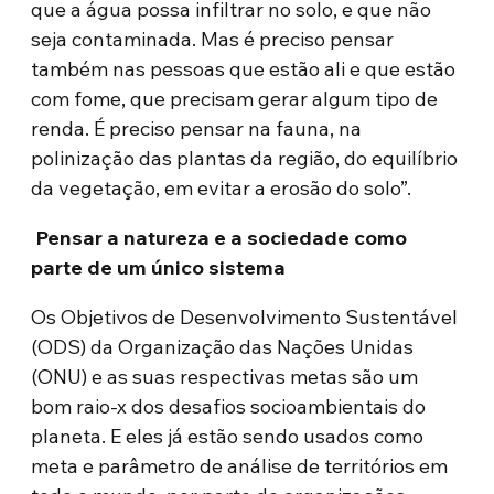
que a água possa infiltrar no solo, e que não
seja contaminada. Mas é preciso pensar
também nas pessoas que estão ali e que estão
com fome, que precisam gerar algum tipo de
renda. É preciso pensar na fauna, na
polinização das plantas da região, do equilíbrio
da vegetação, em evitar a erosão do solo”.
Pensar a natureza e a sociedade como
parte de um único sistema
Os Objetivos de Desenvolvimento Sustentável
(ODS) da Organização das Nações Unidas
(ONU) e as suas respectivas metas são um
bom raio-x dos desafios socioambientais do
planeta. E eles já estão sendo usados como
meta e parâmetro de análise de territórios em