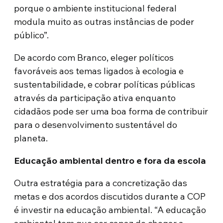
porque o ambiente institucional federal
modula muito as outras instâncias de poder
público”.
De acordo com Branco, eleger políticos
favoráveis aos temas ligados à ecologia e
sustentabilidade, e cobrar políticas públicas
através da participação ativa enquanto
cidadãos pode ser uma boa forma de contribuir
para o desenvolvimento sustentável do
planeta.
Educação ambiental dentro e fora da escola
Outra estratégia para a concretização das
metas e dos acordos discutidos durante a COP
é investir na educação ambiental. “A educação