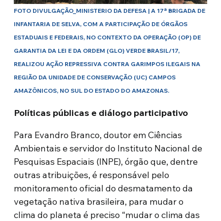
FOTO DIVULGAÇÃO_MINISTERIO DA DEFESA | A 17ª BRIGADA DE
INFANTARIA DE SELVA, COM A PARTICIPAÇÃO DE ÓRGÃOS
ESTADUAIS E FEDERAIS, NO CONTEXTO DA OPERAÇÃO (OP) DE
GARANTIA DA LEI E DA ORDEM (GLO) VERDE BRASIL/17,
REALIZOU AÇÃO REPRESSIVA CONTRA GARIMPOS ILEGAIS NA
REGIÃO DA UNIDADE DE CONSERVAÇÃO (UC) CAMPOS
AMAZÔNICOS, NO SUL DO ESTADO DO AMAZONAS.
Políticas públicas e diálogo participativo
Para Evandro Branco, doutor em Ciências
Ambientais e servidor do Instituto Nacional de
Pesquisas Espaciais (INPE), órgão que, dentre
outras atribuições, é responsável pelo
monitoramento oficial do desmatamento da
vegetação nativa brasileira, para mudar o
clima do planeta é preciso “mudar o clima das