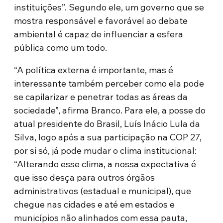
instituições”. Segundo ele, um governo que se
mostra responsável e favorável ao debate
ambiental é capaz de influenciar a esfera
pública como um todo.
“A política externa é importante, mas é
interessante também perceber como ela pode
se capilarizar e penetrar todas as áreas da
sociedade”, afirma Branco. Para ele, a posse do
atual presidente do Brasil, Luís Inácio Lula da
Silva, logo após a sua participação na COP 27,
por si só, já pode mudar o clima institucional:
“Alterando esse clima, a nossa expectativa é
que isso desça para outros órgãos
administrativos (estadual e municipal), que
chegue nas cidades e até em estados e
municípios não alinhados com essa pauta,