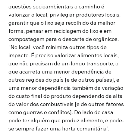
questões socioambientais o caminho é
valorizar o local, privilegiar produtores locais,
garantir que o lixo seja recolhido da melhor
forma, pensar em reciclagem do lixo e em
compostagem para o descarte de orgânicos.
“No local, você minimiza outros tipos de
impacto. É preciso valorizar alimentos locais,
que não precisam de um longo transporte, o
que acarreta uma menor dependência de
outras regiões do país [e de outros países], e
uma menor dependência também da variação
do custo final do produto dependendo da alta
do valor dos combustíveis [e de outros fatores
como guerras e conflitos]. Do lado de casa
pode ter alguém que produz alimento, e pode-
se sempre fazer uma horta comunitária”.