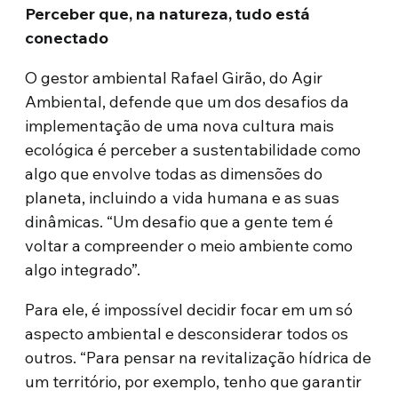
Perceber que, na natureza, tudo está
conectado
O gestor ambiental Rafael Girão, do Agir
Ambiental, defende que um dos desafios da
implementação de uma nova cultura mais
ecológica é perceber a sustentabilidade como
algo que envolve todas as dimensões do
planeta, incluindo a vida humana e as suas
dinâmicas. “Um desafio que a gente tem é
voltar a compreender o meio ambiente como
algo integrado”.
Para ele, é impossível decidir focar em um só
aspecto ambiental e desconsiderar todos os
outros. “Para pensar na revitalização hídrica de
um território, por exemplo, tenho que garantir