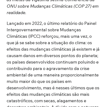
ONU sobre Mudanças Climáticas (COP 27) em
realidade.
Lançado em 2022, o último relatório do Painel
Intergovernamental sobre Mudanças
Climáticas (IPCC) reforçou, mais uma vez, o
que já se sabe sobre a situação do clima: os
efeitos das mudanças climáticas já existem e já
causam danos em diversos pontos do planeta;
os países desenvolvidos continuam poluindo e
contribuindo para o agravamento da crise
ambiental de uma maneira proporcionalmente
muito maior do que os países em
desenvolvimento, mas é nesses últimos que os
efeitos das mudanças climáticas são mais
catastróficos, com secas, alagamentos e