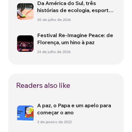
Da América do Sul, três
histórias de ecologia, esporte
e saúde
30 de julho de 2026
Festival Re-Imagine Peace: de
Florença, um hino à paz
24 de julho de 2026
Readers also like
A paz, o Papa e um apelo para
começar o ano
3 de janeiro de 2022