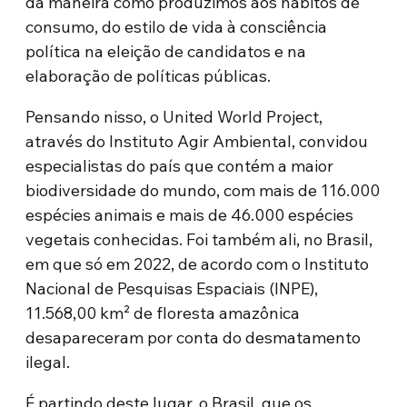
da maneira como produzimos aos hábitos de
consumo, do estilo de vida à consciência
política na eleição de candidatos e na
elaboração de políticas públicas.
Pensando nisso, o United World Project,
através do Instituto Agir Ambiental, convidou
especialistas do país que contém a maior
biodiversidade do mundo, com mais de 116.000
espécies animais e mais de 46.000 espécies
vegetais conhecidas. Foi também ali, no Brasil,
em que só em 2022, de acordo com o Instituto
Nacional de Pesquisas Espaciais (INPE),
11.568,00 km² de floresta amazônica
desapareceram por conta do desmatamento
ilegal.
É partindo deste lugar, o Brasil, que os