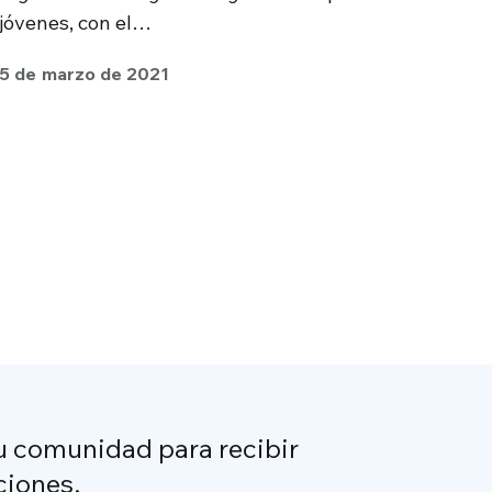
jóvenes, con el…
5 de marzo de 2021
u comunidad para recibir
ciones.