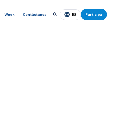
ES
Week
Contáctanos
Participa