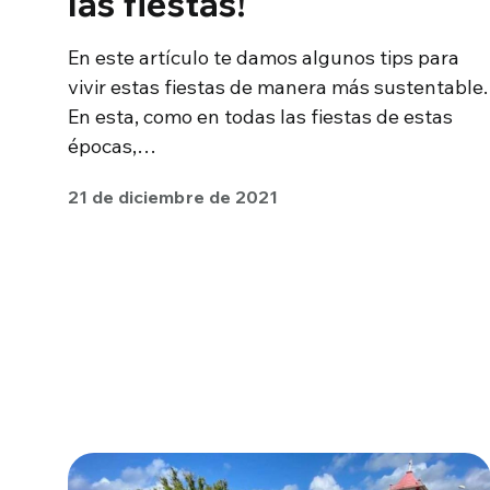
las fiestas!
En este artículo te damos algunos tips para
vivir estas fiestas de manera más sustentable.
En esta, como en todas las fiestas de estas
épocas,…
21 de diciembre de 2021