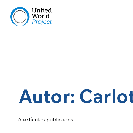
Autor: Carl
6
Artículos publicados