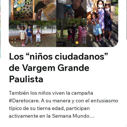
Los “niños ciudadanos”
de Vargem Grande
Paulista
También los niños viven la campaña
#Daretocare. A su manera y con el entusiasmo
típico de su tierna edad, participan
activamente en la Semana Mundo…