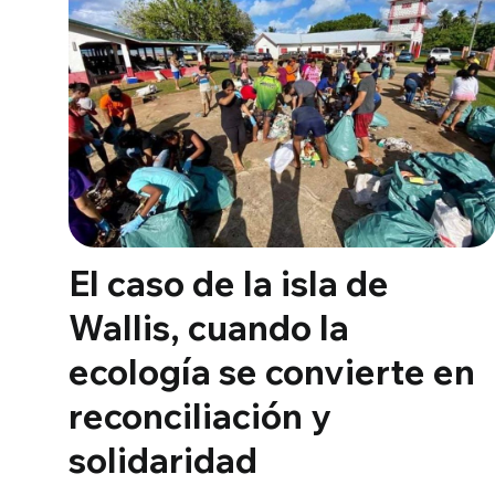
El caso de la isla de
Wallis, cuando la
ecología se convierte en
reconciliación y
solidaridad