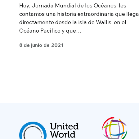
Hoy, Jornada Mundial de los Océanos, les
contamos una historia extraordinaria que llega
directamente desde la isla de Wallis, en el
Océano Pacífico y que…
8 de junio de 2021