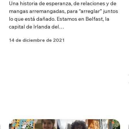
Una historia de esperanza, de relaciones y de
mangas arremangadas, para “arreglar” juntos
lo que está dañado. Estamos en Belfast, la
capital de Irlanda del…
14 de diciembre de 2021