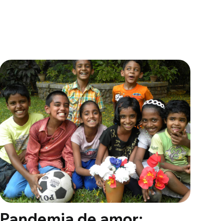
Pandemia de amor: