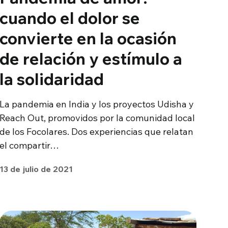
cuando el dolor se
convierte en la ocasión
de relación y estímulo a
la solidaridad
La pandemia en India y los proyectos Udisha y
Reach Out, promovidos por la comunidad local
de los Focolares. Dos experiencias que relatan
el compartir…
13 de julio de 2021