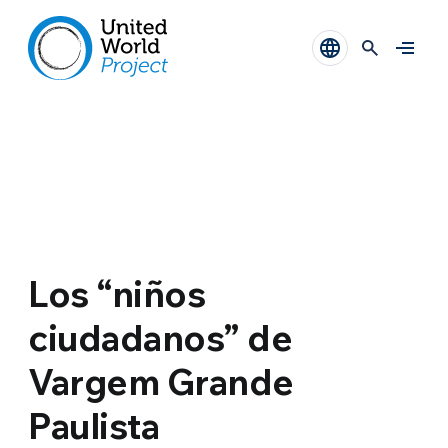
Los “niños
ciudadanos” de
Vargem Grande
Paulista