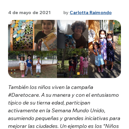
4 de mayo de 2021
by
Carlotta Raimondo
También los niños viven la campaña
#Daretocare. A su manera y con el entusiasmo
típico de su tierna edad, participan
activamente en la Semana Mundo Unido,
asumiendo pequeñas y grandes iniciativas para
mejorar las ciudades. Un ejemplo es los “Niños