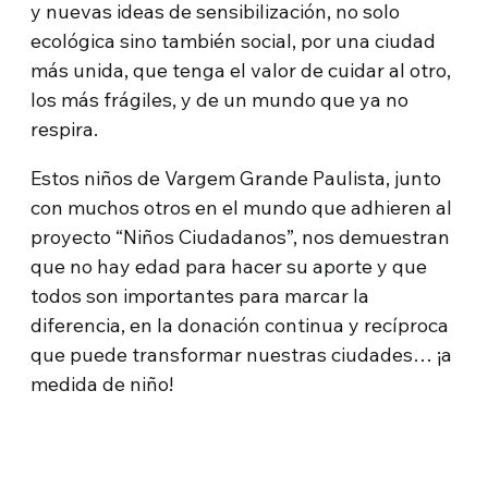
y nuevas ideas de sensibilización, no solo
ecológica sino también social, por una ciudad
más unida, que tenga el valor de cuidar al otro,
los más frágiles, y de un mundo que ya no
respira.
Estos niños de Vargem Grande Paulista, junto
con muchos otros en el mundo que adhieren al
proyecto “Niños Ciudadanos”, nos demuestran
que no hay edad para hacer su aporte y que
todos son importantes para marcar la
diferencia, en la donación continua y recíproca
que puede transformar nuestras ciudades… ¡a
medida de niño!