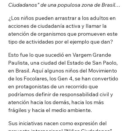
Ciudadanos” de una populosa zona de Brasil…
¿Los niños pueden arrastrar a los adultos en
acciones de ciudadanía activa y llamar la
atención de organismos que promueven este
tipo de actividades por el ejemplo que dan?
Esto fue lo que sucedió en Vargem Grande
Paulista, una ciudad del Estado de San Paolo,
en Brasil. Aquí algunos niños del Movimiento
de los Focolares, los Gen 4, se han convertido
en protagonistas de un recorrido que
podríamos definir de responsabilidad civil y
atención hacia los demás, hacia los más
frágiles y hacia el medio ambiente.
Sus iniciativas nacen como expresión del