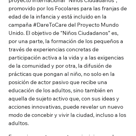
proyecto internacional “Niños Ciudadanos”,
promovido por los Focolares para las franjas de
edad de la infancia y está incluido en la
campaña #DareToCare del Proyecto Mundo
Unido. El objetivo de “Niños Ciudadanos” es,
por una parte, la formación de los pequeños a
través de experiencias concretas de
participación activa a la vida y a las exigencias
de la comunidad y por otra, la difusión de
prácticas que pongan al niño, no solo en la
posición de actor pasivo que recibe una
educación de los adultos, sino también en
aquella de sujeto activo que, con sus ideas y
acciones innovativas, puede revelar un nuevo
modo de concebir y vivir la ciudad, incluso a los
adultos.