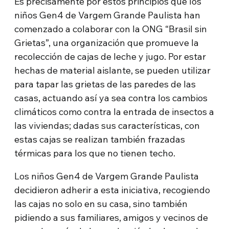
Es precisamente por estos principios que los
niños Gen4 de Vargem Grande Paulista han
comenzado a colaborar con la ONG “Brasil sin
Grietas”, una organización que promueve la
recolección de cajas de leche y jugo. Por estar
hechas de material aislante, se pueden utilizar
para tapar las grietas de las paredes de las
casas, actuando así ya sea contra los cambios
climáticos como contra la entrada de insectos a
las viviendas; dadas sus características, con
estas cajas se realizan también frazadas
térmicas para los que no tienen techo.
Los niños Gen4 de Vargem Grande Paulista
decidieron adherir a esta iniciativa, recogiendo
las cajas no solo en su casa, sino también
pidiendo a sus familiares, amigos y vecinos de