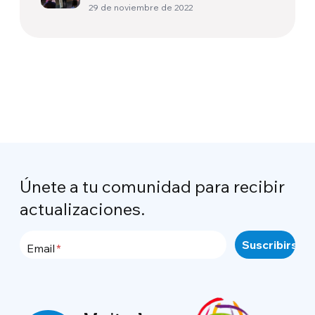
29 de noviembre de 2022
Únete a tu comunidad para recibir
actualizaciones.
Email