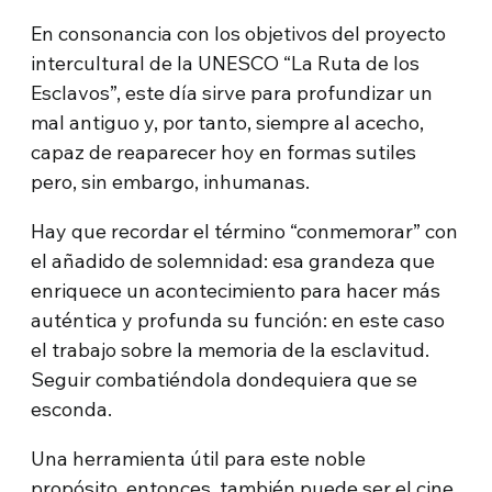
En consonancia con los objetivos del proyecto
intercultural de la UNESCO “La Ruta de los
Esclavos”, este día sirve para profundizar un
mal antiguo y, por tanto, siempre al acecho,
capaz de reaparecer hoy en formas sutiles
pero, sin embargo, inhumanas.
Hay que recordar el término “conmemorar” con
el añadido de solemnidad: esa grandeza que
enriquece un acontecimiento para hacer más
auténtica y profunda su función: en este caso
el trabajo sobre la memoria de la esclavitud.
Seguir combatiéndola dondequiera que se
esconda.
Una herramienta útil para este noble
propósito, entonces, también puede ser el cine,