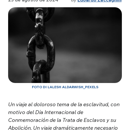
FOTO DI LALESH ALDARWISH_PEXELS
Un viaje al doloroso tema de la esclavitud, con
motivo del Día Internacional de
Conmemoración de la Trata de Esclavos y su
Abolición. Un viaje dramáticamente necesario