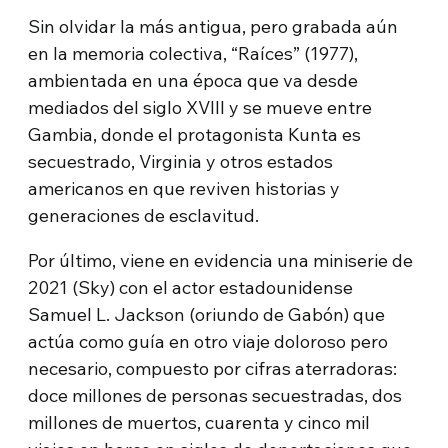
Sin olvidar la más antigua, pero grabada aún
en la memoria colectiva, “Raíces” (1977),
ambientada en una época que va desde
mediados del siglo XVIII y se mueve entre
Gambia, donde el protagonista Kunta es
secuestrado, Virginia y otros estados
americanos en que reviven historias y
generaciones de esclavitud.
Por último, viene en evidencia una miniserie de
2021 (Sky) con el actor estadounidense
Samuel L. Jackson (oriundo de Gabón) que
actúa como guía en otro viaje doloroso pero
necesario, compuesto por cifras aterradoras:
doce millones de personas secuestradas, dos
millones de muertos, cuarenta y cinco mil