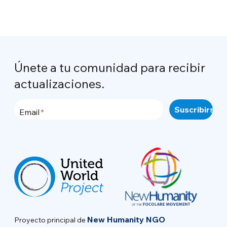
Únete a tu comunidad para recibir
actualizaciones.
Email
New Humanity NGO
Proyecto principal de