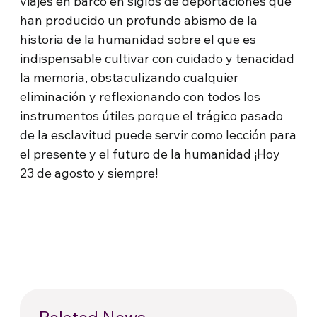
viajes en barco en siglos de deportaciones que
han producido un profundo abismo de la
historia de la humanidad sobre el que es
indispensable cultivar con cuidado y tenacidad
la memoria, obstaculizando cualquier
eliminación y reflexionando con todos los
instrumentos útiles porque el trágico pasado
de la esclavitud puede servir como lección para
el presente y el futuro de la humanidad ¡Hoy
23 de agosto y siempre!