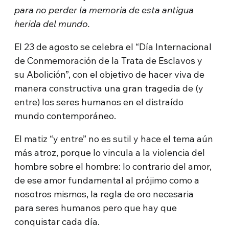
para no perder la memoria de esta antigua
herida del mundo.
El 23 de agosto se celebra el “Día Internacional
de Conmemoración de la Trata de Esclavos y
su Abolición”, con el objetivo de hacer viva de
manera constructiva una gran tragedia de (y
entre) los seres humanos en el distraído
mundo contemporáneo.
El matiz “y entre” no es sutil y hace el tema aún
más atroz, porque lo vincula a la violencia del
hombre sobre el hombre: lo contrario del amor,
de ese amor fundamental al prójimo como a
nosotros mismos, la regla de oro necesaria
para seres humanos pero que hay que
conquistar cada día.