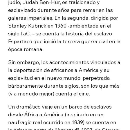
judío, Judah Ben-Hur, es traicionado y
esclavizado durante años para remar en las
galeras imperiales. En la segunda, dirigida por
Stanley Kubrick en 1960 -ambientada en el
siglo I aC. – se cuenta la historia del esclavo
Espartaco que inició la tercera guerra civil en la
época romana.
Sin embargo, los acontecimientos vinculados a
la deportación de africanos a América y su
esclavitud en el nuevo mundo, perpetrada
bárbaramente durante siglos, son los que más
(y a menudo mejor) cuenta el cine.
Un dramático viaje en un barco de esclavos
desde África a América (inspirado en un
naufragio real ocurrido en 1839) se cuenta en