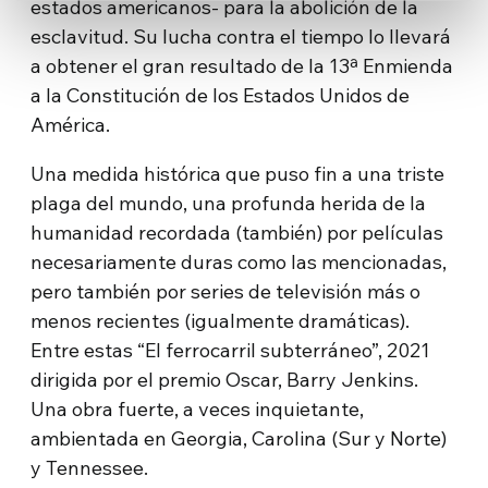
estados americanos- para la abolición de la
esclavitud. Su lucha contra el tiempo lo llevará
a obtener el gran resultado de la 13ª Enmienda
a la Constitución de los Estados Unidos de
América.
Una medida histórica que puso fin a una triste
plaga del mundo, una profunda herida de la
humanidad recordada (también) por películas
necesariamente duras como las mencionadas,
pero también por series de televisión más o
menos recientes (igualmente dramáticas).
Entre estas “El ferrocarril subterráneo”, 2021
dirigida por el premio Oscar, Barry Jenkins.
Una obra fuerte, a veces inquietante,
ambientada en Georgia, Carolina (Sur y Norte)
y Tennessee.