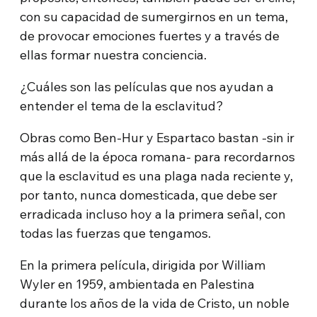
con su capacidad de sumergirnos en un tema,
de provocar emociones fuertes y a través de
ellas formar nuestra conciencia.
¿Cuáles son las películas que nos ayudan a
entender el tema de la esclavitud?
Obras como Ben-Hur y Espartaco bastan -sin ir
más allá de la época romana- para recordarnos
que la esclavitud es una plaga nada reciente y,
por tanto, nunca domesticada, que debe ser
erradicada incluso hoy a la primera señal, con
todas las fuerzas que tengamos.
En la primera película, dirigida por William
Wyler en 1959, ambientada en Palestina
durante los años de la vida de Cristo, un noble