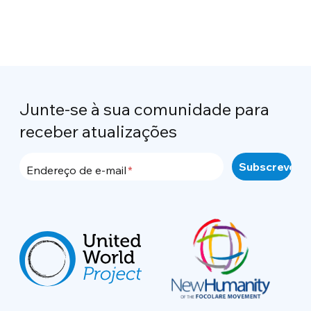
Junte-se à sua comunidade para
receber atualizações
Endereço de e-mail