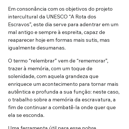
Em consonância com os objetivos do projeto
intercultural da UNESCO “A Rota dos
Escravos”, este dia serve para adentrar em um
mal antigo e sempre à espreita, capaz de
reaparecer hoje em formas mais sutis, mas
igualmente desumanas.
O termo “relembrar” vem de “rememorar”,
trazer à memória, com um toque de
solenidade, com aquela grandeza que
enriquece um acontecimento para tornar mais
autêntica e profunda a sua função: neste caso,
o trabalho sobre a memória da escravatura, a
fim de continuar a combatê-la onde quer que
ela se esconda.
Uma ferramenta útil para esse nobre