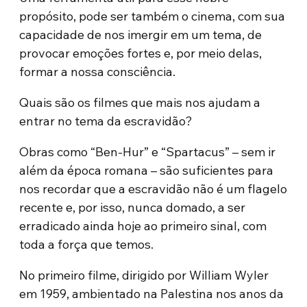
propósito, pode ser também o cinema, com sua
capacidade de nos imergir em um tema, de
provocar emoções fortes e, por meio delas,
formar a nossa consciência.
Quais são os filmes que mais nos ajudam a
entrar no tema da escravidão?
Obras como “Ben-Hur” e “Spartacus” – sem ir
além da época romana – são suficientes para
nos recordar que a escravidão não é um flagelo
recente e, por isso, nunca domado, a ser
erradicado ainda hoje ao primeiro sinal, com
toda a força que temos.
No primeiro filme, dirigido por William Wyler
em 1959, ambientado na Palestina nos anos da