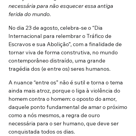
necessária para não esquecer essa antiga
ferida do mundo.
No dia 23 de agosto, celebra-se o “Dia
Internacional para relembrar o Tráfico de
Escravos e sua Abolição”, com a finalidade de
tornar viva de forma construtiva, no mundo
contemporâneo distraído, uma grande
tragédia dos (e entre os) seres humanos.
A nuance “entre os” não é sutil e torna o tema
ainda mais atroz, porque o liga à violência do
homem contra o homem: o oposto do amor,
daquele ponto fundamental de amar o próximo
como a nós mesmos, a regra de ouro
necessária para o ser humano, que deve ser
conquistada todos os dias.