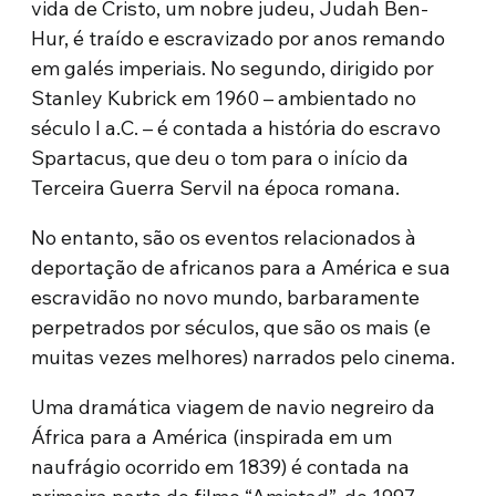
vida de Cristo, um nobre judeu, Judah Ben-
Hur, é traído e escravizado por anos remando
em galés imperiais. No segundo, dirigido por
Stanley Kubrick em 1960 – ambientado no
século I a.C. – é contada a história do escravo
Spartacus, que deu o tom para o início da
Terceira Guerra Servil na época romana.
No entanto, são os eventos relacionados à
deportação de africanos para a América e sua
escravidão no novo mundo, barbaramente
perpetrados por séculos, que são os mais (e
muitas vezes melhores) narrados pelo cinema.
Uma dramática viagem de navio negreiro da
África para a América (inspirada em um
naufrágio ocorrido em 1839) é contada na