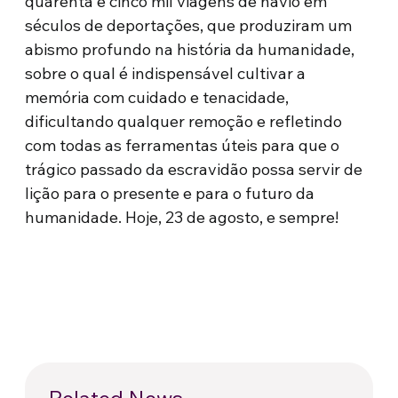
quarenta e cinco mil viagens de navio em
séculos de deportações, que produziram um
abismo profundo na história da humanidade,
sobre o qual é indispensável cultivar a
memória com cuidado e tenacidade,
dificultando qualquer remoção e refletindo
com todas as ferramentas úteis para que o
trágico passado da escravidão possa servir de
lição para o presente e para o futuro da
humanidade. Hoje, 23 de agosto, e sempre!