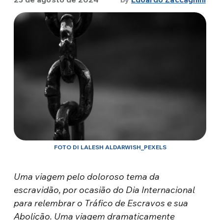
FOTO DI LALESH ALDARWISH_PEXELS
Uma viagem pelo doloroso tema da
escravidão, por ocasião do Dia Internacional
para relembrar o Tráfico de Escravos e sua
Abolição. Uma viagem dramaticamente