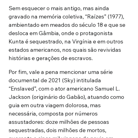
Sem esquecer o mais antigo, mas ainda
gravado na memória coletiva, “Raízes” (1977),
ambientado em meados do século 18 e que se
desloca em Gâmbia, onde o protagonista
Kunta é sequestrado, na Virgínia e em outros
estados americanos, nos quais são revividas
histórias e gerações de escravos.
Por fim, vale a pena mencionar uma série
documental de 2021 (Sky) intitulada
“Enslaved”, com o ator americano Samuel L.
Jackson (originário do Gabão), atuando como
guia em outra viagem dolorosa, mas
necessária, composta por números
assustadores: doze milhões de pessoas
sequestradas, dois milhões de mortos,