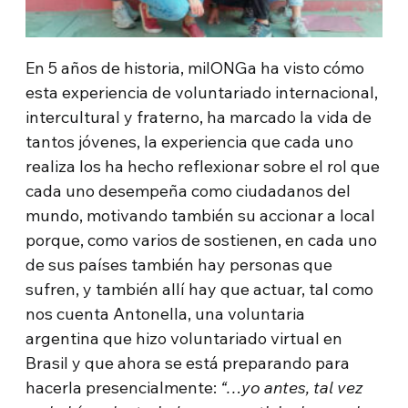
En 5 años de historia, milONGa ha visto cómo
esta experiencia de voluntariado internacional,
intercultural y fraterno, ha marcado la vida de
tantos jóvenes, la experiencia que cada uno
realiza los ha hecho reflexionar sobre el rol que
cada uno desempeña como ciudadanos del
mundo, motivando también su accionar a local
porque, como varios de sostienen, en cada uno
de sus países también hay personas que
sufren, y también allí hay que actuar, tal como
nos cuenta Antonella, una voluntaria
argentina que hizo voluntariado virtual en
Brasil y que ahora se está preparando para
hacerla presencialmente:
“…yo antes, tal vez