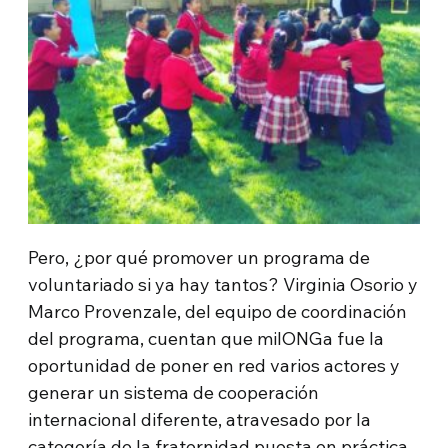
Pero, ¿por qué promover un programa de
voluntariado si ya hay tantos? Virginia Osorio y
Marco Provenzale, del equipo de coordinación
del programa, cuentan que milONGa fue la
oportunidad de poner en red varios actores y
generar un sistema de cooperación
internacional diferente, atravesado por la
categoría de la fraternidad puesta en práctica,