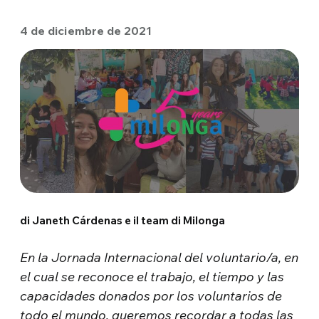
4 de diciembre de 2021
di Janeth Cárdenas e il team di Milonga
En la Jornada Internacional del voluntario/a, en
el cual se reconoce el trabajo, el tiempo y las
capacidades donados por los voluntarios de
todo el mundo, queremos recordar a todas las