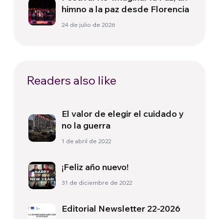
himno a la paz desde Florencia
24 de julio de 2026
Readers also like
El valor de elegir el cuidado y
no la guerra
1 de abril de 2022
¡Feliz año nuevo!
31 de diciembre de 2022
Editorial Newsletter 22-2026