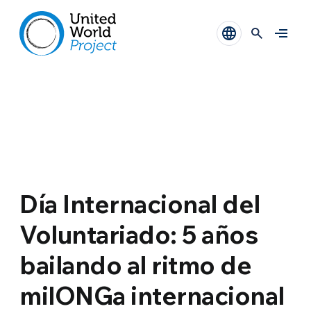
Día Internacional del
Voluntariado: 5 años
bailando al ritmo de
milONGa internacional