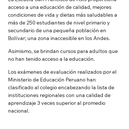
acceso a una educación de calidad, mejores
condiciones de vida y dietas más saludables a
más de 250 estudiantes de nivel primario y
secundario de una pequeña población en
Bolívar; una zona inaccesible en los Andes.
Asimismo, se brindan cursos para adultos que
no han tenido acceso a la educación.
Los exámenes de evaluación realizados por el
Ministerio de Educación Peruano han
clasificado al colegio encabezando la lista de
instituciones regionales con una calidad de
aprendizaje 3 veces superior al promedio
nacional.