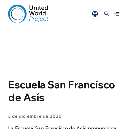
Escuela San Francisco
de Asís
3 de diciembre de 2020
La Escuela San Francisco de Asís proporciona