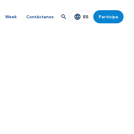
ES
Week
Contáctanos
Participa