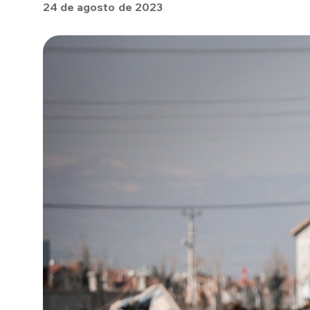
24 de agosto de 2023