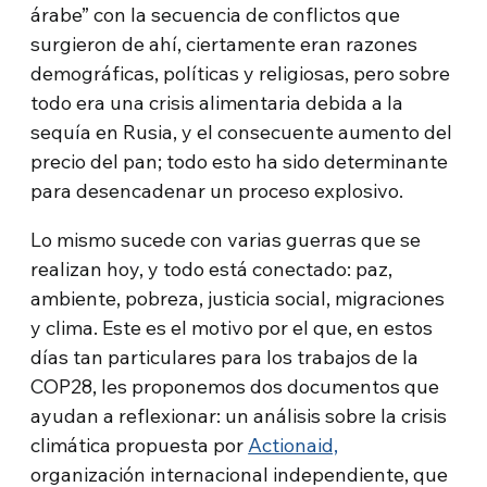
árabe” con la secuencia de conflictos que
surgieron de ahí, ciertamente eran razones
demográficas, políticas y religiosas, pero sobre
todo era una crisis alimentaria debida a la
sequía en Rusia, y el consecuente aumento del
precio del pan; todo esto ha sido determinante
para desencadenar un proceso explosivo.
Lo mismo sucede con varias guerras que se
realizan hoy, y todo está conectado: paz,
ambiente, pobreza, justicia social, migraciones
y clima. Este es el motivo por el que, en estos
días tan particulares para los trabajos de la
COP28, les proponemos dos documentos que
ayudan a reflexionar: un análisis sobre la crisis
climática propuesta por
Actionaid,
organización internacional independiente, que