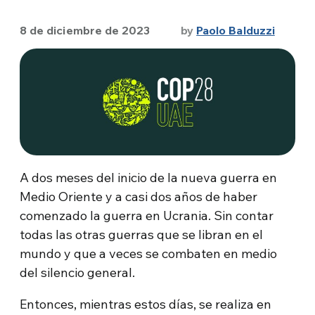
8 de diciembre de 2023
by
Paolo Balduzzi
A dos meses del inicio de la nueva guerra en
Medio Oriente y a casi dos años de haber
comenzado la guerra en Ucrania. Sin contar
todas las otras guerras que se libran en el
mundo y que a veces se combaten en medio
del silencio general.
Entonces, mientras estos días, se realiza en