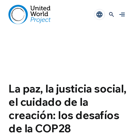
La paz, la justicia social,
el cuidado de la
creación: los desafíos
de la COP28