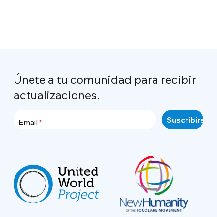
Únete a tu comunidad para recibir
actualizaciones.
Email