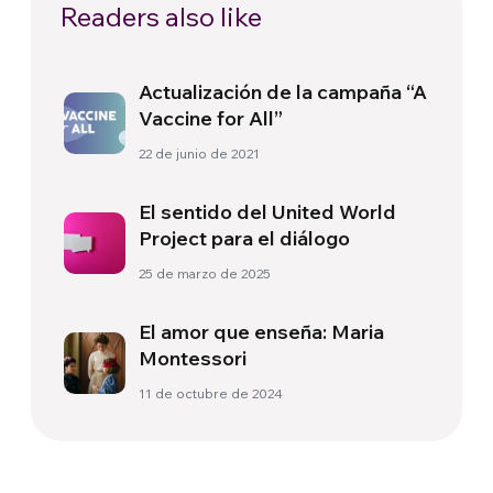
Readers also like
Actualización de la campaña “A
Vaccine for All”
22 de junio de 2021
El sentido del United World
Project para el diálogo
25 de marzo de 2025
El amor que enseña: Maria
Montessori
11 de octubre de 2024