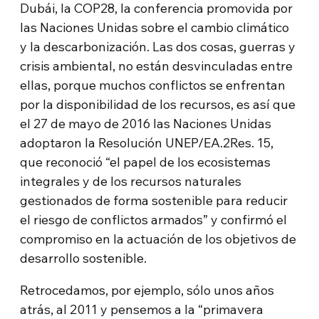
Dubái, la COP28, la conferencia promovida por
las Naciones Unidas sobre el cambio climático
y la descarbonización. Las dos cosas, guerras y
crisis ambiental, no están desvinculadas entre
ellas, porque muchos conflictos se enfrentan
por la disponibilidad de los recursos, es así que
el 27 de mayo de 2016 las Naciones Unidas
adoptaron la Resolución UNEP/EA.2Res. 15,
que reconoció “el papel de los ecosistemas
integrales y de los recursos naturales
gestionados de forma sostenible para reducir
el riesgo de conflictos armados” y confirmó el
compromiso en la actuación de los objetivos de
desarrollo sostenible.
Retrocedamos, por ejemplo, sólo unos años
atrás, al 2011 y pensemos a la “primavera