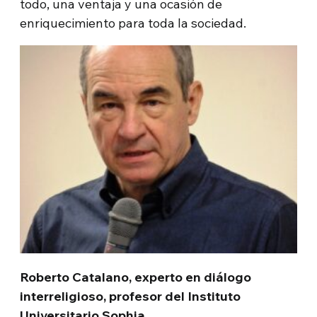
todo, una ventaja y una ocasión de
enriquecimiento para toda la sociedad.
Roberto Catalano, experto en diálogo
interreligioso, profesor del Instituto
Universitario Sophia