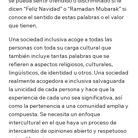
se pueda sentir ofendido o discriminado si le
dicen “Feliz Navidad” o “Ramadan Mubarak” si
conoce el sentido de estas palabras o el valor
que tienen.
Una sociedad inclusiva acoge a todas las
personas con toda su carga cultural que
también incluye tantas palabras que se
refieren a aspectos religiosos, culturales,
lingüísticos, de identidad u otros. Una sociedad
realmente acogedora e inclusiva salvaguarda
la unicidad de cada persona y hace que la
experiencia de cada uno sea significativa, así
como la pertenencia a una comunidad amplia y
compuesta. Se necesita un enfoque
intercultural en el que haya un proceso de
intercambio de opiniones abierto y respetuoso