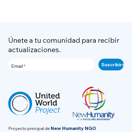
Únete a tu comunidad para recibir
actualizaciones.
Email
New Humanity NGO
Proyecto principal de