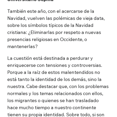
También este año, con el acercarse de la
Navidad, vuelven las polémicas de vieja data,
sobre los símbolos típicos de la Navidad
cristiana: ¿Eliminarlas por respeto a nuevas
presencias religiosas en Occidente, o
mantenerlas?
La cuestión está destinada a perdurar y
enriquecerse con tensiones y controversias.
Porque a la raíz de estos malentendidos no
está tanto la identidad de los demás, sino la
nuestra. Cabe destacar que, con los problemas
normales y los temas relacionados con ellos,
los migrantes o quienes se han trasladado
hace mucho tiempo a nuestro continente
tienen su propia identidad. Sobre todo, si son