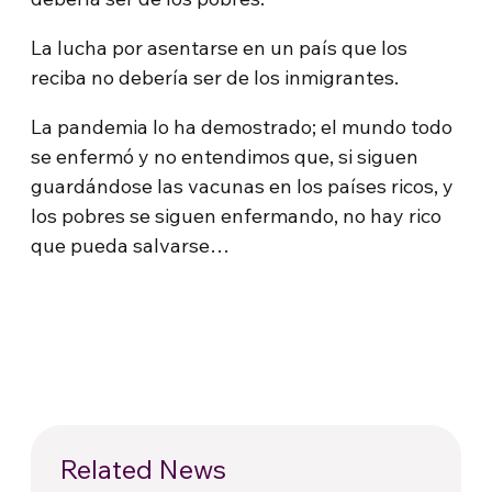
La lucha por asentarse en un país que los
reciba no debería ser de los inmigrantes.
La pandemia lo ha demostrado; el mundo todo
se enfermó y no entendimos que, si siguen
guardándose las vacunas en los países ricos, y
los pobres se siguen enfermando, no hay rico
que pueda salvarse…
Related News