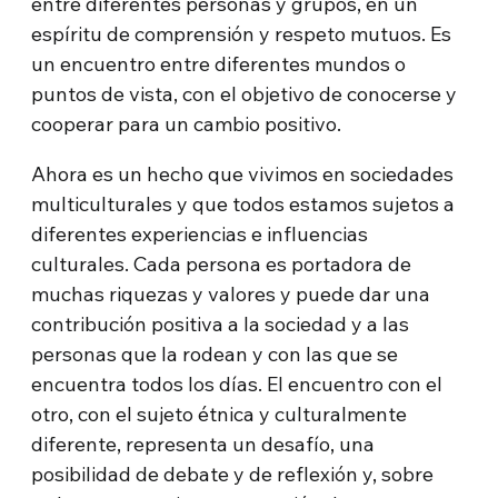
entre diferentes personas y grupos, en un
espíritu de comprensión y respeto mutuos. Es
un encuentro entre diferentes mundos o
puntos de vista, con el objetivo de conocerse y
cooperar para un cambio positivo.
Ahora es un hecho que vivimos en sociedades
multiculturales y que todos estamos sujetos a
diferentes experiencias e influencias
culturales. Cada persona es portadora de
muchas riquezas y valores y puede dar una
contribución positiva a la sociedad y a las
personas que la rodean y con las que se
encuentra todos los días. El encuentro con el
otro, con el sujeto étnica y culturalmente
diferente, representa un desafío, una
posibilidad de debate y de reflexión y, sobre