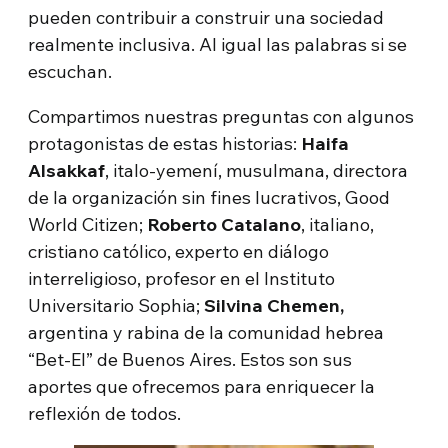
pueden contribuir a construir una sociedad
realmente inclusiva. Al igual las palabras si se
escuchan.
Compartimos nuestras preguntas con algunos
protagonistas de estas historias:
Haifa
Alsakkaf
, italo-yemení, musulmana, directora
de la organización sin fines lucrativos, Good
World Citizen;
Roberto Catalano
, italiano,
cristiano católico, experto en diálogo
interreligioso, profesor en el Instituto
Universitario Sophia;
Silvina Chemen,
argentina y rabina de la comunidad hebrea
“Bet-El” de Buenos Aires. Estos son sus
aportes que ofrecemos para enriquecer la
reflexión de todos.