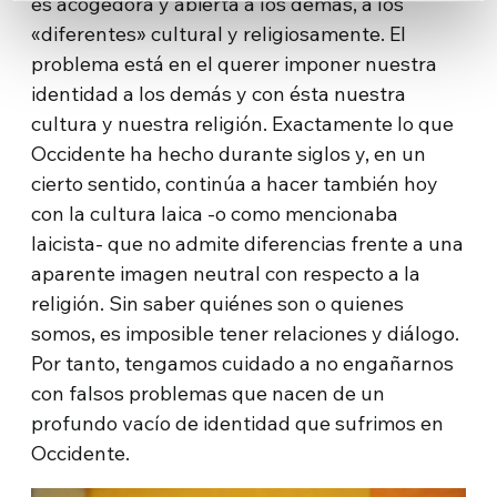
es acogedora y abierta a los demás, a los
«diferentes» cultural y religiosamente. El
problema está en el querer imponer nuestra
identidad a los demás y con ésta nuestra
cultura y nuestra religión. Exactamente lo que
Occidente ha hecho durante siglos y, en un
cierto sentido, continúa a hacer también hoy
con la cultura laica -o como mencionaba
laicista- que no admite diferencias frente a una
aparente imagen neutral con respecto a la
religión. Sin saber quiénes son o quienes
somos, es imposible tener relaciones y diálogo.
Por tanto, tengamos cuidado a no engañarnos
con falsos problemas que nacen de un
profundo vacío de identidad que sufrimos en
Occidente.