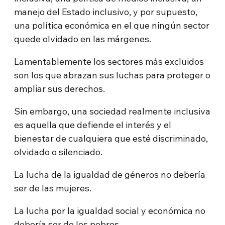
manejo del Estado inclusivo, y por supuesto,
una política económica en el que ningún sector
quede olvidado en las márgenes.
Lamentablemente los sectores más excluidos
son los que abrazan sus luchas para proteger o
ampliar sus derechos.
Sin embargo, una sociedad realmente inclusiva
es aquella que defiende el interés y el
bienestar de cualquiera que esté discriminado,
olvidado o silenciado.
La lucha de la igualdad de géneros no debería
ser de las mujeres.
La lucha por la igualdad social y económica no
debería ser de los pobres.