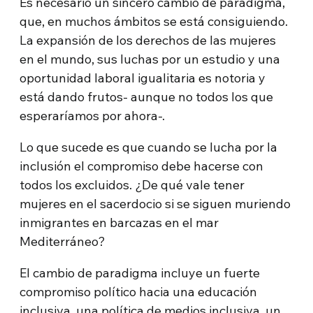
Es necesario un sincero cambio de paradigma,
que, en muchos ámbitos se está consiguiendo.
La expansión de los derechos de las mujeres
en el mundo, sus luchas por un estudio y una
oportunidad laboral igualitaria es notoria y
está dando frutos- aunque no todos los que
esperaríamos por ahora-.
Lo que sucede es que cuando se lucha por la
inclusión el compromiso debe hacerse con
todos los excluidos. ¿De qué vale tener
mujeres en el sacerdocio si se siguen muriendo
inmigrantes en barcazas en el mar
Mediterráneo?
El cambio de paradigma incluye un fuerte
compromiso político hacia una educación
inclusiva, una política de medios inclusiva, un