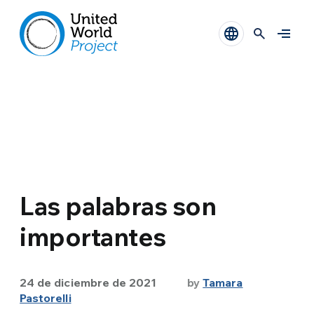
Las palabras son
importantes
24 de diciembre de 2021
by
Tamara
Pastorelli