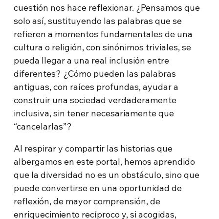
cuestión nos hace reflexionar. ¿Pensamos que
solo así, sustituyendo las palabras que se
refieren a momentos fundamentales de una
cultura o religión, con sinónimos triviales, se
pueda llegar a una real inclusión entre
diferentes? ¿Cómo pueden las palabras
antiguas, con raíces profundas, ayudar a
construir una sociedad verdaderamente
inclusiva, sin tener necesariamente que
“cancelarlas”?
Al respirar y compartir las historias que
albergamos en este portal, hemos aprendido
que la diversidad no es un obstáculo, sino que
puede convertirse en una oportunidad de
reflexión, de mayor comprensión, de
enriquecimiento recíproco y, si acogidas,