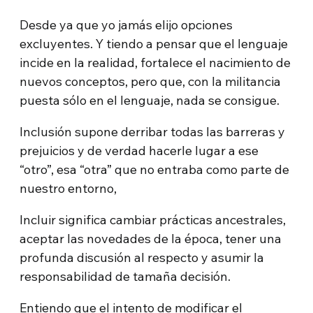
Desde ya que yo jamás elijo opciones
excluyentes. Y tiendo a pensar que el lenguaje
incide en la realidad, fortalece el nacimiento de
nuevos conceptos, pero que, con la militancia
puesta sólo en el lenguaje, nada se consigue.
Inclusión supone derribar todas las barreras y
prejuicios y de verdad hacerle lugar a ese
“otro”, esa “otra” que no entraba como parte de
nuestro entorno,
Incluir significa cambiar prácticas ancestrales,
aceptar las novedades de la época, tener una
profunda discusión al respecto y asumir la
responsabilidad de tamaña decisión.
Entiendo que el intento de modificar el