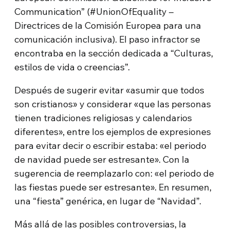
Communication” (#UnionOfEquality –
Directrices de la Comisión Europea para una
comunicación inclusiva). El paso infractor se
encontraba en la sección dedicada a “Culturas,
estilos de vida o creencias”.
Después de sugerir evitar «asumir que todos
son cristianos» y considerar «que las personas
tienen tradiciones religiosas y calendarios
diferentes», entre los ejemplos de expresiones
para evitar decir o escribir estaba: «el periodo
de navidad puede ser estresante». Con la
sugerencia de reemplazarlo con: «el periodo de
las fiestas puede ser estresante». En resumen,
una “fiesta” genérica, en lugar de “Navidad”.
Más allá de las posibles controversias, la