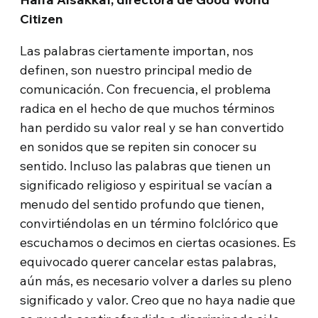
Citizen
Las palabras ciertamente importan, nos
definen, son nuestro principal medio de
comunicación. Con frecuencia, el problema
radica en el hecho de que muchos términos
han perdido su valor real y se han convertido
en sonidos que se repiten sin conocer su
sentido. Incluso las palabras que tienen un
significado religioso y espiritual se vacían a
menudo del sentido profundo que tienen,
convirtiéndolas en un término folclórico que
escuchamos o decimos en ciertas ocasiones. Es
equivocado querer cancelar estas palabras,
aún más, es necesario volver a darles su pleno
significado y valor. Creo que no haya nadie que