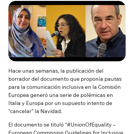
Hace unas semanas, la publicación del
borrador del documento que proponía pautas
para la comunicación inclusiva en la Comisión
Europea generó una serie de polémicas en
Italia y Europa por un supuesto intento de
“cancelar” la Navidad.
El documento se tituló “#UnionOfEquality –
European Commission Guidelines for Inclusive