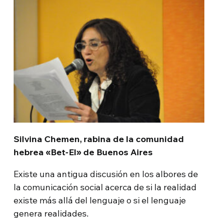
Silvina Chemen, rabina de la comunidad
hebrea «Bet-El» de Buenos Aires
Existe una antigua discusión en los albores de
la comunicación social acerca de si la realidad
existe más allá del lenguaje o si el lenguaje
genera realidades.