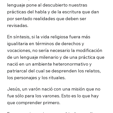
lenguaje pone al descubierto nuestras
prácticas del habla y de la escritura que dan
por sentado realidades que deben ser
revisadas.
En síntesis, si la vida religiosa fuera más
igualitaria en términos de derechos y
vocaciones, no sería necesario la modificación
de un lenguaje milenario y de una práctica que
nació en un ambiente heteronormativo y
patriarcal del cual se desprenden los relatos,
los personajes y los rituales.
Jesús, un varón nació con una misión que no
fue sólo para los varones. Esto es lo que hay
que comprender primero.