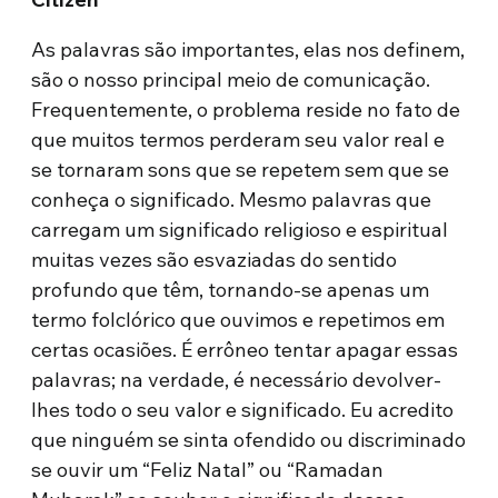
As palavras são importantes, elas nos definem,
são o nosso principal meio de comunicação.
Frequentemente, o problema reside no fato de
que muitos termos perderam seu valor real e
se tornaram sons que se repetem sem que se
conheça o significado. Mesmo palavras que
carregam um significado religioso e espiritual
muitas vezes são esvaziadas do sentido
profundo que têm, tornando-se apenas um
termo folclórico que ouvimos e repetimos em
certas ocasiões. É errôneo tentar apagar essas
palavras; na verdade, é necessário devolver-
lhes todo o seu valor e significado. Eu acredito
que ninguém se sinta ofendido ou discriminado
se ouvir um “Feliz Natal” ou “Ramadan