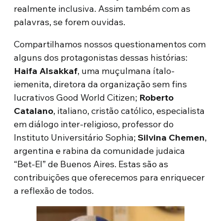
realmente inclusiva. Assim também com as
palavras, se forem ouvidas.
Compartilhamos nossos questionamentos com
alguns dos protagonistas dessas histórias:
Haifa Alsakkaf
, uma muçulmana ítalo-
iemenita, diretora da organização sem fins
lucrativos Good World Citizen;
Roberto
Catalano
, italiano, cristão católico, especialista
em diálogo inter-religioso, professor do
Instituto Universitário Sophia;
Silvina Chemen
,
argentina e rabina da comunidade judaica
“Bet-El” de Buenos Aires. Estas são as
contribuições que oferecemos para enriquecer
a reflexão de todos.