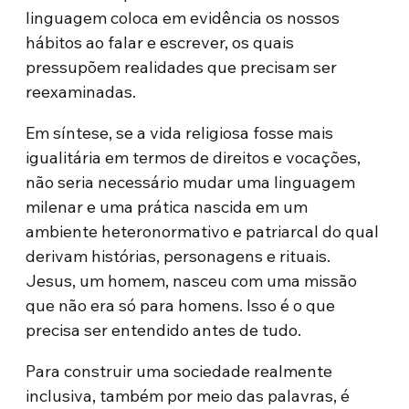
linguagem coloca em evidência os nossos
hábitos ao falar e escrever, os quais
pressupõem realidades que precisam ser
reexaminadas.
Em síntese, se a vida religiosa fosse mais
igualitária em termos de direitos e vocações,
não seria necessário mudar uma linguagem
milenar e uma prática nascida em um
ambiente heteronormativo e patriarcal do qual
derivam histórias, personagens e rituais.
Jesus, um homem, nasceu com uma missão
que não era só para homens. Isso é o que
precisa ser entendido antes de tudo.
Para construir uma sociedade realmente
inclusiva, também por meio das palavras, é