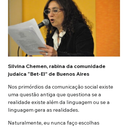
Silvina Chemen, rabina da comunidade
judaica “Bet-El” de Buenos Aires
Nos primórdios da comunicação social existe
uma questão antiga que questiona se a
realidade existe além da linguagem ou se a
linguagem gera as realidades.
Naturalmente, eu nunca faço escolhas