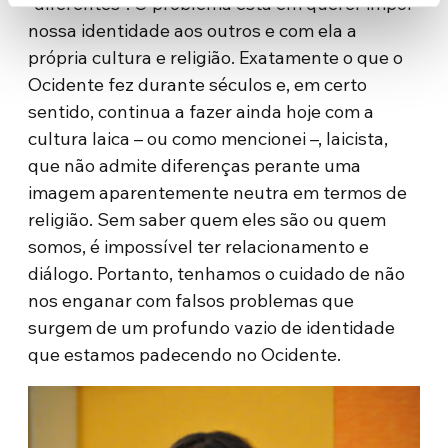
“diferentes”. O problema está em querer impor
nossa identidade aos outros e com ela a
própria cultura e religião. Exatamente o que o
Ocidente fez durante séculos e, em certo
sentido, continua a fazer ainda hoje com a
cultura laica – ou como mencionei –, laicista,
que não admite diferenças perante uma
imagem aparentemente neutra em termos de
religião. Sem saber quem eles são ou quem
somos, é impossível ter relacionamento e
diálogo. Portanto, tenhamos o cuidado de não
nos enganar com falsos problemas que
surgem de um profundo vazio de identidade
que estamos padecendo no Ocidente.