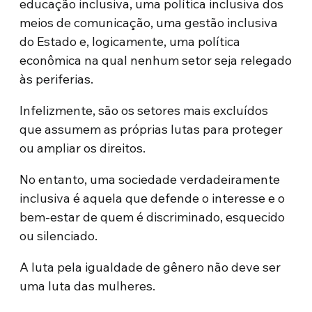
educação inclusiva, uma política inclusiva dos
meios de comunicação, uma gestão inclusiva
do Estado e, logicamente, uma política
econômica na qual nenhum setor seja relegado
às periferias.
Infelizmente, são os setores mais excluídos
que assumem as próprias lutas para proteger
ou ampliar os direitos.
No entanto, uma sociedade verdadeiramente
inclusiva é aquela que defende o interesse e o
bem-estar de quem é discriminado, esquecido
ou silenciado.
A luta pela igualdade de gênero não deve ser
uma luta das mulheres.