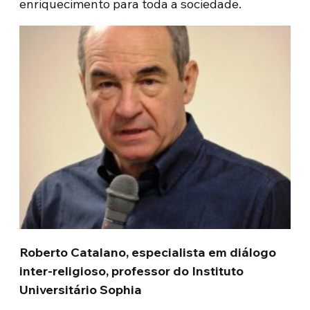
enriquecimento para toda a sociedade.
Roberto Catalano, especialista em diálogo
inter-religioso, professor do Instituto
Universitário Sophia