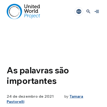
As palavras são
importantes
24 de dezembro de 2021
by
Tamara
Pastorelli