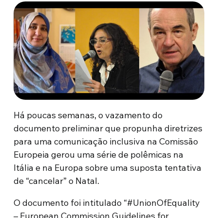
Há poucas semanas, o vazamento do
documento preliminar que propunha diretrizes
para uma comunicação inclusiva na Comissão
Europeia gerou uma série de polêmicas na
Itália e na Europa sobre uma suposta tentativa
de “cancelar” o Natal.
O documento foi intitulado “#UnionOfEquality
– European Commission Guidelines for