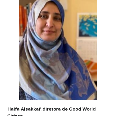
Haifa Alsakkaf, diretora de Good World
Citizen