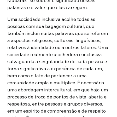
Mubarak” se souber o significado dessas
palavras e o valor que elas carregam.
Uma sociedade inclusiva acolhe todas as
pessoas com sua bagagem cultural, que
também inclui muitas palavras que se referem
a aspectos religiosos, culturais, linguísticos,
relativos à identidade ou a outros fatores. Uma
sociedade realmente acolhedora e inclusiva
salvaguarda a singularidade de cada pessoa e
torna significativa a experiência de cada um,
bem como o fato de pertencer a uma
comunidade ampla e multíplice. É necessária
uma abordagem intercultural, em que haja um
processo de troca de pontos de vista, aberta e
respeitosa, entre pessoas e grupos diversos,
em um espírito de compreensão e de respeito