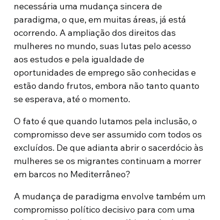
necessária uma mudança sincera de
paradigma, o que, em muitas áreas, já está
ocorrendo. A ampliação dos direitos das
mulheres no mundo, suas lutas pelo acesso
aos estudos e pela igualdade de
oportunidades de emprego são conhecidas e
estão dando frutos, embora não tanto quanto
se esperava, até o momento.
O fato é que quando lutamos pela inclusão, o
compromisso deve ser assumido com todos os
excluídos. De que adianta abrir o sacerdócio às
mulheres se os migrantes continuam a morrer
em barcos no Mediterrâneo?
A mudança de paradigma envolve também um
compromisso político decisivo para com uma