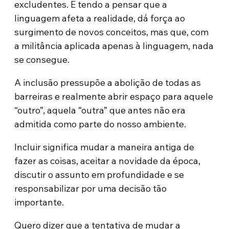
excludentes. E tendo a pensar que a
linguagem afeta a realidade, dá força ao
surgimento de novos conceitos, mas que, com
a militância aplicada apenas à linguagem, nada
se consegue.
A inclusão pressupõe a abolição de todas as
barreiras e realmente abrir espaço para aquele
“outro”, aquela “outra” que antes não era
admitida como parte do nosso ambiente.
Incluir significa mudar a maneira antiga de
fazer as coisas, aceitar a novidade da época,
discutir o assunto em profundidade e se
responsabilizar por uma decisão tão
importante.
Quero dizer que a tentativa de mudar a