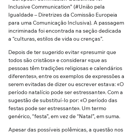
Inclusive Communication” (#União pela
Igualdade – Diretrizes da Comissão Europeia
para uma Comunicação Inclusiva). A passagem
incriminada foi encontrada na seção dedicada
a “culturas, estilos de vida ou crenças”.
Depois de ter sugerido evitar «presumir que
todos são cristãos» e considerar «que as
pessoas têm tradições religiosas e calendários
diferentes», entre os exemplos de expressões a
serem evitadas de dizer ou escrever estava: «O
período natalício pode ser estressante». Com a
sugestão de substituí-lo por: «O período das
festas pode ser estressante». Um termo
genérico, “festa”, em vez de “Natal”, em suma.
Apesar das possíveis polêmicas, a questão nos