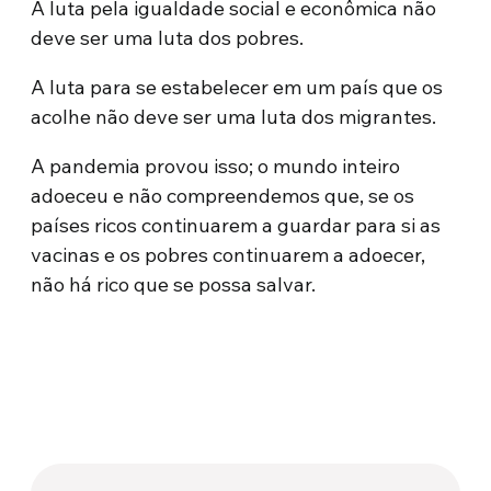
A luta pela igualdade social e econômica não
deve ser uma luta dos pobres.
A luta para se estabelecer em um país que os
acolhe não deve ser uma luta dos migrantes.
A pandemia provou isso; o mundo inteiro
adoeceu e não compreendemos que, se os
países ricos continuarem a guardar para si as
vacinas e os pobres continuarem a adoecer,
não há rico que se possa salvar.