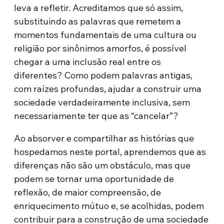
leva a refletir. Acreditamos que só assim,
substituindo as palavras que remetem a
momentos fundamentais de uma cultura ou
religião por sinônimos amorfos, é possível
chegar a uma inclusão real entre os
diferentes? Como podem palavras antigas,
com raízes profundas, ajudar a construir uma
sociedade verdadeiramente inclusiva, sem
necessariamente ter que as “cancelar”?
Ao absorver e compartilhar as histórias que
hospedamos neste portal, aprendemos que as
diferenças não são um obstáculo, mas que
podem se tornar uma oportunidade de
reflexão, de maior compreensão, de
enriquecimento mútuo e, se acolhidas, podem
contribuir para a construção de uma sociedade