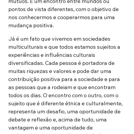
mútuos. É um encontro entre mundos ou
pontos de vista diferentes, com o objetivo de
nos conhecermos e cooperarmos para uma
mudança positiva.
Já é um fato que vivemos em sociedades
multiculturais e que todos estamos sujeitos a
experiências e influências culturais
diversificadas. Cada pessoa é portadora de
muitas riquezas e valores e pode dar uma
contribuição positiva para a sociedade e para
as pessoas que a rodeiam e que encontram
todos os dias. O encontro com o outro, com o
sujeito que é diferente étnica e culturalmente,
representa um desafio, uma oportunidade de
debate e reflexão e, acima de tudo, uma
vantagem e uma oportunidade de