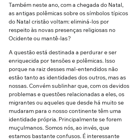
Também neste ano, com a chegada do Natal,
as antigas polêmicas sobre os símbolos típicos
do Natal cristão voltam: eliminá-los por
respeito às novas presenças religiosas no
Ocidente ou mantê-las?
A questão está destinada a perdurar e ser
enriquecida por tensões e polêmicas. Isso
porque na raiz desses mal-entendidos não
estão tanto as identidades dos outros, mas as
nossas. Convém sublinhar que, com os devidos
problemas e questões relacionadas a eles, os
migrantes ou aqueles que desde há muito se
mudaram para o nosso continente têm uma
identidade própria. Principalmente se forem
muçulmanos. Somos nós, ao invés, que
estamos bastante confusos. É interessante