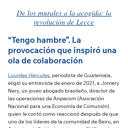
De los murales a la acogida: la
revolución de Lecce
“Tengo hambre”. La
provocación que inspiró una
ola de colaboración
Lourdes Hércules
, periodista de Guatemala,
eligió su entrevista de enero de 2021, a Jomery
Nery, un joven abogado brasileño, director de
las operaciones de Anpecom (Asociación
Nacional para una Economía de Comunión)
quien le contó como reaccionó después de que
uno de los líderes de la comunidad de Beiru, en