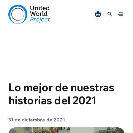
Lo mejor de nuestras
historias del 2021
31 de diciembre de 2021