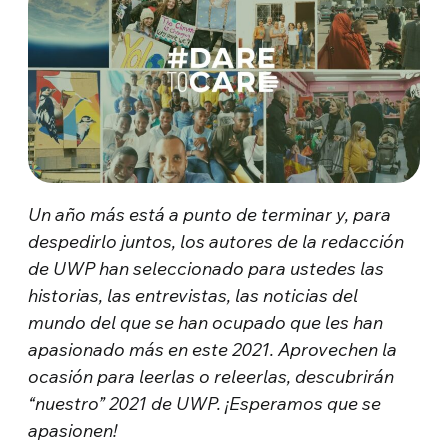
Un año más está a punto de terminar y, para
despedirlo juntos, los autores de la redacción
de UWP han seleccionado para ustedes las
historias, las entrevistas, las noticias del
mundo del que se han ocupado que les han
apasionado más en este 2021. Aprovechen la
ocasión para leerlas o releerlas, descubrirán
“nuestro” 2021 de UWP. ¡Esperamos que se
apasionen!