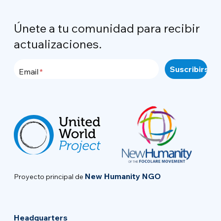
Únete a tu comunidad para recibir
actualizaciones.
Email
New Humanity NGO
Proyecto principal de
Headquarters