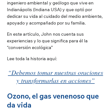
ingeniero ambiental y geólogo que vive en
Indianápolis (Indiana USA) y que optó por
dedicar su vida al cuidado del medio ambiente,
apoyado y acompañado por su familia.
En este artículo, John nos cuenta sus
experiencias y lo que significa para él la
“conversión ecológica”
Lee toda la historia aquí:
“Debemos tomar nuestras oraciones
y transformarlas en acciones”
Ozono, el gas venenoso que
da vida