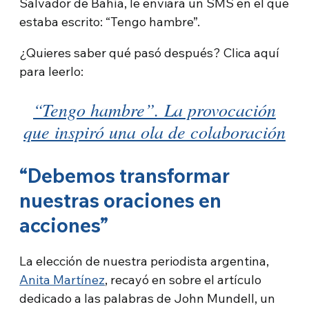
Salvador de Bahía, le enviara un SMS en el que
estaba escrito: “Tengo hambre”.
¿Quieres saber qué pasó después? Clica aquí
para leerlo:
“Tengo hambre”. La provocación
que inspiró una ola de colaboración
“Debemos transformar
nuestras oraciones en
acciones”
La elección de nuestra periodista argentina,
Anita Martínez
, recayó en sobre el artículo
dedicado a las palabras de John Mundell, un