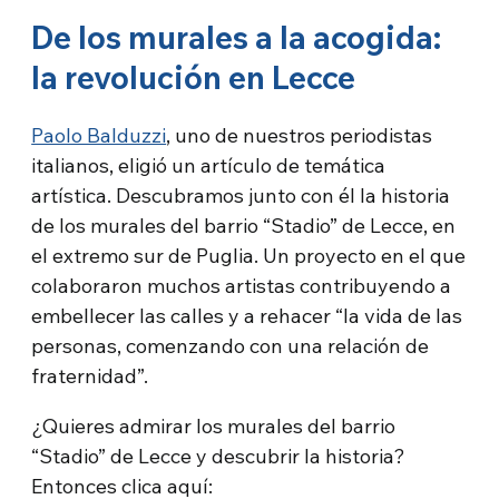
De los murales a la acogida:
la revolución en Lecce
Paolo Balduzzi
, uno de nuestros periodistas
italianos, eligió un artículo de temática
artística. Descubramos junto con él la historia
de los murales del barrio “Stadio” de Lecce, en
el extremo sur de Puglia. Un proyecto en el que
colaboraron muchos artistas contribuyendo a
embellecer las calles y a rehacer “la vida de las
personas, comenzando con una relación de
fraternidad”.
¿Quieres admirar los murales del barrio
“Stadio” de Lecce y descubrir la historia?
Entonces clica aquí: