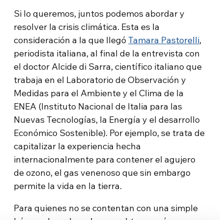
Si lo queremos, juntos podemos abordar y
resolver la crisis climática. Esta es la
consideración a la que llegó
Tamara Pastorelli
,
periodista italiana, al final de la entrevista con
el doctor Alcide di Sarra, científico italiano que
trabaja en el Laboratorio de Observación y
Medidas para el Ambiente y el Clima de la
ENEA (Instituto Nacional de Italia para las
Nuevas Tecnologías, la Energía y el desarrollo
Económico Sostenible). Por ejemplo, se trata de
capitalizar la experiencia hecha
internacionalmente para contener el agujero
de ozono, el gas venenoso que sin embargo
permite la vida en la tierra.
Para quienes no se contentan con una simple