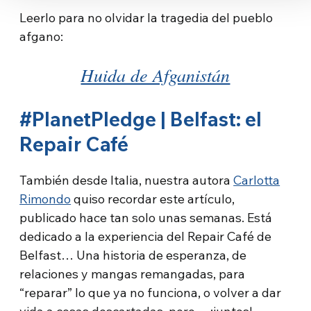
Leerlo para no olvidar la tragedia del pueblo
afgano:
Huida de Afganistán
#PlanetPledge | Belfast: el
Repair Café
También desde Italia, nuestra autora
Carlotta
Rimondo
quiso recordar este artículo,
publicado hace tan solo unas semanas. Está
dedicado a la experiencia del Repair Café de
Belfast… Una historia de esperanza, de
relaciones y mangas remangadas, para
“reparar” lo que ya no funciona, o volver a dar