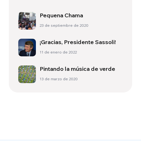
Pequena Chama
23 de septiembre de 2020
¡Gracias, Presidente Sassoli!
11 de enero de 2022
Pintando la música de verde
13 de marzo de 2020