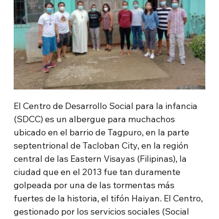
El Centro de Desarrollo Social para la infancia
(SDCC) es un albergue para muchachos
ubicado en el barrio de Tagpuro, en la parte
septentrional de Tacloban City, en la región
central de las Eastern Visayas (Filipinas), la
ciudad que en el 2013 fue tan duramente
golpeada por una de las tormentas más
fuertes de la historia, el tifón Haiyan. El Centro,
gestionado por los servicios sociales (Social