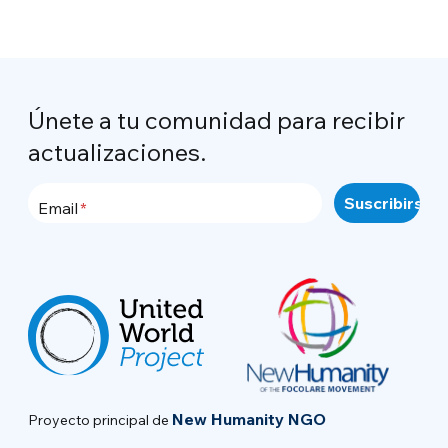
Únete a tu comunidad para recibir
actualizaciones.
Email
New Humanity NGO
Proyecto principal de