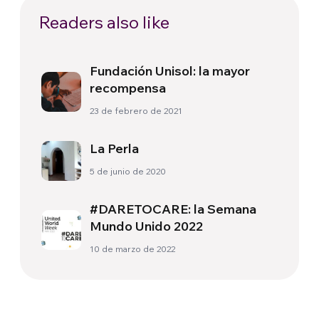
Readers also like
Fundación Unisol: la mayor
recompensa
23 de febrero de 2021
La Perla
5 de junio de 2020
#DARETOCARE: la Semana
Mundo Unido 2022
10 de marzo de 2022