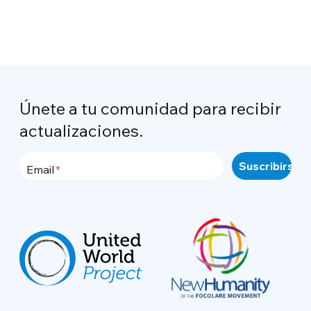
Únete a tu comunidad para recibir
actualizaciones.
Email