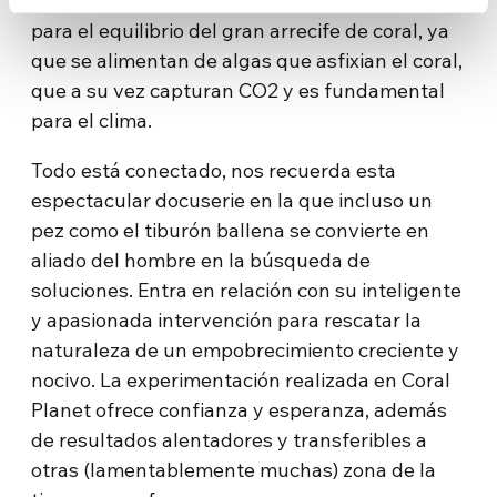
tortugas verdes de la isla Raine: esenciales
para el equilibrio del gran arrecife de coral, ya
que se alimentan de algas que asfixian el coral,
que a su vez capturan CO2 y es fundamental
para el clima.
Todo está conectado, nos recuerda esta
espectacular docuserie en la que incluso un
pez como el tiburón ballena se convierte en
aliado del hombre en la búsqueda de
soluciones. Entra en relación con su inteligente
y apasionada intervención para rescatar la
naturaleza de un empobrecimiento creciente y
nocivo. La experimentación realizada en Coral
Planet ofrece confianza y esperanza, además
de resultados alentadores y transferibles a
otras (lamentablemente muchas) zona de la