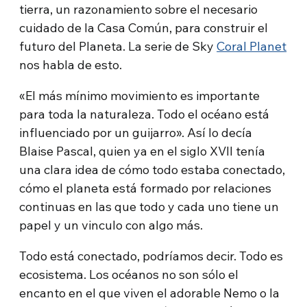
tierra, un razonamiento sobre el necesario
cuidado de la Casa Común, para construir el
futuro del Planeta. La serie de Sky
Coral Planet
nos habla de esto.
«El más mínimo movimiento es importante
para toda la naturaleza. Todo el océano está
influenciado por un guijarro». Así lo decía
Blaise Pascal, quien ya en el siglo XVII tenía
una clara idea de cómo todo estaba conectado,
cómo el planeta está formado por relaciones
continuas en las que todo y cada uno tiene un
papel y un vinculo con algo más.
Todo está conectado, podríamos decir. Todo es
ecosistema. Los océanos no son sólo el
encanto en el que viven el adorable Nemo o la