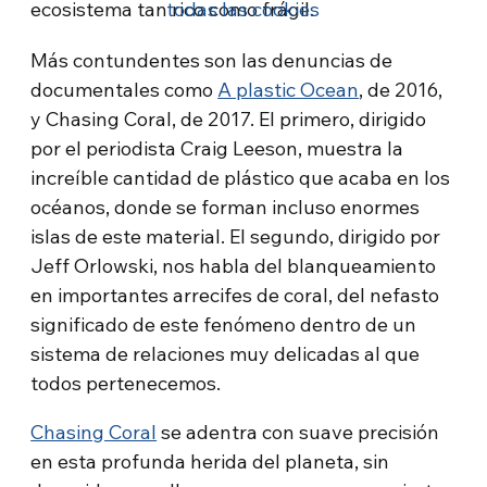
ecosistema tan rico como frágil.
todas las cookies
Más contundentes son las denuncias de
documentales como
A plastic Ocean
, de 2016,
y Chasing Coral, de 2017. El primero, dirigido
por el periodista Craig Leeson, muestra la
increíble cantidad de plástico que acaba en los
océanos, donde se forman incluso enormes
islas de este material. El segundo, dirigido por
Jeff Orlowski, nos habla del blanqueamiento
en importantes arrecifes de coral, del nefasto
significado de este fenómeno dentro de un
sistema de relaciones muy delicadas al que
todos pertenecemos.
Chasing Coral
se adentra con suave precisión
en esta profunda herida del planeta, sin