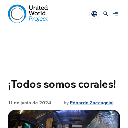
¡Todos somos corales!
11 de junio de 2024
by
Edoardo Zaccagnini