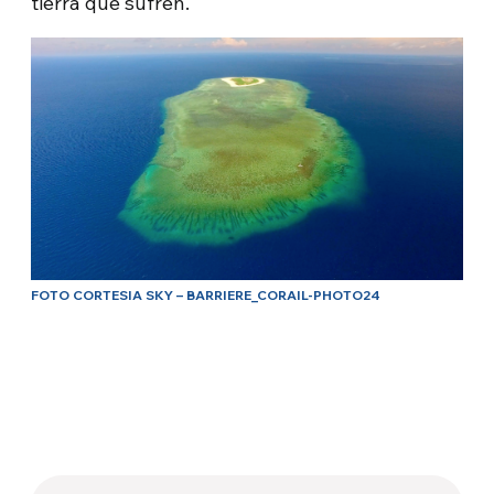
tierra que sufren.
FOTO CORTESIA SKY – BARRIERE_CORAIL-PHOTO24