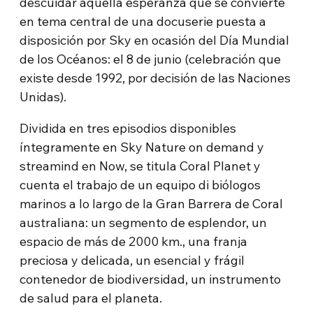
descuidar aquella esperanza que se convierte
en tema central de una docuserie puesta a
disposición por Sky en ocasión del Día Mundial
de los Océanos: el 8 de junio (celebración que
existe desde 1992, por decisión de las Naciones
Unidas).
Dividida en tres episodios disponibles
íntegramente en Sky Nature on demand y
streamind en Now, se titula Coral Planet y
cuenta el trabajo de un equipo di biólogos
marinos a lo largo de la Gran Barrera de Coral
australiana: un segmento de esplendor, un
espacio de más de 2000 km., una franja
preciosa y delicada, un esencial y frágil
contenedor de biodiversidad, un instrumento
de salud para el planeta.