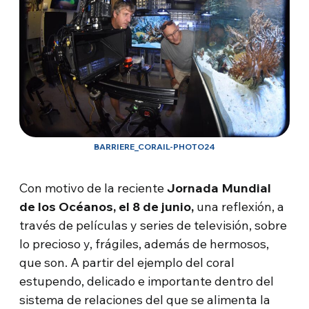
BARRIERE_CORAIL-PHOTO24
Con motivo de la reciente
Jornada Mundial
de los Océanos, el 8 de junio,
una reflexión, a
través de películas y series de televisión, sobre
lo precioso y, frágiles, además de hermosos,
que son. A partir del ejemplo del coral
estupendo, delicado e importante dentro del
sistema de relaciones del que se alimenta la