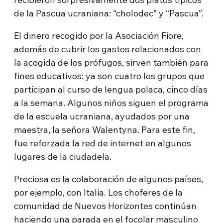
de la Pascua ucraniana: “cholodec” y “Pascua”.
El dinero recogido por la Asociación Fiore,
además de cubrir los gastos relacionados con
la acogida de los prófugos, sirven también para
fines educativos: ya son cuatro los grupos que
participan al curso de lengua polaca, cinco días
a la semana. Algunos niños siguen el programa
de la escuela ucraniana, ayudados por una
maestra, la señora Walentyna. Para este fin,
fue reforzada la red de internet en algunos
lugares de la ciudadela.
Preciosa es la colaboración de algunos países,
por ejemplo, con Italia. Los choferes de la
comunidad de Nuevos Horizontes continúan
haciendo una parada en el focolar masculino