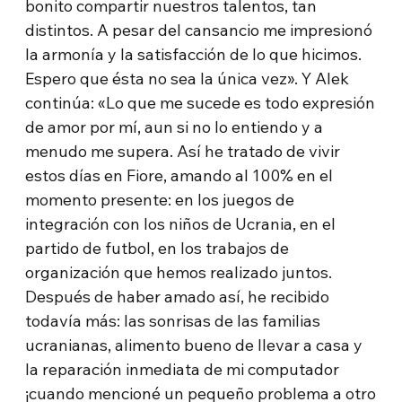
bonito compartir nuestros talentos, tan
distintos. A pesar del cansancio me impresionó
la armonía y la satisfacción de lo que hicimos.
Espero que ésta no sea la única vez». Y Alek
continúa: «Lo que me sucede es todo expresión
de amor por mí, aun si no lo entiendo y a
menudo me supera. Así he tratado de vivir
estos días en Fiore, amando al 100% en el
momento presente: en los juegos de
integración con los niños de Ucrania, en el
partido de futbol, en los trabajos de
organización que hemos realizado juntos.
Después de haber amado así, he recibido
todavía más: las sonrisas de las familias
ucranianas, alimento bueno de llevar a casa y
la reparación inmediata de mi computador
¡cuando mencioné un pequeño problema a otro