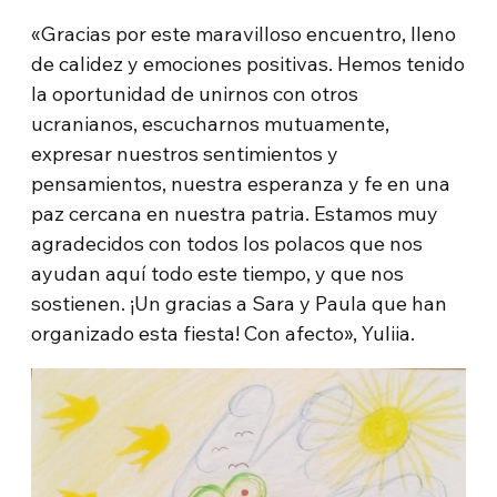
«Gracias por este maravilloso encuentro, lleno
de calidez y emociones positivas. Hemos tenido
la oportunidad de unirnos con otros
ucranianos, escucharnos mutuamente,
expresar nuestros sentimientos y
pensamientos, nuestra esperanza y fe en una
paz cercana en nuestra patria. Estamos muy
agradecidos con todos los polacos que nos
ayudan aquí todo este tiempo, y que nos
sostienen. ¡Un gracias a Sara y Paula que han
organizado esta fiesta! Con afecto», Yuliia.