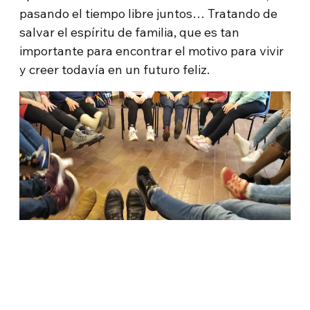
pasando el tiempo libre juntos… Tratando de
salvar el espíritu de familia, que es tan
importante para encontrar el motivo para vivir
y creer todavía en un futuro feliz.