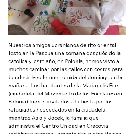
Nuestros amigos ucranianos de rito oriental
festejan la Pascua una semana después de la
católica y, este año, en Polonia, hemos visto a
muchos caminar por las calles con cestos para
bendecir la solemne comida del domingo en la
mañana. Los habitantes de la Mariápolis Fiore
(ciudadela del Movimiento de los Focolares en
Polonia) fueron invitados a la fiesta por los
refugiados hospedados en la ciudadela,
mientras Asia y Jacek, la familia que
administra el Centro Unidad en Cracovia,
recibieron sorpresivamente dos platos típicos