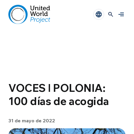
VOCES ǀ POLONIA:
100 días de acogida
31 de mayo de 2022