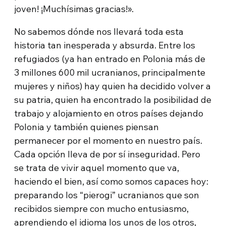
joven! ¡Muchísimas gracias!».
No sabemos dónde nos llevará toda esta
historia tan inesperada y absurda. Entre los
refugiados (ya han entrado en Polonia más de
3 millones 600 mil ucranianos, principalmente
mujeres y niños) hay quien ha decidido volver a
su patria, quien ha encontrado la posibilidad de
trabajo y alojamiento en otros países dejando
Polonia y también quienes piensan
permanecer por el momento en nuestro país.
Cada opción lleva de por sí inseguridad. Pero
se trata de vivir aquel momento que va,
haciendo el bien, así como somos capaces hoy:
preparando los “pierogi” ucranianos que son
recibidos siempre con mucho entusiasmo,
aprendiendo el idioma los unos de los otros,