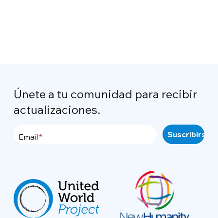
Únete a tu comunidad para recibir
actualizaciones.
Email