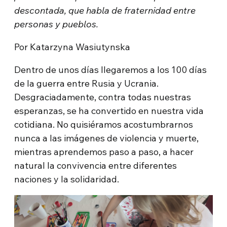
descontada, que habla de fraternidad entre
personas y pueblos.
Por Katarzyna Wasiutynska
Dentro de unos días llegaremos a los 100 días
de la guerra entre Rusia y Ucrania.
Desgraciadamente, contra todas nuestras
esperanzas, se ha convertido en nuestra vida
cotidiana. No quisiéramos acostumbrarnos
nunca a las imágenes de violencia y muerte,
mientras aprendemos paso a paso, a hacer
natural la convivencia entre diferentes
naciones y la solidaridad.