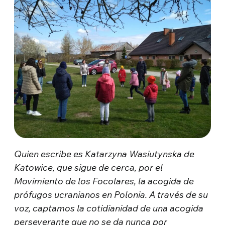
Quien escribe es Katarzyna Wasiutynska de
Katowice, que sigue de cerca, por el
Movimiento de los Focolares, la acogida de
prófugos ucranianos en Polonia. A través de su
voz, captamos la cotidianidad de una acogida
perseverante que no se da nunca por