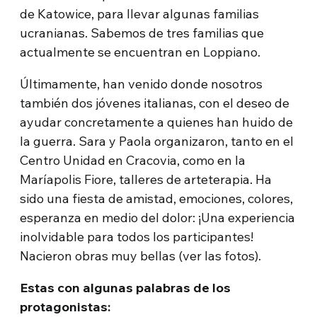
de Katowice, para llevar algunas familias
ucranianas. Sabemos de tres familias que
actualmente se encuentran en Loppiano.
Últimamente, han venido donde nosotros
también dos jóvenes italianas, con el deseo de
ayudar concretamente a quienes han huido de
la guerra. Sara y Paola organizaron, tanto en el
Centro Unidad en Cracovia, como en la
Maríapolis Fiore, talleres de arteterapia. Ha
sido una fiesta de amistad, emociones, colores,
esperanza en medio del dolor: ¡Una experiencia
inolvidable para todos los participantes!
Nacieron obras muy bellas (ver las fotos).
Estas con algunas palabras de los
protagonistas: