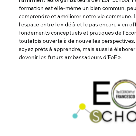
formation est elle-même un bien commun, peut
comprendre et améliorer notre vie commune. L
l’espace entre le « déjà et le pas encore » en o
fondements conceptuels et pratiques de l’Econ
toutefois ouverte à de nouvelles perspectives.
soyez prêts à apprendre, mais aussi à élaborer
devenir les futurs ambassadeurs d’EoF ».