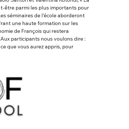
-être parmi les plus importants pour
es séminaires de l’école aborderont
ffrant une haute formation sur les
omie de François qui restera
 Aux participants nous voulons dire :
 ce que vous aurez appris, pour