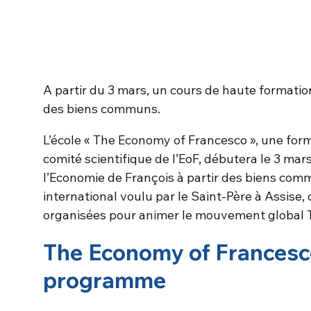
A partir du 3 mars, un cours de haute formatio
des biens communs.
L’école « The Economy of Francesco », une for
comité scientifique de l’EoF, débutera le 3 mar
l’Economie de François à partir des biens com
international voulu par le Saint-Père à Assise,
organisées pour animer le mouvement global 
The Economy of Francesc
programme