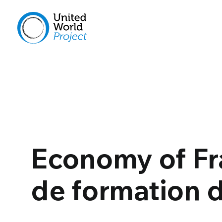
Economy of Fra
de formation 