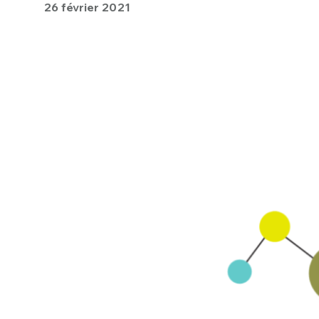
26 février 2021