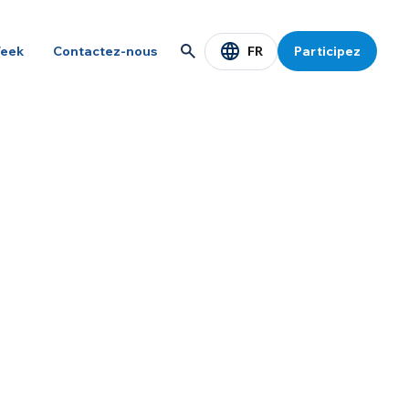
FR
eek
Contactez-nous
Participez