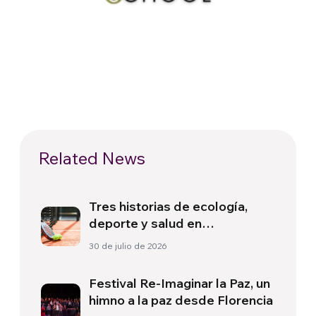
Related News
Tres historias de ecología,
deporte y salud en
Sudamérica
30 de julio de 2026
Festival Re-Imaginar la Paz, un
himno a la paz desde Florencia