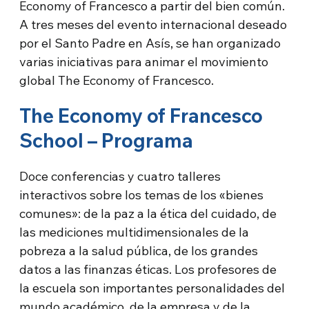
Economy of Francesco a partir del bien común.
A tres meses del evento internacional deseado
por el Santo Padre en Asís, se han organizado
varias iniciativas para animar el movimiento
global The Economy of Francesco.
The Economy of Francesco
School – Programa
Doce conferencias y cuatro talleres
interactivos sobre los temas de los «bienes
comunes»: de la paz a la ética del cuidado, de
las mediciones multidimensionales de la
pobreza a la salud pública, de los grandes
datos a las finanzas éticas. Los profesores de
la escuela son importantes personalidades del
mundo académico, de la empresa y de la