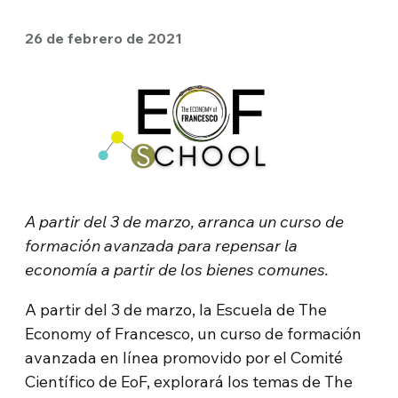
26 de febrero de 2021
A partir del 3 de marzo, arranca un curso de
formación avanzada para repensar la
economía a partir de los bienes comunes.
A partir del 3 de marzo, la Escuela de The
Economy of Francesco, un curso de formación
avanzada en línea promovido por el Comité
Científico de EoF, explorará los temas de The