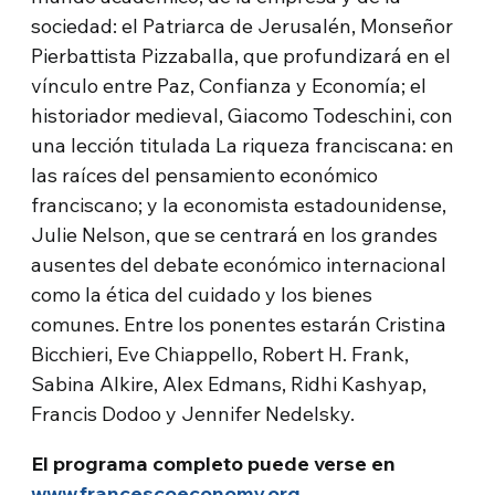
sociedad: el Patriarca de Jerusalén, Monseñor
Pierbattista Pizzaballa, que profundizará en el
vínculo entre Paz, Confianza y Economía; el
historiador medieval, Giacomo Todeschini, con
una lección titulada La riqueza franciscana: en
las raíces del pensamiento económico
franciscano; y la economista estadounidense,
Julie Nelson, que se centrará en los grandes
ausentes del debate económico internacional
como la ética del cuidado y los bienes
comunes. Entre los ponentes estarán Cristina
Bicchieri, Eve Chiappello, Robert H. Frank,
Sabina Alkire, Alex Edmans, Ridhi Kashyap,
Francis Dodoo y Jennifer Nedelsky.
El programa completo puede verse en
www.francescoeconomy.org