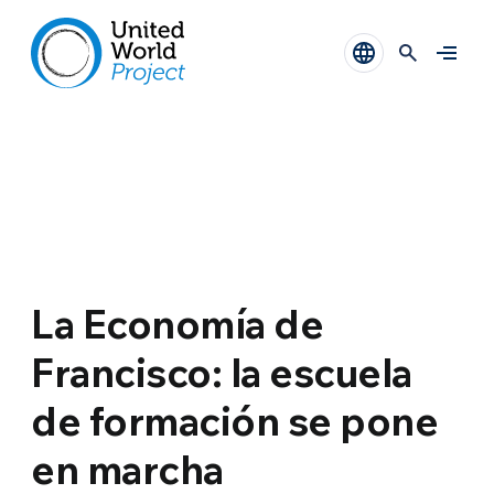
La Economía de
Francisco: la escuela
de formación se pone
en marcha