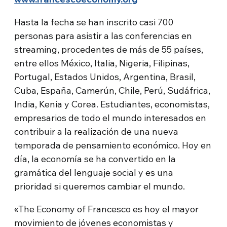
Hasta la fecha se han inscrito casi 700
personas para asistir a las conferencias en
streaming, procedentes de más de 55 países,
entre ellos México, Italia, Nigeria, Filipinas,
Portugal, Estados Unidos, Argentina, Brasil,
Cuba, España, Camerún, Chile, Perú, Sudáfrica,
India, Kenia y Corea. Estudiantes, economistas,
empresarios de todo el mundo interesados en
contribuir a la realización de una nueva
temporada de pensamiento económico. Hoy en
día, la economía se ha convertido en la
gramática del lenguaje social y es una
prioridad si queremos cambiar el mundo.
«The Economy of Francesco es hoy el mayor
movimiento de jóvenes economistas y