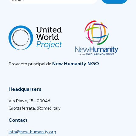
New Humanity NGO
Proyecto principal de
Headquarters
Via Piave, 15 - 00046
Grottaferrata, (Rome) Italy
Contact
info@new-humanity.org