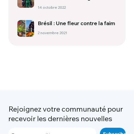
partager
14 octobre 2022
Brésil : Une fleur contre la faim
2 novembre 2021
Rejoignez votre communauté pour
recevoir les dernières nouvelles