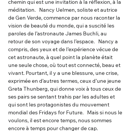
chemin qui est une invitation à la réflexion, à la
méditation. Nancy Uelmen, soliste et autrice
de Gen Verde, commence par nous raconter la
vision de beauté du monde, qui a suscité les
paroles de l’astronaute James Buchli, au
retour de son voyage dans l’espace. Nancy a
compris, des yeux et de l’expérience vécue de
cet astronaute, à quel point la planète était
une seule chose, où tout est connecté, beau et
vivant. Pourtant, il y a une blessure, une crise,
exprimée en d’autres termes, ceux d’une jeune
Greta Thunberg, qui donne voix à tous ceux de
ses pairs se sentant trahis par les adultes et
qui sont les protagonistes du mouvement
mondial des Fridays for Future. Mais si nous le
voulons, il est encore temps, nous sommes
encore à temps pour changer de cap.