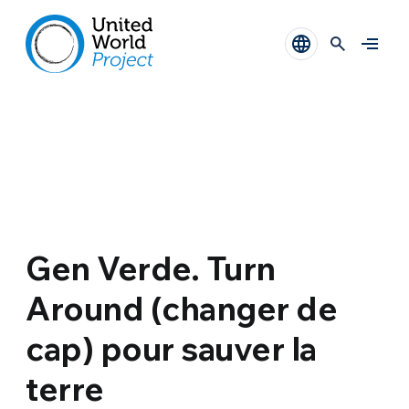
Gen Verde. Turn
Around (changer de
cap) pour sauver la
terre