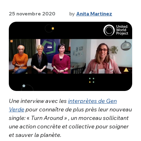
25 novembre 2020
by
Anita Martinez
Une interview avec les
interprètes de Gen
Verde
pour connaître de plus près leur
nouveau
single:
«
Turn Around » , un morceau sollicitant
une action concrète et collective pour soigner
et sauver
la planète.