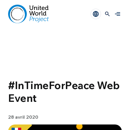
#InTimeForPeace Web
Event
28 avril 2020