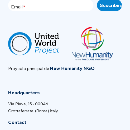
Email
New Humanity NGO
Proyecto principal de
Headquarters
Via Piave, 15 - 00046
Grottaferrata, (Rome) Italy
Contact