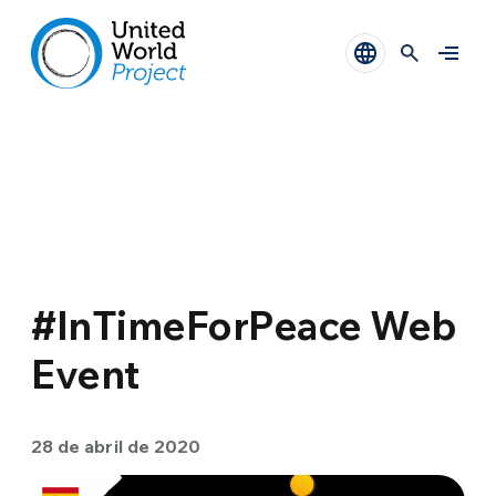
#InTimeForPeace Web
Event
28 de abril de 2020