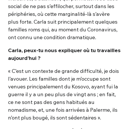
social de ne pas s’effilocher, surtout dans les
périphéries, où cette marginalité-là s’avère
plus forte. Carla suit principalement quelques
familles roms qui, au moment du Coronavirus,
ont connu une condition dramatique.
Carla, peux-tu nous expliquer où tu travailles
aujourd’hui ?
« C’est un contexte de grande difficulté, je dois
l’avouer. Les familles dont je m’occupe sont
venues principalement du Kosovo, ayant fui la
guerre il y a un peu plus de vingt ans ; en fait,
ce ne sont pas des gens habitués au
nomadisme, et, une fois arrivées à Palerme, ils
n’ont plus bougé, ils sont sédentaires ».