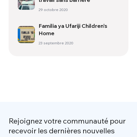
29 octobre 2020
Familia ya Ufariji Children’s
Home
23 septembre 2020
Rejoignez votre communauté pour
recevoir les dernières nouvelles