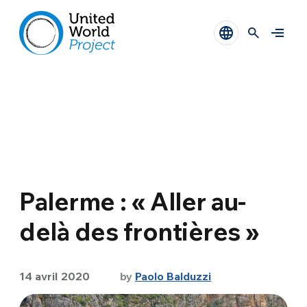
Palerme : « Aller au-
delà des frontières »
14 avril 2020
by
Paolo Balduzzi