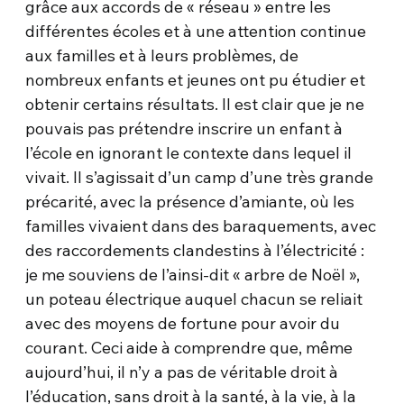
grâce aux accords de « réseau » entre les
différentes écoles et à une attention continue
aux familles et à leurs problèmes, de
nombreux enfants et jeunes ont pu étudier et
obtenir certains résultats. Il est clair que je ne
pouvais pas prétendre inscrire un enfant à
l’école en ignorant le contexte dans lequel il
vivait. Il s’agissait d’un camp d’une très grande
précarité, avec la présence d’amiante, où les
familles vivaient dans des baraquements, avec
des raccordements clandestins à l’électricité :
je me souviens de l’ainsi-dit « arbre de Noël »,
un poteau électrique auquel chacun se reliait
avec des moyens de fortune pour avoir du
courant. Ceci aide à comprendre que, même
aujourd’hui, il n’y a pas de véritable droit à
l’éducation, sans droit à la santé, à la vie, à la