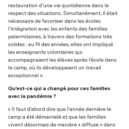
restauration d’une vie quotidienne dans le
respect des situations. Simultanément, il était
nécessaire de favoriser dans les écoles
l’intégration avec les enfants des familles
palermitaines, à travers des formations très
solides : au fil des années, elles ont impliqué
les enseignants volontaires qui
accompagnaient les élèves après l’école dans
le camp, où ils développaient un travail
exceptionnel ».
Qu’est-ce qui a changé pour ces familles
avec la pandémie ?
« Il faut d’abord dire que l’année dernière le
camp a été démantelé et que les familles
vivent désormais de manière « diffuse » dans