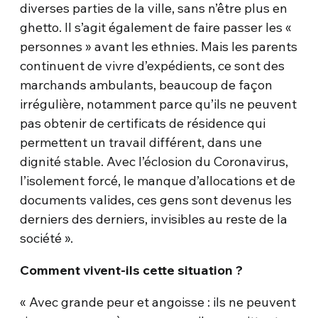
diverses parties de la ville, sans n’être plus en
ghetto. Il s’agit également de faire passer les «
personnes » avant les ethnies. Mais les parents
continuent de vivre d’expédients, ce sont des
marchands ambulants, beaucoup de façon
irrégulière, notamment parce qu’ils ne peuvent
pas obtenir de certificats de résidence qui
permettent un travail différent, dans une
dignité stable. Avec l’éclosion du Coronavirus,
l’isolement forcé, le manque d’allocations et de
documents valides, ces gens sont devenus les
derniers des derniers, invisibles au reste de la
société ».
Comment vivent-ils cette situation ?
« Avec grande peur et angoisse : ils ne peuvent