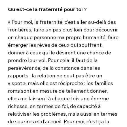
Qu’est-ce la fraternité pour toi ?
« Pour moi, la fraternité, c’est aller au-delà des
frontières, faire un pas plus loin pour découvrir
en chaque personne ma propre humanité, faire
émerger les rêves de ceux qui souffrent,
donner à ceux qui le désirent une chance de
prendre leur vol. Pour cela, il faut de la
persévérance, de la constance dans les
rapports ; la relation ne peut pas être un
« spot », mais elle est réciprocité : les familles
roms sont en mesure de tellement donner,
elles me laissent à chaque fois une énorme
richesse, en termes de foi, de capacité à
relativiser les problèmes, mais aussi en termes
de sourires et d’accueil. Pour moi, c’est ça la