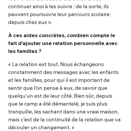
continuer ainsi à les suivre : de la sorte, ils
peuvent poursuivre leur parcours scolaire
depuis chez eux ».
À ces aides concrètes, combien compte le
fait d’ajouter une relation personnelle avec
les familles ?
« La relation est tout. Nous échangeons
constamment des messages avec les enfants
et les familles, pour qui il est important de
sentir que l’on pense à eux, de savoir que
quelqu’un est de leur côté. Bien sûr, depuis
que le camp a été démantelé, je suis plus
tranquille, les sachant dans une vraie maison,
mais c’est de la continuité de la relation que va
découler un changement. »