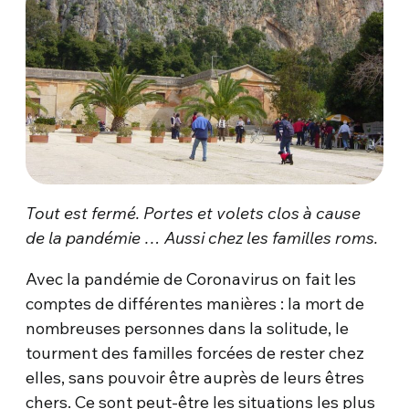
Tout est fermé. Portes et volets clos à cause
de la pandémie … Aussi chez les familles roms.
Avec la pandémie de Coronavirus on fait les
comptes de différentes manières : la mort de
nombreuses personnes dans la solitude, le
tourment des familles forcées de rester chez
elles, sans pouvoir être auprès de leurs êtres
chers. Ce sont peut-être les situations les plus