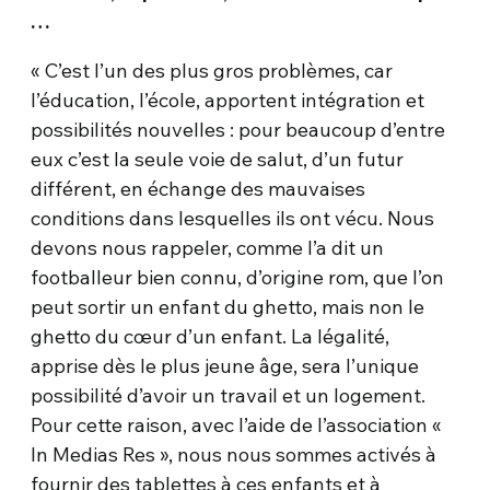
…
« C’est l’un des plus gros problèmes, car
l’éducation, l’école, apportent intégration et
possibilités nouvelles : pour beaucoup d’entre
eux c’est la seule voie de salut, d’un futur
différent, en échange des mauvaises
conditions dans lesquelles ils ont vécu. Nous
devons nous rappeler, comme l’a dit un
footballeur bien connu, d’origine rom, que l’on
peut sortir un enfant du ghetto, mais non le
ghetto du cœur d’un enfant. La légalité,
apprise dès le plus jeune âge, sera l’unique
possibilité d’avoir un travail et un logement.
Pour cette raison, avec l’aide de l’association «
In Medias Res », nous nous sommes activés à
fournir des tablettes à ces enfants et à