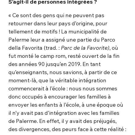
S’agit-il de personnes intégrées ?
« Ce sont des gens qui ne peuvent pas
retourner dans leur pays d’origine, pour
tellement de motifs ! La municipalité de
Palerme leur a assigné une partie du Parco
della Favorita (trad. :
Parc de la Favorite)
, où
fut monté le camp rom, resté ouvert de la fin
des années 90 jusqu’en 2019. En tant
qu’enseignants, nous savions, à partir de ce
moment-là, que la véritable intégration
commencerait à l’école : nous nous sommes
donc occupés à encourager les familles à
envoyer les enfants à l’école, à une époque où
il n’y avait pas d’intégration avec les familles
de Palerme. En effet, il y avait des préjugés,
des divergences, des peurs face à cette réalité :