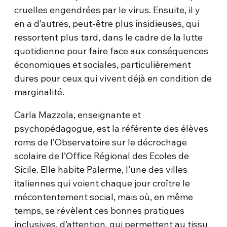
cruelles engendrées par le virus. Ensuite, il y
en a d’autres, peut-être plus insidieuses, qui
ressortent plus tard, dans le cadre de la lutte
quotidienne pour faire face aux conséquences
économiques et sociales, particulièrement
dures pour ceux qui vivent déjà en condition de
marginalité.
Carla Mazzola, enseignante et
psychopédagogue, est la référente des élèves
roms de l’Observatoire sur le décrochage
scolaire de l’Office Régional des Ecoles de
Sicile. Elle habite Palerme, l’une des villes
italiennes qui voient chaque jour croître le
mécontentement social, mais où, en même
temps, se révèlent ces bonnes pratiques
inclusives, d’attention, qui permettent au tissu