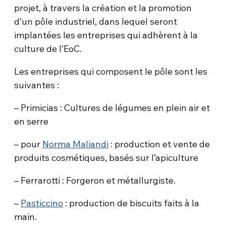
projet, à travers la création et la promotion
d’un pôle industriel, dans lequel seront
implantées les entreprises qui adhèrent à la
culture de l’EoC.
Les entreprises qui composent le pôle sont les
suivantes :
– Primicias : Cultures de légumes en plein air et
en serre
– pour
Norma Maliandi
: production et vente de
produits cosmétiques, basés sur l’apiculture
– Ferrarotti : Forgeron et métallurgiste.
–
Pasticcino
: production de biscuits faits à la
main.