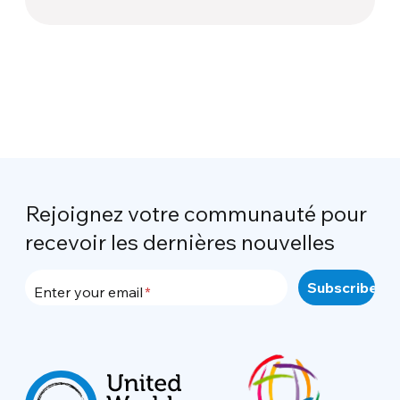
nouvelle réalité globale
Rejoignez votre communauté pour
recevoir les dernières nouvelles
Enter your email