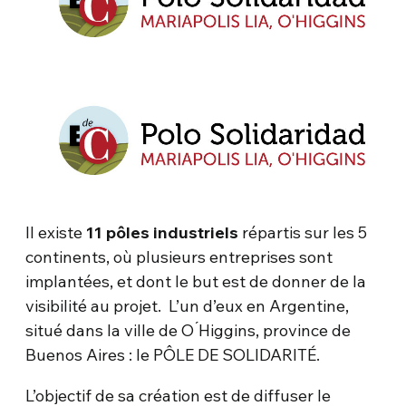
Il existe
11 pôles industriels
répartis sur les 5
continents, où plusieurs entreprises sont
implantées, et dont le but est de donner de la
visibilité au projet. L’un d’eux en Argentine,
situé dans la ville de O ́Higgins, province de
Buenos Aires : le PÔLE DE SOLIDARITÉ.
L’objectif de sa création est de diffuser le