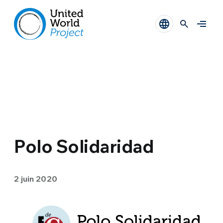
Polo Solidaridad
2 juin 2020