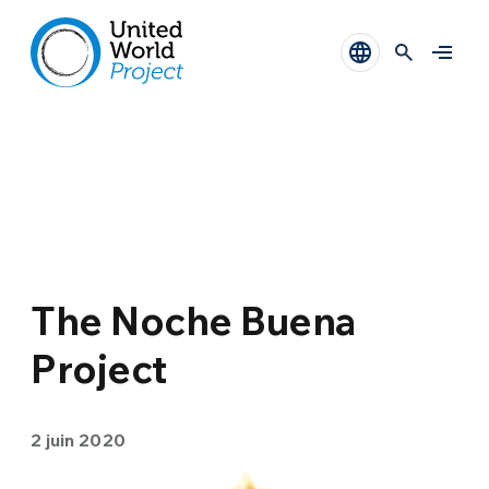
The Noche Buena
Project
2 juin 2020