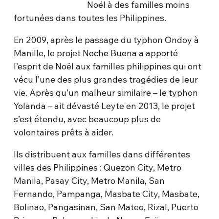
Noël à des familles moins
fortunées dans toutes les Philippines.
En 2009, après le passage du typhon Ondoy à
Manille, le projet Noche Buena a apporté
l’esprit de Noël aux familles philippines qui ont
vécu l’une des plus grandes tragédies de leur
vie. Après qu’un malheur similaire – le typhon
Yolanda – ait dévasté Leyte en 2013, le projet
s’est étendu, avec beaucoup plus de
volontaires prêts à aider.
Ils distribuent aux familles dans différentes
villes des Philippines : Quezon City, Metro
Manila, Pasay City, Metro Manila, San
Fernando, Pampanga, Masbate City, Masbate,
Bolinao, Pangasinan, San Mateo, Rizal, Puerto