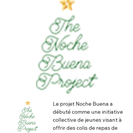
Le projet Noche Buena a
débuté comme une initiative
collective de jeunes visant à
offrir des colis de repas de