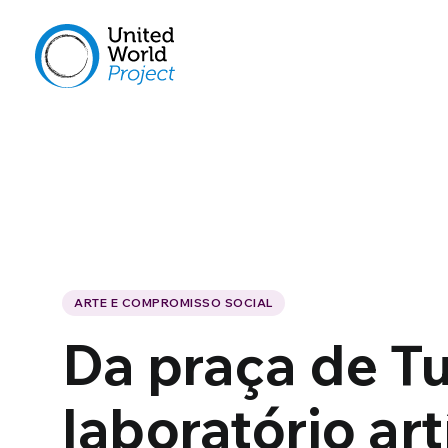
ARTE E COMPROMISSO SOCIAL
Da praça de T
laboratório ar