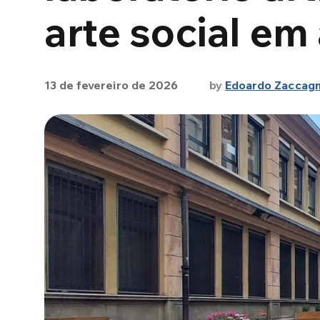
arte social em
13 de fevereiro de 2026
by
Edoardo Zaccagn