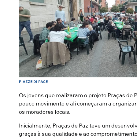
PIAZZE DI PACE
Os jovens que realizaram o projeto Praças d
pouco movimento e ali começaram a organizar i
os moradores locais.
Inicialmente, Praças de Paz teve um desenvol
graças à sua qualidade e ao comprometimento 