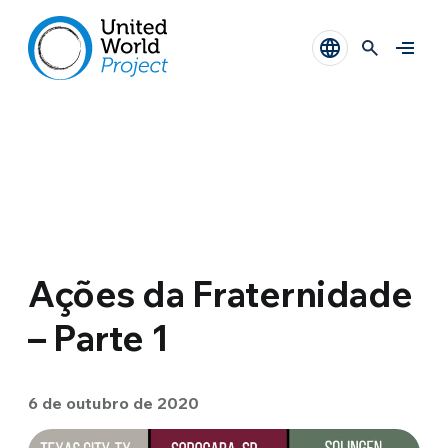
Ações da Fraternidade
– Parte 1
6 de outubro de 2020