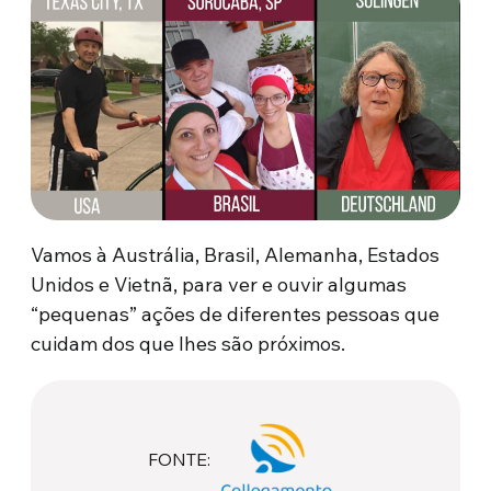
Vamos à Austrália, Brasil, Alemanha, Estados
Unidos e Vietnã, para ver e ouvir algumas
“pequenas” ações de diferentes pessoas que
cuidam dos que lhes são próximos.
FONTE: